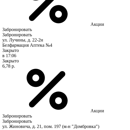
Акции
Забронировать
Забронировать
ул. Лучины, д. 22-2н
Белфармация Аптека №4
Закрыто
в 17:06
Закрыто
6,78 р.
Акции
Забронировать
Забронировать
ул. Жиновича, д. 21, пом. 197 (м-н "Домбровка")