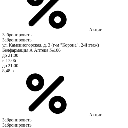
Акции
Забронировать
Забронировать
ул. Каменногорская, д. 3 (г-м "Корона", 2-й этаж)
Белфармация А Аптека №106
до 21:00
в 17:06
до 21:00
8,48 р.
Акции
Забронировать
Забронировать