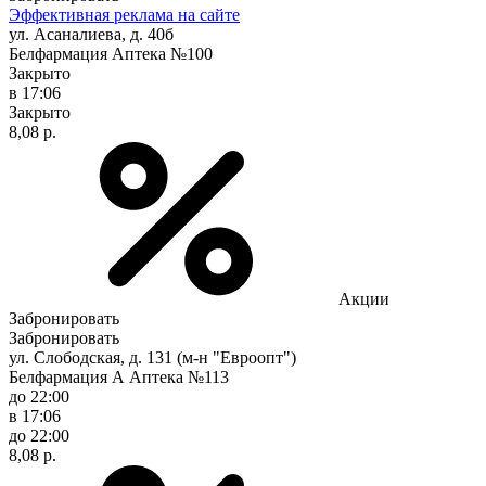
Эффективная реклама на сайте
ул. Асаналиева, д. 40б
Белфармация Аптека №100
Закрыто
в 17:06
Закрыто
8,08 р.
Акции
Забронировать
Забронировать
ул. Слободская, д. 131 (м-н "Евроопт")
Белфармация А Аптека №113
до 22:00
в 17:06
до 22:00
8,08 р.