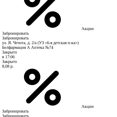
Акции
Забронировать
Забронировать
ул. Я. Чечота, д. 2/а (УЗ «6-я детская п-ка»)
Белфармация А Аптека №74
Закрыто
в 17:06
Закрыто
8,08 р.
Акции
Забронировать
Забронировать