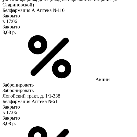
Стариновской)
Белфармация А Аптека №110
Закрыто
в 17:06
Закрыто
8,08 р.
Акции
Забронировать
Забронировать
Логойский тракт, д. 1/1-338
Белфармация Аптека №61
Закрыто
в 17:06
Закрыто
8,08 р.