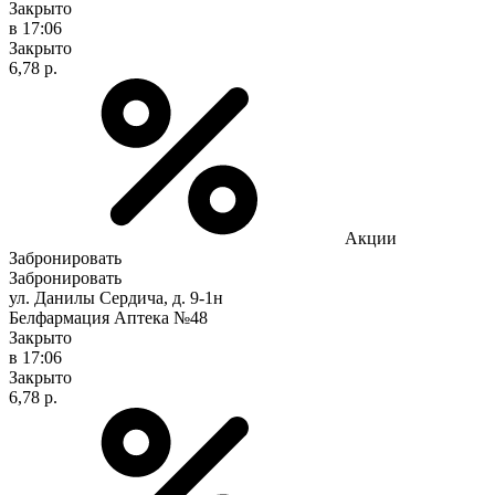
Закрыто
в 17:06
Закрыто
6,78 р.
Акции
Забронировать
Забронировать
ул. Данилы Сердича, д. 9-1н
Белфармация Аптека №48
Закрыто
в 17:06
Закрыто
6,78 р.