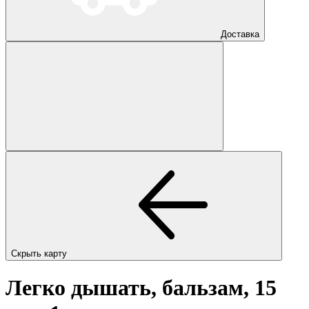
Доставка
Скрыть карту
Легко дышать, бальзам, 15