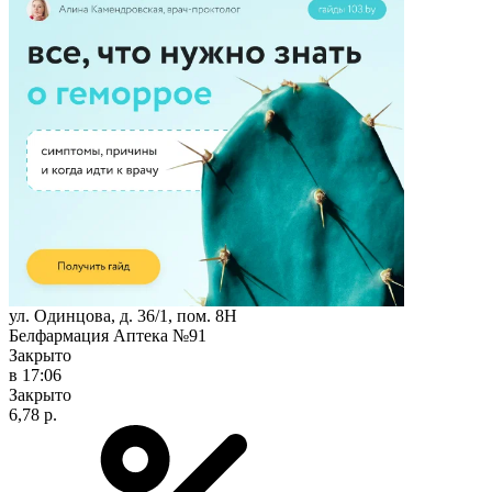
ул. Одинцова, д. 36/1, пом. 8Н
Белфармация Аптека №91
Закрыто
в 17:06
Закрыто
6,78 р.