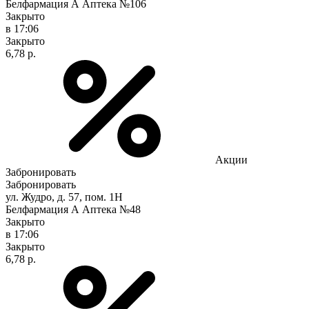
Белфармация А Аптека №106
Закрыто
в 17:06
Закрыто
6,78 р.
Акции
Забронировать
Забронировать
ул. Жудро, д. 57, пом. 1Н
Белфармация А Аптека №48
Закрыто
в 17:06
Закрыто
6,78 р.