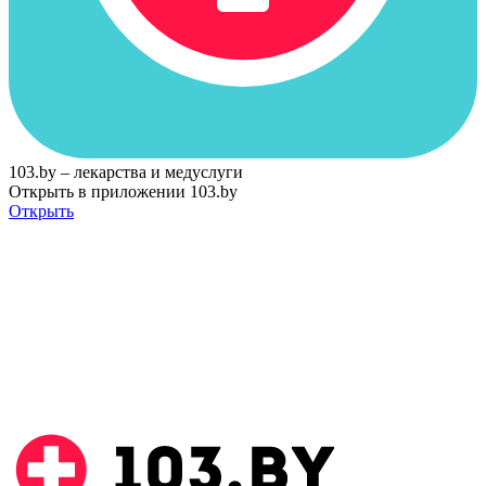
103.by – лекарства и медуслуги
Открыть в приложении 103.by
Открыть