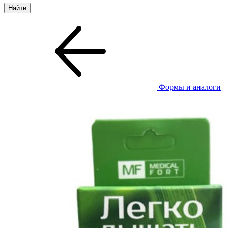
Формы и аналоги