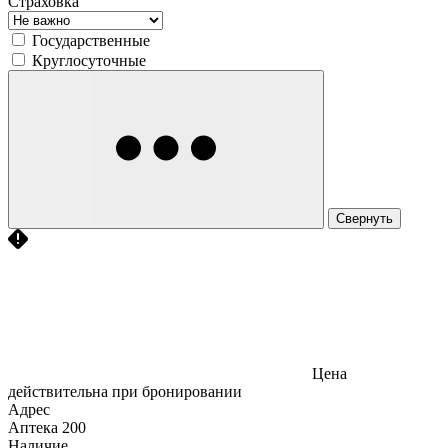
Страховка
Государственные
Круглосуточные
Свернуть
Цена
действительна при бронировании
Адрес
Аптека
200
Наличие