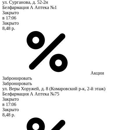
ул. Сурганова, д. 52-2н
Белфармация А Аптека №1
Закрыто
в 17:06
Закрыто
8,48 р.
Акции
Забронировать
Забронировать
ул. Веры Хоружей, д. 8 (Комаровский р-к, 2-й этаж)
Белфармация А Аптека №75
Закрыто
в 17:06
Закрыто
8,48 р.