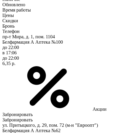
Обновлено
Время работы
Цены
Скидки
Бронь
Телефон
пр-т Мира, д. 1, пом. 1104
Белфармация А Аптека №100
до 22:00
в 17:06
до 22:00
6,35 р.
Акции
Забронировать
Забронировать
ул. Притыцкого, д. 29, пом. 72 (м-н "Евроопт")
Белфармация А Аптека №62