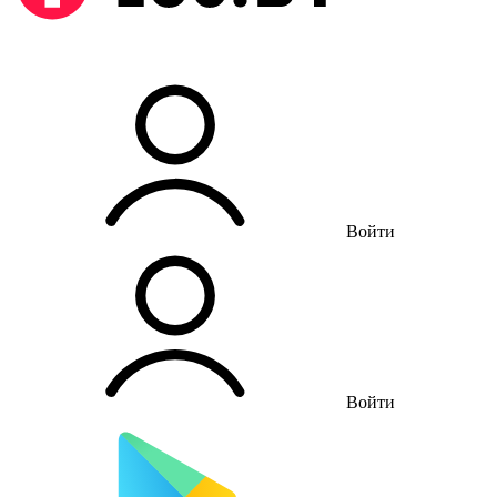
Войти
Войти