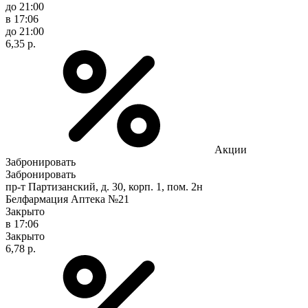
до 21:00
в 17:06
до 21:00
6,35 р.
Акции
Забронировать
Забронировать
пр-т Партизанский, д. 30, корп. 1, пом. 2н
Белфармация Аптека №21
Закрыто
в 17:06
Закрыто
6,78 р.