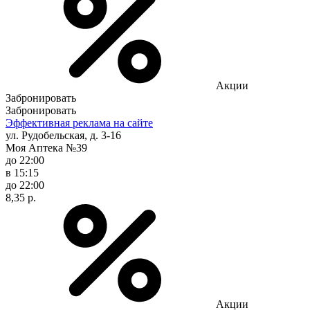
Акции
Забронировать
Забронировать
Эффективная реклама на сайте
ул. Рудобельская, д. 3-16
Моя Аптека №39
до 22:00
в 15:15
до 22:00
8,35 р.
Акции