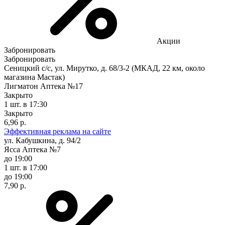
Акции
Забронировать
Забронировать
Сеницкий с/с, ул. Мирутко, д. 68/3-2 (МКАД, 22 км, около
магазина Мастак)
Лигматон Аптека №17
Закрыто
1 шт.
в 17:30
Закрыто
6,96 р.
Эффективная реклама на сайте
ул. Кабушкина, д. 94/2
Ясса Аптека №7
до 19:00
1 шт.
в 17:00
до 19:00
7,90 р.