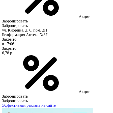
Акции
Забронировать
Забронировать
ул. Кнорина, д. 6, пом. 2Н
Белфармация Аптека №37
Закрыто
в 17:06
Закрыто
6,78 р.
Акции
Забронировать
Забронировать
Эффективная реклама на сайте