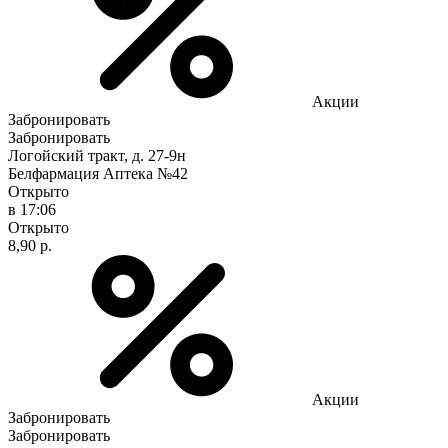
Акции
Забронировать
Забронировать
Логойский тракт, д. 27-9н
Белфармация Аптека №42
Открыто
в 17:06
Открыто
8,90 р.
Акции
Забронировать
Забронировать