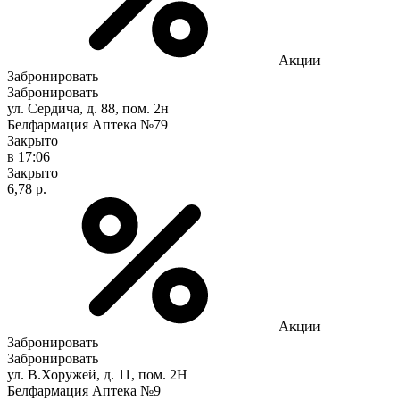
Акции
Забронировать
Забронировать
ул. Сердича, д. 88, пом. 2н
Белфармация Аптека №79
Закрыто
в 17:06
Закрыто
6,78 р.
Акции
Забронировать
Забронировать
ул. В.Хоружей, д. 11, пом. 2Н
Белфармация Аптека №9