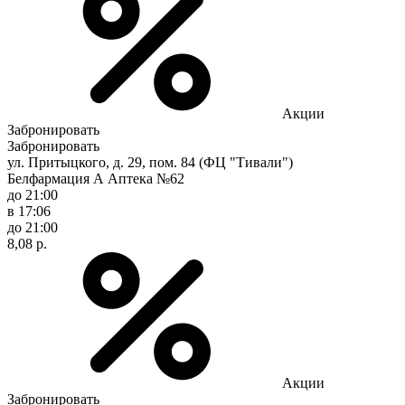
Акции
Забронировать
Забронировать
ул. Притыцкого, д. 29, пом. 84 (ФЦ "Тивали")
Белфармация А Аптека №62
до 21:00
в 17:06
до 21:00
8,08 р.
Акции
Забронировать