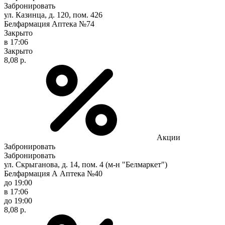
Забронировать
ул. Казинца, д. 120, пом. 426
Белфармация Аптека №74
Закрыто
в 17:06
Закрыто
8,08 р.
Акции
Забронировать
Забронировать
ул. Скрыганова, д. 14, пом. 4 (м-н "Белмаркет")
Белфармация А Аптека №40
до 19:00
в 17:06
до 19:00
8,08 р.