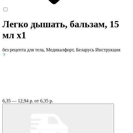
Легко дышать, бальзам, 15
мл
x1
без рецепта
для тела, Медикалфорт, Беларусь
Инструкция
6,35 — 12,94 р.
от 6,35 р.