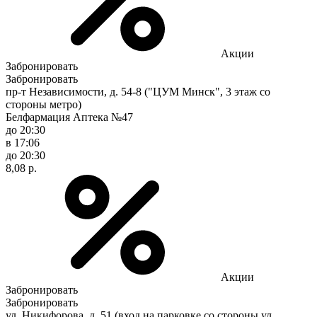
Акции
Забронировать
Забронировать
пр-т Независимости, д. 54-8 ("ЦУМ Минск", 3 этаж со
стороны метро)
Белфармация Аптека №47
до 20:30
в 17:06
до 20:30
8,08 р.
Акции
Забронировать
Забронировать
ул. Никифорова, д. 51 (вход на парковке со стороны ул.