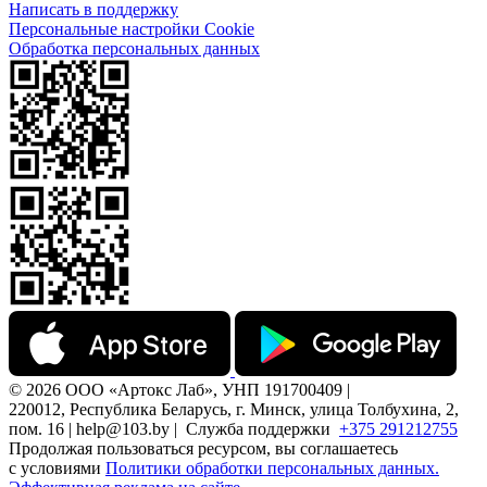
Написать в поддержку
Персональные настройки Cookie
Обработка персональных данных
© 2026 ООО «Артокс Лаб», УНП 191700409 |
220012, Республика Беларусь, г. Минск, улица Толбухина, 2,
пом. 16 | help@103.by |
Служба поддержки
+375 291212755
Продолжая пользоваться ресурсом, вы соглашаетесь
с условиями
Политики обработки персональных данных.