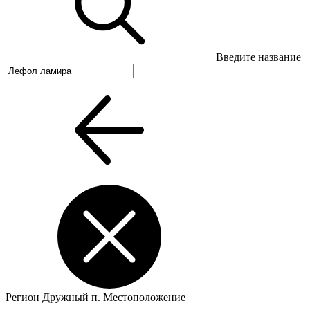
Введите название
Регион
Дружный п.
Местоположение