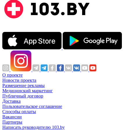
О проекте
Новости проекта
Размещение рекламы
Медицинский маркетинг
Публичный договор
Доставка
Пользовательское соглашение
Способы оплаты
Вакансии
Партнеры
Написать руководителю 103.by