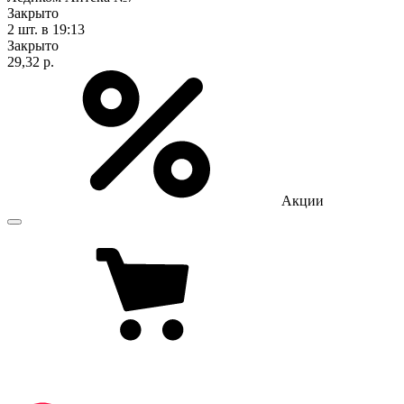
Закрыто
2 шт.
в 19:13
Закрыто
29,32 р.
Акции