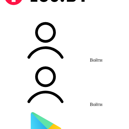
Войти
Войти