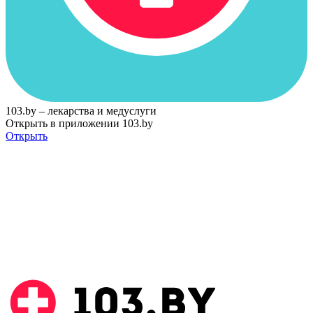
103.by – лекарства и медуслуги
Открыть в приложении 103.by
Открыть