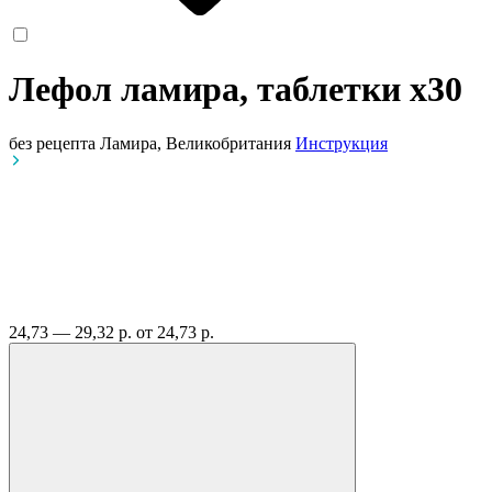
Лефол ламира, таблетки
x30
без рецепта
Ламира, Великобритания
Инструкция
24,73 — 29,32 р.
от 24,73 р.