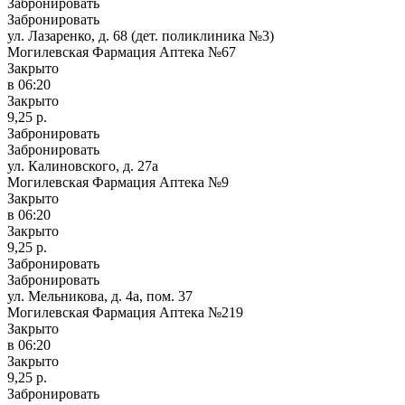
Забронировать
Забронировать
ул. Лазаренко, д. 68 (дет. поликлиника №3)
Могилевская Фармация Аптека №67
Закрыто
в 06:20
Закрыто
9,25 р.
Забронировать
Забронировать
ул. Калиновского, д. 27а
Могилевская Фармация Аптека №9
Закрыто
в 06:20
Закрыто
9,25 р.
Забронировать
Забронировать
ул. Мельникова, д. 4а, пом. 37
Могилевская Фармация Аптека №219
Закрыто
в 06:20
Закрыто
9,25 р.
Забронировать