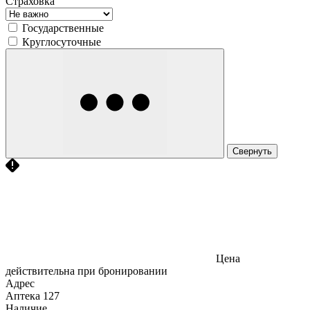
Страховка
Государственные
Круглосуточные
Свернуть
Цена
действительна при бронировании
Адрес
Аптека
127
Наличие