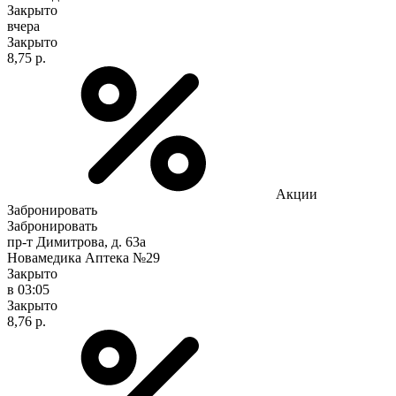
Закрыто
вчера
Закрыто
8,75 р.
Акции
Забронировать
Забронировать
пр-т Димитрова, д. 63а
Новамедика Аптека №29
Закрыто
в 03:05
Закрыто
8,76 р.