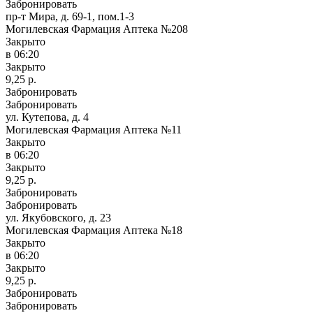
Забронировать
пр-т Мира, д. 69-1, пом.1-3
Могилевская Фармация Аптека №208
Закрыто
в 06:20
Закрыто
9,25 р.
Забронировать
Забронировать
ул. Кутепова, д. 4
Могилевская Фармация Аптека №11
Закрыто
в 06:20
Закрыто
9,25 р.
Забронировать
Забронировать
ул. Якубовского, д. 23
Могилевская Фармация Аптека №18
Закрыто
в 06:20
Закрыто
9,25 р.
Забронировать
Забронировать