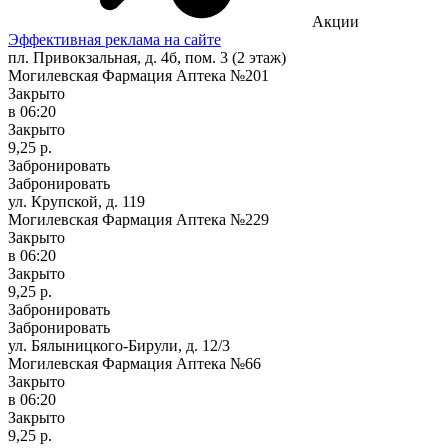
Акции
Эффективная реклама на сайте
пл. Привокзальная, д. 4б, пом. 3 (2 этаж)
Могилевская Фармация Аптека №201
Закрыто
в 06:20
Закрыто
9,25 р.
Забронировать
Забронировать
ул. Крупской, д. 119
Могилевская Фармация Аптека №229
Закрыто
в 06:20
Закрыто
9,25 р.
Забронировать
Забронировать
ул. Бялыницкого-Бирули, д. 12/3
Могилевская Фармация Аптека №66
Закрыто
в 06:20
Закрыто
9,25 р.