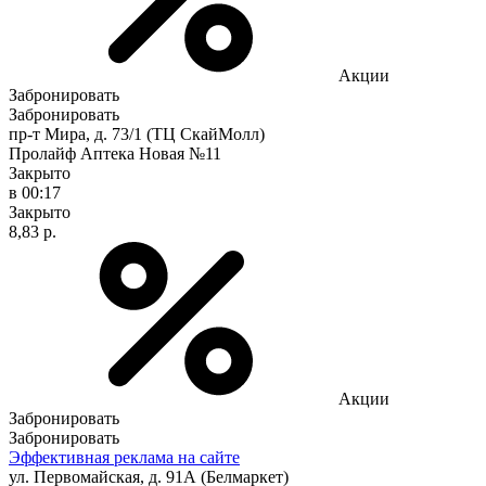
Акции
Забронировать
Забронировать
пр-т Мира, д. 73/1 (ТЦ СкайМолл)
Пролайф Аптека Новая №11
Закрыто
в 00:17
Закрыто
8,83 р.
Акции
Забронировать
Забронировать
Эффективная реклама на сайте
ул. Первомайская, д. 91А (Белмаркет)