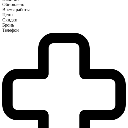
Обновлено
Время работы
Цены
Скидки
Бронь
Телефон