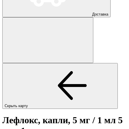
Доставка
Скрыть карту
Лефлокс, капли, 5 мг / 1 мл 5