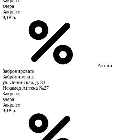
Закрыто
вчера
Закрыто
9,18 р.
Акции
Забронировать
Забронировать
ул. Ленинская, д. 83
Искамед Аптека №27
Закрыто
вчера
Закрыто
9,18 р.