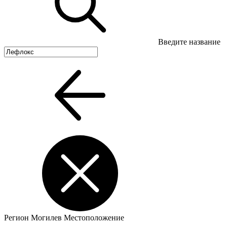
Введите название
Регион
Могилев
Местоположение