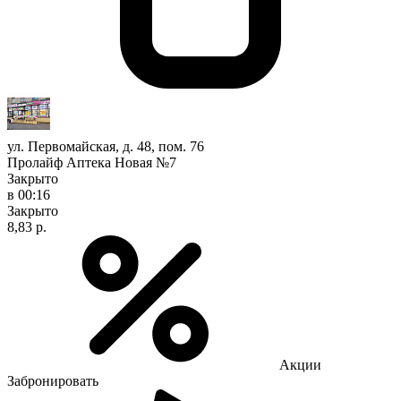
ул. Первомайская, д. 48, пом. 76
Пролайф Аптека Новая №7
Закрыто
в 00:16
Закрыто
8,83 р.
Акции
Забронировать