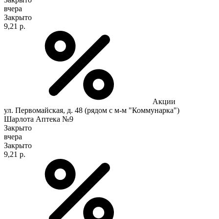
вчера
Закрыто
9,21 р.
Акции
ул. Первомайская, д. 48 (рядом с м-м "Коммунарка")
Шарлота Аптека №9
Закрыто
вчера
Закрыто
9,21 р.