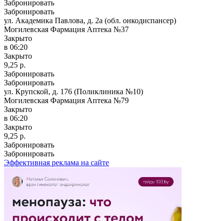
Забронировать
Забронировать
ул. Академика Павлова, д. 2а (обл. онкодиспансер)
Могилевская Фармация Аптека №37
Закрыто
в 06:20
Закрыто
9,25 р.
Забронировать
Забронировать
ул. Крупской, д. 176 (Поликлиника №10)
Могилевская Фармация Аптека №79
Закрыто
в 06:20
Закрыто
9,25 р.
Забронировать
Забронировать
Эффективная реклама на сайте