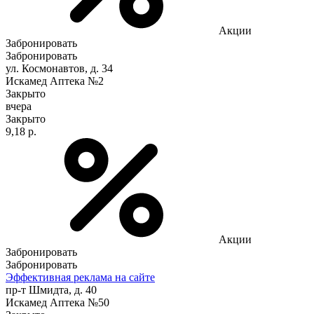
Акции
Забронировать
Забронировать
ул. Космонавтов, д. 34
Искамед Аптека №2
Закрыто
вчера
Закрыто
9,18 р.
Акции
Забронировать
Забронировать
Эффективная реклама на сайте
пр-т Шмидта, д. 40
Искамед Аптека №50