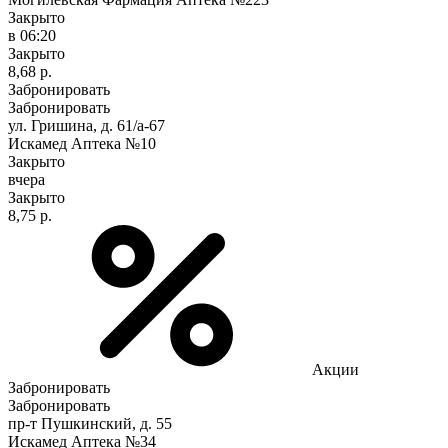
Закрыто
в 06:20
Закрыто
8,68 р.
Забронировать
Забронировать
ул. Гришина, д. 61/а-67
Искамед Аптека №10
Закрыто
вчера
Закрыто
8,75 р.
Акции
Забронировать
Забронировать
пр-т Пушкинский, д. 55
Искамед Аптека №34