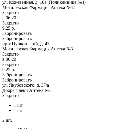
ул. Кожевенная, д. 10а (Поликлиника №4)
Могилевская Фармация Аптека №47
Закрыто
в 06:20
Закрыто
9,25 р.
Забронировать
Забронировать
пр-т Пушкинский, д. 43
Могилевская Фармация Аптека №3
Закрыто
в 06:20
Закрыто
9,25 р.
Забронировать
Забронировать
ул. Якубовского, д. 37/а
Добрыя леки Аптека №1
Закрыто
1 шт.
1 шт.
2 шт.