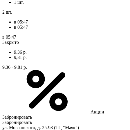
1 шт.
2 шт.
в 05:47
в 05:47
в 05:47
Закрыто
9,36 р.
9,81 р.
9,36 - 9,81 р.
Акции
Забронировать
Забронировать
ул. Мовчанского, д. 25-98 (ТЦ "Маяк")