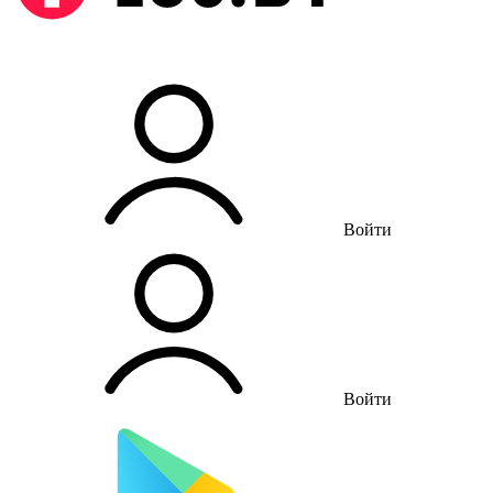
Войти
Войти