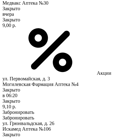
Медвакс Аптека №30
Закрыто
вчера
Закрыто
9,00 р.
Акции
ул. Первомайская, д. 3
Могилевская Фармация Аптека №4
Закрыто
в 06:20
Закрыто
9,10 р.
Забронировать
Забронировать
ул. Грюнвальдская, д. 26
Искамед Аптека №106
Закрыто