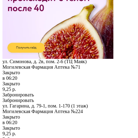
ул. Симонова, д. 2в, пом. 2-6 (ТЦ Маяк)
Могилевская Фармация Аптека №71
Закрыто
в 06:20
Закрыто
9,25 р.
Забронировать
Забронировать
ул. Гагарина, д. 79-1, пом. 1-170 (1 этаж)
Могилевская Фармация Аптека №224
Закрыто
в 06:20
Закрыто
9,25 р.