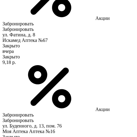
Акции
Забронировать
Забронировать
ул. Фатина, д. 8
Искамед Аптека №67
Закрыто
вчера
Закрыто
9,18 р.
Акции
Забронировать
Забронировать
ул. Буденного, д. 13, пом. 76
Моя Аптека Аптека №16
Закрыто