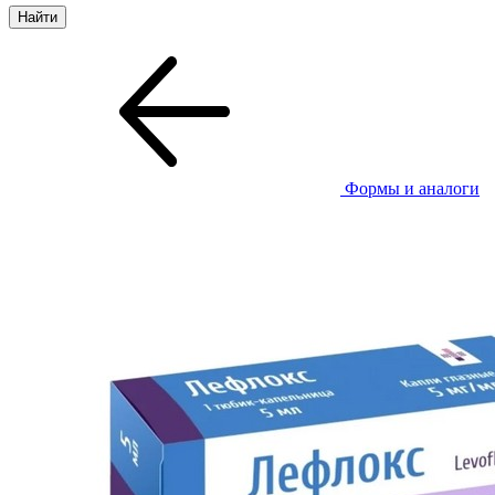
Формы и аналоги