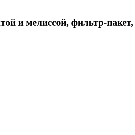
ой и мелиссой, фильтр-пакет,