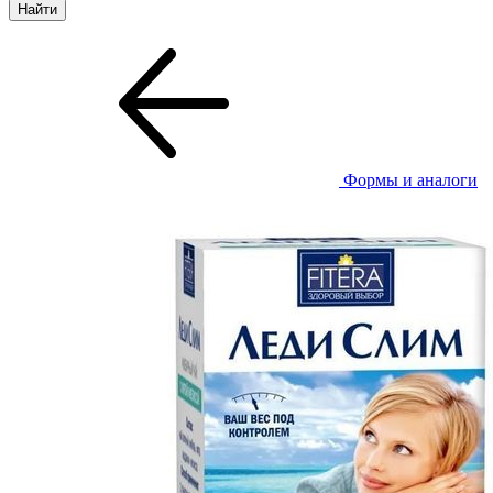
Формы и аналоги