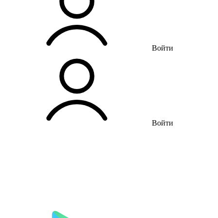
Войти
Войти