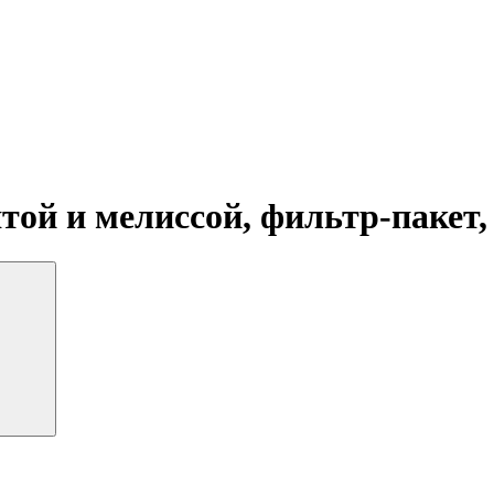
ой и мелиссой, фильтр-пакет,