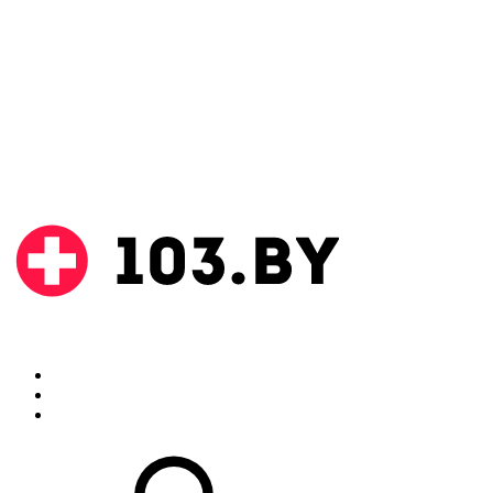
Поиск
Аптеки
Инструкции