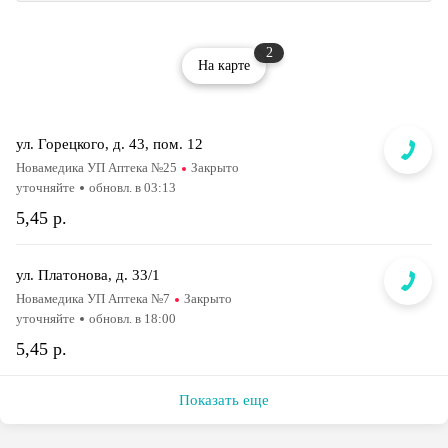
2
На карте
ул. Горецкого, д. 43, пом. 12
Новамедика УП Аптека №25
Закрыто
уточняйте
обновл. в 03:13
5,45 р.
ул. Платонова, д. 33/1
Новамедика УП Аптека №7
Закрыто
уточняйте
обновл. в 18:00
5,45 р.
Показать еще