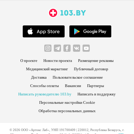
О проекте
Новости проекта
Размещение рекламы
Медицинский маркетинг
Публичный договор
Доставка
Пользовательское соглашение
Способы оплаты
Вакансии
Партнеры
Написать руководителю 103.by
Написать в поддержку
Персональные настройки Cookie
Обработка персональных данных
© 2026 ООО «Артокс Лаб», УНП 191700409 | 220012, Республика Беларусь, г.