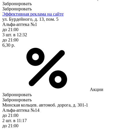
Забронировать
Забронировать
Эффективная реклама на сайте
ул. Бурдейного, д. 13, пом. 5
Альфа-аптека №1
до 21:00
3 шт.
в 12:32
до 21:00
6,30 р.
Акции
Забронировать
Забронировать
Минская кольцев. автомоб. дорога, д. 301-1
Альфа-аптека №14
до 21:00
2 шт.
в 11:17
до 21:00