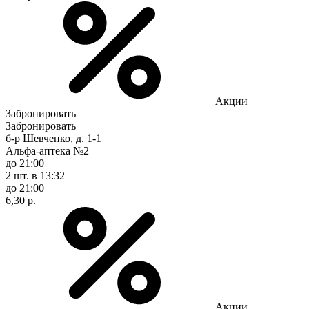
Акции
Забронировать
Забронировать
б-р Шевченко, д. 1-1
Альфа-аптека №2
до 21:00
2 шт.
в 13:32
до 21:00
6,30 р.
Акции