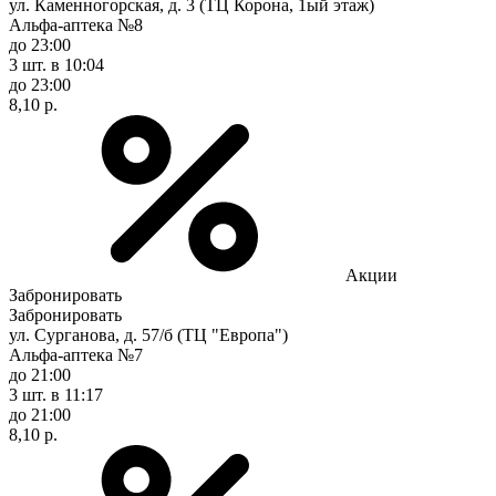
ул. Каменногорская, д. 3 (ТЦ Корона, 1ый этаж)
Альфа-аптека №8
до 23:00
3 шт.
в 10:04
до 23:00
8,10 р.
Акции
Забронировать
Забронировать
ул. Сурганова, д. 57/б (ТЦ "Европа")
Альфа-аптека №7
до 21:00
3 шт.
в 11:17
до 21:00
8,10 р.