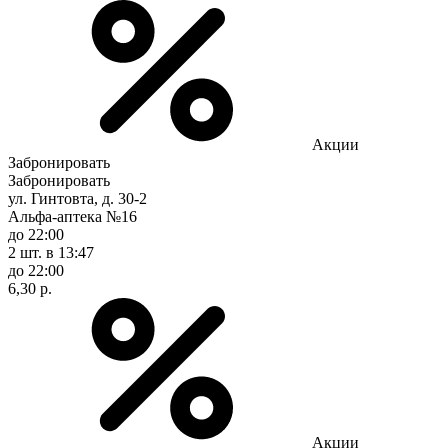
Акции
Забронировать
Забронировать
ул. Гинтовта, д. 30-2
Альфа-аптека №16
до 22:00
2 шт.
в 13:47
до 22:00
6,30 р.
Акции