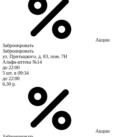
Акции
Забронировать
Забронировать
ул. Притыцкого, д. 83, пом. 7Н
Альфа-аптека №14
до 22:00
5 шт.
в 09:34
до 22:00
6,30 р.
Акции
Забронировать