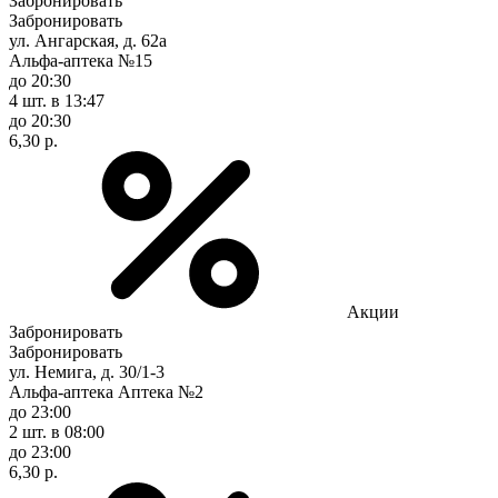
Забронировать
Забронировать
ул. Ангарская, д. 62а
Альфа-аптека №15
до 20:30
4 шт.
в 13:47
до 20:30
6,30 р.
Акции
Забронировать
Забронировать
ул. Немига, д. 30/1-3
Альфа-аптека Аптека №2
до 23:00
2 шт.
в 08:00
до 23:00
6,30 р.