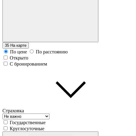
35
На карте
По цене
По расстоянию
Открыто
С бронированием
Страховка
Государственные
Круглосуточные