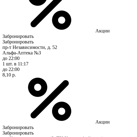
Акции
Забронировать
Забронировать
пр-т Независимости, д. 52
Альфа-Аптека №3
до 22:00
1 шт.
в 11:17
до 22:00
8,10 р.
Акции
Забронировать
Забронировать