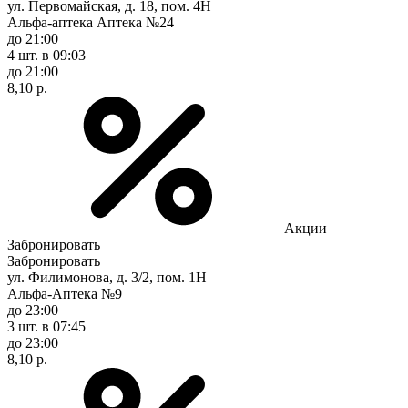
ул. Первомайская, д. 18, пом. 4Н
Альфа-аптека Аптека №24
до 21:00
4 шт.
в 09:03
до 21:00
8,10 р.
Акции
Забронировать
Забронировать
ул. Филимонова, д. 3/2, пом. 1Н
Альфа-Аптека №9
до 23:00
3 шт.
в 07:45
до 23:00
8,10 р.