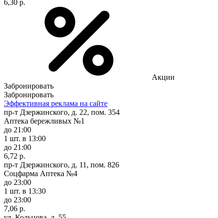
6,30 р.
Акции
Забронировать
Забронировать
Эффективная реклама на сайте
пр-т Дзержинского, д. 22, пом. 354
Аптека бережливых №1
до 21:00
1 шт.
в 13:00
до 21:00
6,72 р.
пр-т Дзержинского, д. 11, пом. 826
Соцфарма Аптека №4
до 23:00
1 шт.
в 13:30
до 23:00
7,06 р.
ул. Кольцова, д. 55