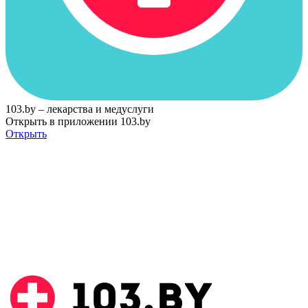
103.by – лекарства и медуслуги
Открыть в приложении 103.by
Открыть