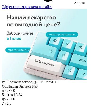
Акции
Эффективная реклама на сайте
ул. Корженевского, д. 10/3, пом. 13
Соцфарма Аптека №5
до 23:00
5 шт.
в 13:34
до 23:00
7,72 р.