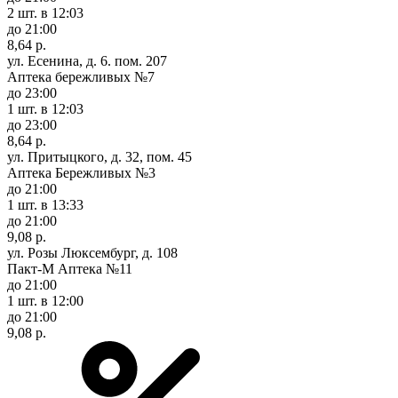
2 шт.
в 12:03
до 21:00
8,64 р.
ул. Есенина, д. 6. пом. 207
Аптека бережливых №7
до 23:00
1 шт.
в 12:03
до 23:00
8,64 р.
ул. Притыцкого, д. 32, пом. 45
Аптека Бережливых №3
до 21:00
1 шт.
в 13:33
до 21:00
9,08 р.
ул. Розы Люксембург, д. 108
Пакт-М Аптека №11
до 21:00
1 шт.
в 12:00
до 21:00
9,08 р.