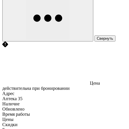
Свернуть
Цена
действительна при бронировании
Адрес
Аптека
35
Наличие
Обновлено
Время работы
Цены
Скидки