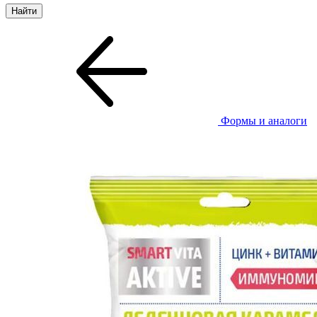
Формы и аналоги