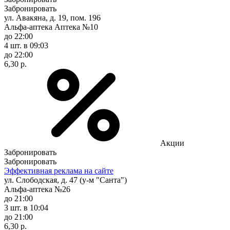
Забронировать
ул. Авакяна, д. 19, пом. 196
Альфа-аптека Аптека №10
до 22:00
4 шт.
в 09:03
до 22:00
6,30 р.
Акции
Забронировать
Забронировать
Эффективная реклама на сайте
ул. Слободская, д. 47 (у-м "Санта")
Альфа-аптека №26
до 21:00
3 шт.
в 10:04
до 21:00
6,30 р.