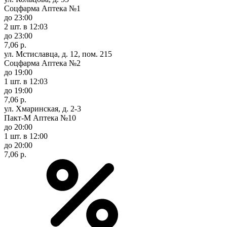
Соцфарма Аптека №1
до 23:00
2 шт.
в 12:03
до 23:00
7,06 р.
ул. Мстиславца, д. 12, пом. 215
Соцфарма Аптека №2
до 19:00
1 шт.
в 12:03
до 19:00
7,06 р.
ул. Хмаринская, д. 2-3
Пакт-М Аптека №10
до 20:00
1 шт.
в 12:00
до 20:00
7,06 р.