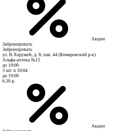
Акции
Забронировать
Забронировать
ул. В.Хоружей, д. 8, пав. 44 (Комаровский р-к)
Альфа-аптека №15
до 19:00
3 шт.
в 10:04
до 19:00
6,30 р.
Акции