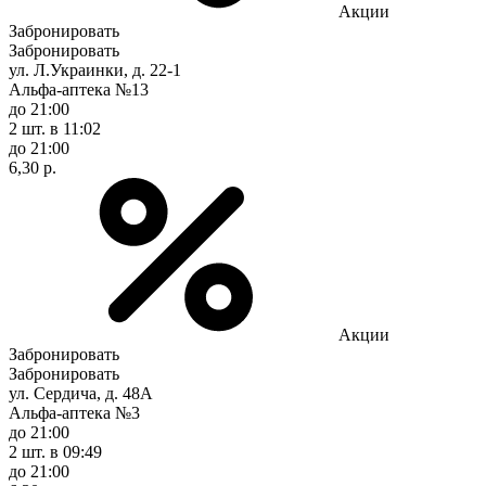
Акции
Забронировать
Забронировать
ул. Л.Украинки, д. 22-1
Альфа-аптека №13
до 21:00
2 шт.
в 11:02
до 21:00
6,30 р.
Акции
Забронировать
Забронировать
ул. Сердича, д. 48А
Альфа-аптека №3
до 21:00
2 шт.
в 09:49
до 21:00