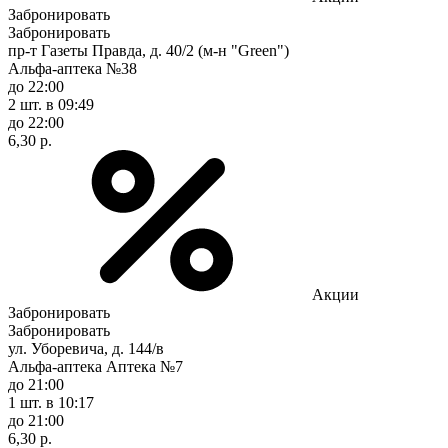
Забронировать
Забронировать
пр-т Газеты Правда, д. 40/2 (м-н "Green")
Альфа-аптека №38
до 22:00
2 шт.
в 09:49
до 22:00
6,30 р.
Акции
Забронировать
Забронировать
ул. Уборевича, д. 144/в
Альфа-аптека Аптека №7
до 21:00
1 шт.
в 10:17
до 21:00
6,30 р.