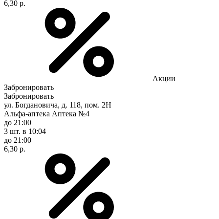
6,30 р.
Акции
Забронировать
Забронировать
ул. Богдановича, д. 118, пом. 2Н
Альфа-аптека Аптека №4
до 21:00
3 шт.
в 10:04
до 21:00
6,30 р.