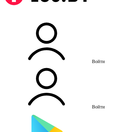
Войти
Войти