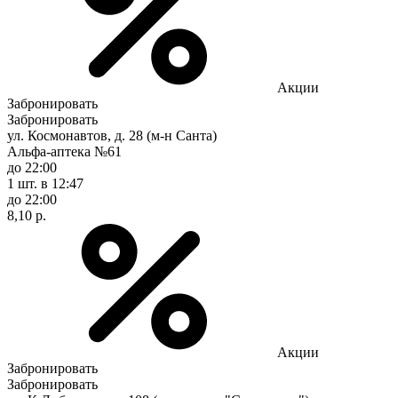
Акции
Забронировать
Забронировать
ул. Космонавтов, д. 28 (м-н Санта)
Альфа-аптека №61
до 22:00
1 шт.
в 12:47
до 22:00
8,10 р.
Акции
Забронировать
Забронировать