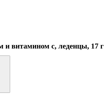
 и витамином с, леденцы, 17 