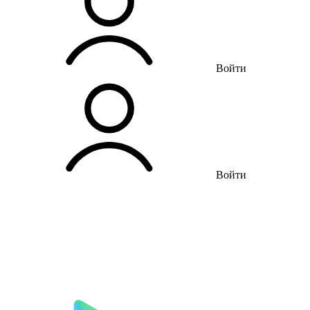
Войти
Войти