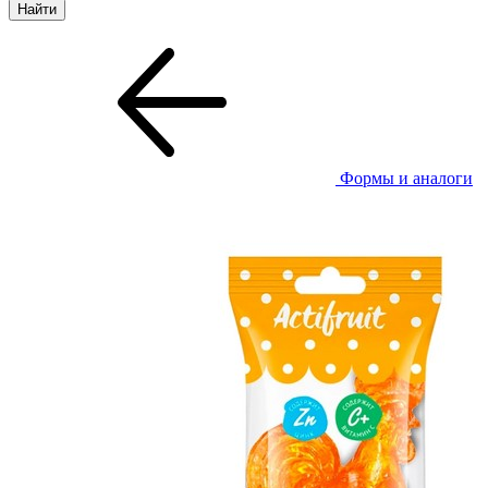
Формы и аналоги