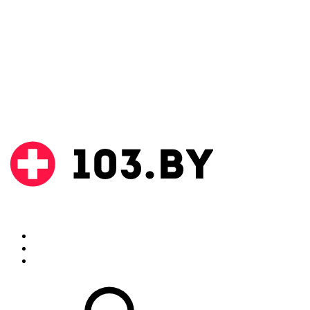
Поиск
Аптеки
Инструкции