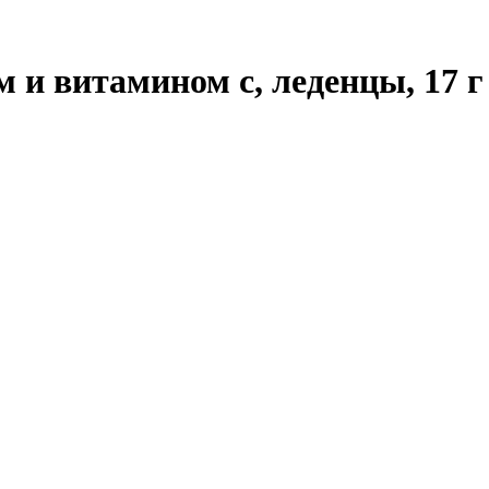
 и витамином с, леденцы, 17 