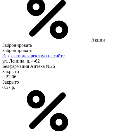
Акции
Забронировать
Забронировать
Эффективная реклама на сайте
ул. Ленина, д. 4-62
Белфармация Аптека №26
Закрыто
в 22:06
Закрыто
0,57 р.