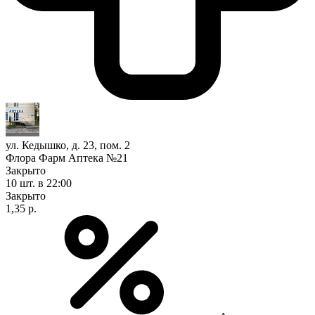
ул. Кедышко, д. 23, пом. 2
Флора Фарм Аптека №21
Закрыто
10 шт.
в 22:00
Закрыто
1,35 р.