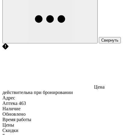
Свернуть
Цена
действительна при бронировании
Адрес
Аптека
463
Наличие
Обновлено
Время работы
Цены
Скидки