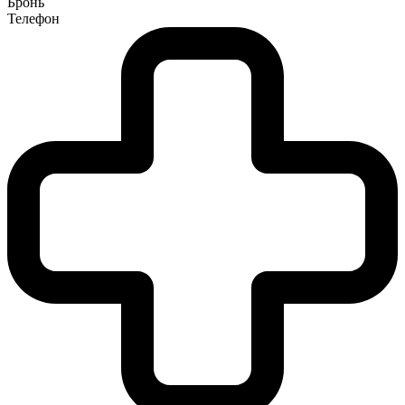
Бронь
Телефон