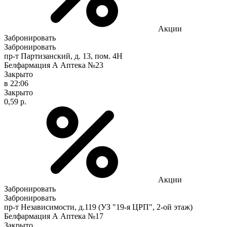
Акции
Забронировать
Забронировать
пр-т Партизанский, д. 13, пом. 4Н
Белфармация А Аптека №23
Закрыто
в 22:06
Закрыто
0,59 р.
Акции
Забронировать
Забронировать
пр-т Независимости, д.119 (УЗ "19-я ЦРП", 2-ой этаж)
Белфармация А Аптека №17
Закрыто