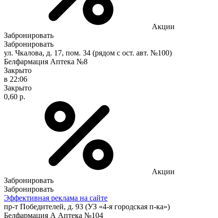
Акции
Забронировать
Забронировать
ул. Чкалова, д. 17, пом. 34 (рядом с ост. авт. №100)
Белфармация Аптека №8
Закрыто
в 22:06
Закрыто
0,60 р.
Акции
Забронировать
Забронировать
Эффективная реклама на сайте
пр-т Победителей, д. 93 (УЗ «4-я городская п-ка»)
Белфармация А Аптека №104