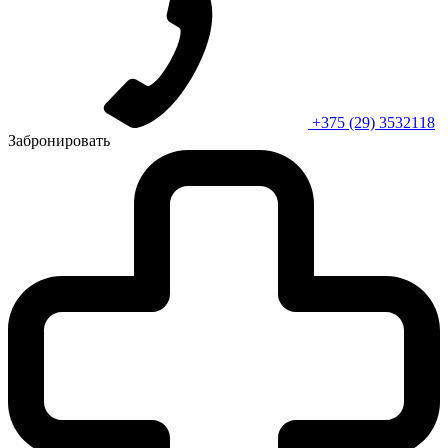
+375 (29) 3532118
Забронировать