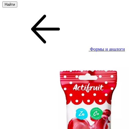
Формы и аналоги