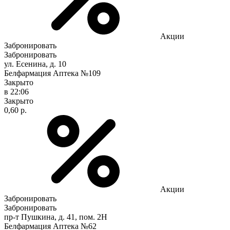
Акции
Забронировать
Забронировать
ул. Есенина, д. 10
Белфармация Аптека №109
Закрыто
в 22:06
Закрыто
0,60 р.
Акции
Забронировать
Забронировать
пр-т Пушкина, д. 41, пом. 2Н
Белфармация Аптека №62