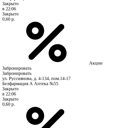
Закрыто
в 22:06
Закрыто
0,60 р.
Акции
Забронировать
Забронировать
ул. Руссиянова, д. 4-134, пом.14-17
Белфармация А Аптека №55
Закрыто
в 22:06
Закрыто
0,60 р.