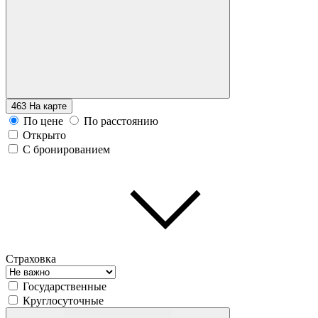
463
На карте
По цене
По расстоянию
Открыто
С бронированием
Страховка
Государственные
Круглосуточные