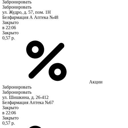
Забронировать
Забронировать
ул. Жудро, д. 57, пом. 1Н
Белфармация А Аптека №48
Закрыто
в 22:06
Закрыто
0,57 р.
Акции
Забронировать
Забронировать
ул. Шишкина, д. 26-412
Белфармация Аптека №67
Закрыто
в 22:06
Закрыто
0,57 р.