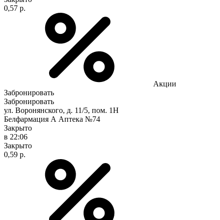
0,57 р.
Акции
Забронировать
Забронировать
ул. Воронянского, д. 11/5, пом. 1Н
Белфармация А Аптека №74
Закрыто
в 22:06
Закрыто
0,59 р.