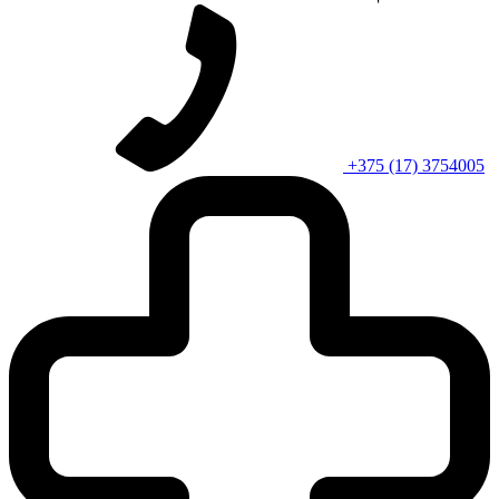
+375 (17) 3754005