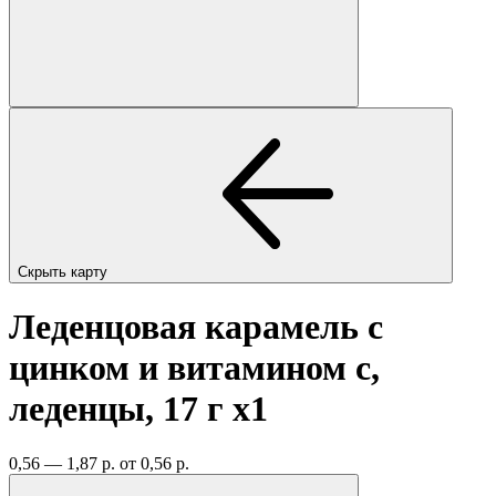
Скрыть карту
Леденцовая карамель с
цинком и витамином с,
леденцы, 17 г
x1
0,56 — 1,87 р.
от 0,56 р.