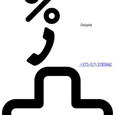
Акции
+375 (17) 3785942