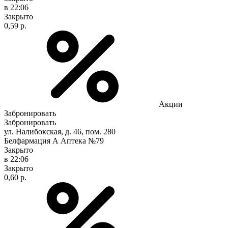
в 22:06
Закрыто
0,59 р.
Акции
Забронировать
Забронировать
ул. Налибокская, д. 46, пом. 280
Белфармация А Аптека №79
Закрыто
в 22:06
Закрыто
0,60 р.