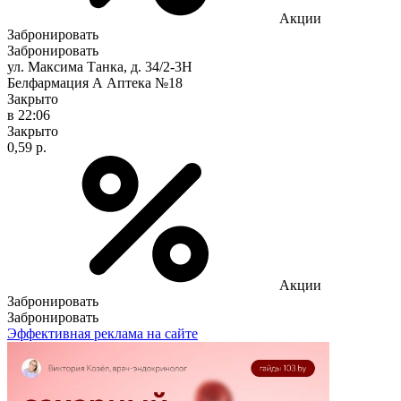
Акции
Забронировать
Забронировать
ул. Максима Танка, д. 34/2-3Н
Белфармация А Аптека №18
Закрыто
в 22:06
Закрыто
0,59 р.
Акции
Забронировать
Забронировать
Эффективная реклама на сайте