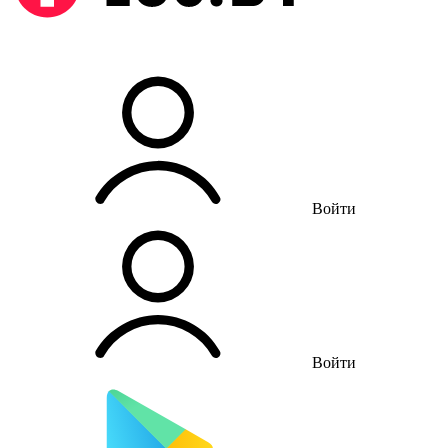
Войти
Войти