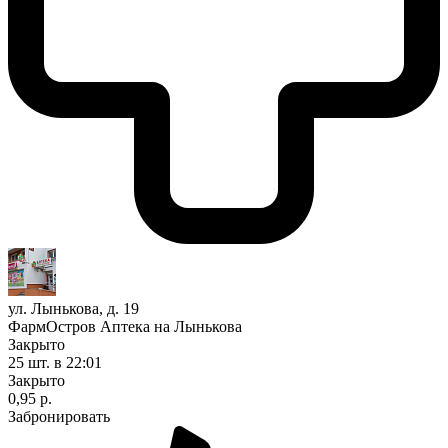
ул. Лынькова, д. 19
ФармОстров Аптека на Лынькова
Закрыто
25 шт.
в 22:01
Закрыто
0,95 р.
Забронировать