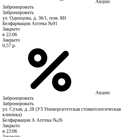
Акции
Забронировать
Забронировать
ул. Одинцова, д. 36/1, пом. 8Н
Белфармация Аптека №91
Закрыто
в 22:06
Закрыто
0,57 р.
Акции
Забронировать
Забронировать
ул. Сухая, д. 28 (УЗ Университетская стоматологическая
клиника)
Белфармация А Аптека №26
Закрыто
в 22:06
Закрыто