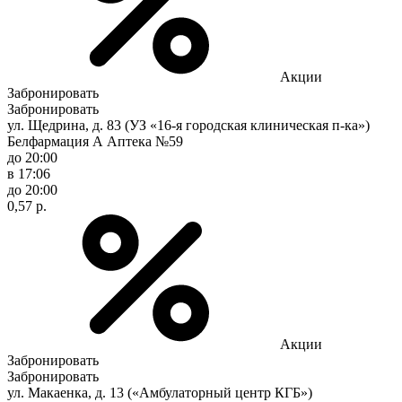
Акции
Забронировать
Забронировать
ул. Щедрина, д. 83 (УЗ «16-я городская клиническая п-ка»)
Белфармация А Аптека №59
до 20:00
в 17:06
до 20:00
0,57 р.
Акции
Забронировать
Забронировать
ул. Макаенка, д. 13 («Амбулаторный центр КГБ»)