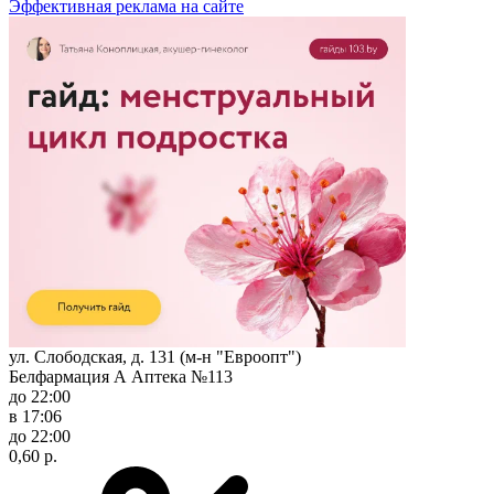
Эффективная реклама на сайте
ул. Слободская, д. 131 (м-н "Евроопт")
Белфармация А Аптека №113
до 22:00
в 17:06
до 22:00
0,60 р.