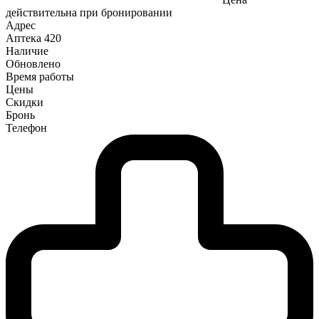
действительна при бронировании
Адрес
Аптека
420
Наличие
Обновлено
Время работы
Цены
Скидки
Бронь
Телефон