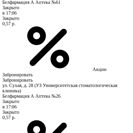
Белфармация А Аптека №61
Закрыто
в 17:06
Закрыто
0,57 р.
Акции
Забронировать
Забронировать
ул. Сухая, д. 28 (УЗ Университетская стоматологическая
клиника)
Белфармация А Аптека №26
Закрыто
в 17:06
Закрыто
0,57 р.