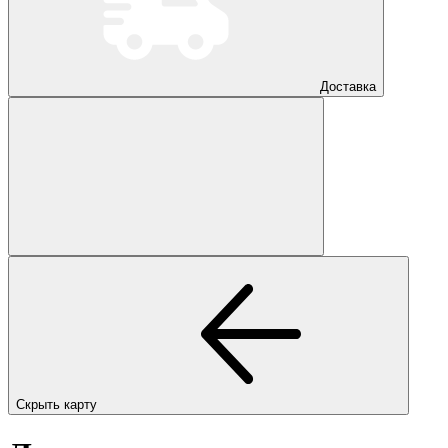
Доставка
Скрыть карту