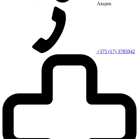
Акции
+375 (17) 3785942