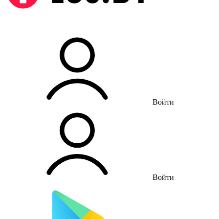
Войти
Войти