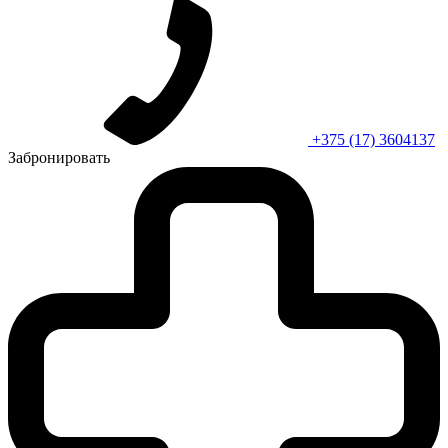
+375 (17) 3604137
Забронировать