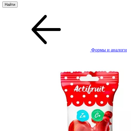
Формы и аналоги