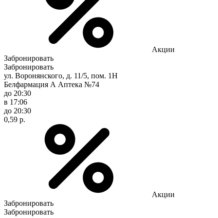
Акции
Забронировать
Забронировать
ул. Воронянского, д. 11/5, пом. 1Н
Белфармация А Аптека №74
до 20:30
в 17:06
до 20:30
0,59 р.
Акции
Забронировать
Забронировать