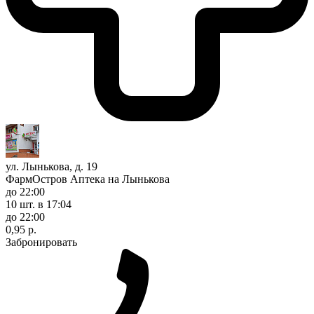
ул. Лынькова, д. 19
ФармОстров Аптека на Лынькова
до 22:00
10 шт.
в 17:04
до 22:00
0,95 р.
Забронировать