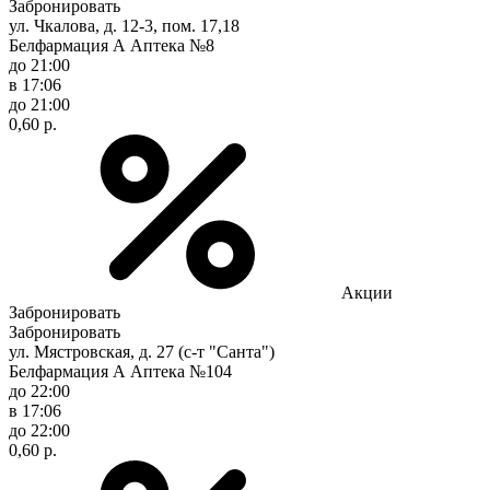
Забронировать
ул. Чкалова, д. 12-3, пом. 17,18
Белфармация А Аптека №8
до 21:00
в 17:06
до 21:00
0,60 р.
Акции
Забронировать
Забронировать
ул. Мястровская, д. 27 (с-т "Санта")
Белфармация А Аптека №104
до 22:00
в 17:06
до 22:00
0,60 р.