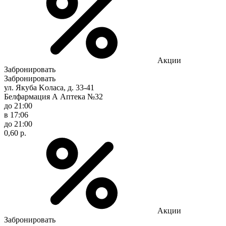
Акции
Забронировать
Забронировать
ул. Якуба Koлaca, д. 33-41
Белфармация А Аптека №32
до 21:00
в 17:06
до 21:00
0,60 р.
Акции
Забронировать