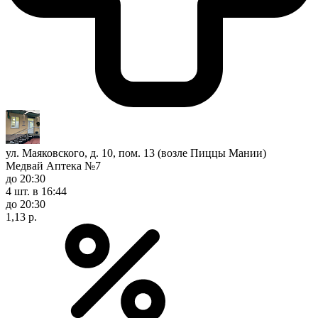
ул. Маяковского, д. 10, пом. 13 (возле Пиццы Мании)
Медвай Аптека №7
до 20:30
4 шт.
в 16:44
до 20:30
1,13 р.