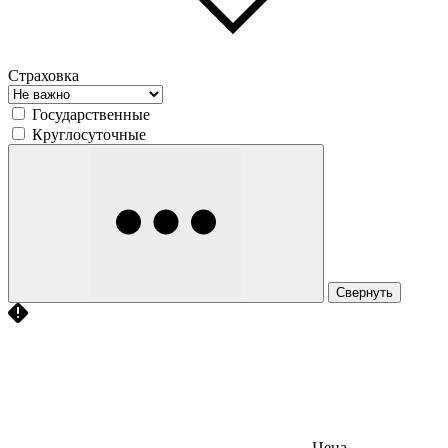
Страховка
Государственные
Круглосуточные
Свернуть
Цена