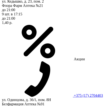
ул. Кедышко, д. 23, пом. 2
Флора Фарм Аптека №21
до 21:00
9 шт.
в 17:15
до 21:00
1,40 р.
Акции
+375 (17) 2704403
ул. Одинцова, д. 36/1, пом. 8Н
Белфармация Аптека №91