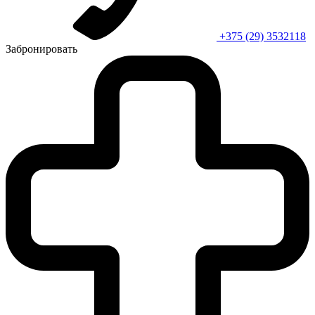
+375 (29) 3532118
Забронировать