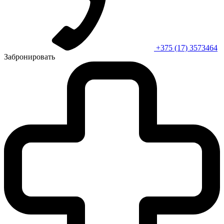
+375 (17) 3573464
Забронировать