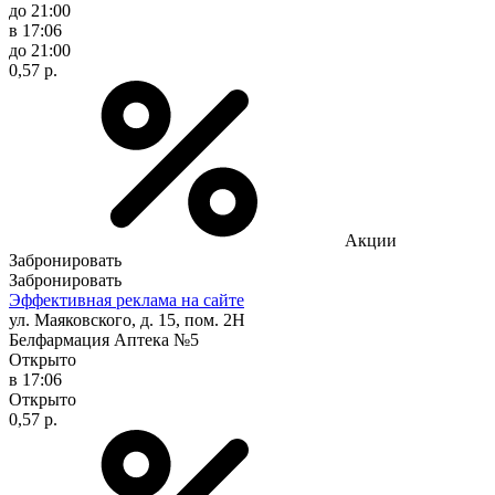
до 21:00
в 17:06
до 21:00
0,57 р.
Акции
Забронировать
Забронировать
Эффективная реклама на сайте
ул. Маяковского, д. 15, пом. 2Н
Белфармация Аптека №5
Открыто
в 17:06
Открыто
0,57 р.