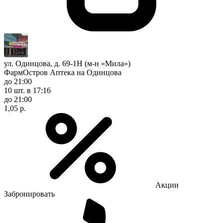
ул. Одинцова, д. 69-1Н (м-н «Мила»)
ФармОстров Аптека на Одинцова
до 21:00
10 шт.
в 17:16
до 21:00
1,05 р.
Акции
Забронировать