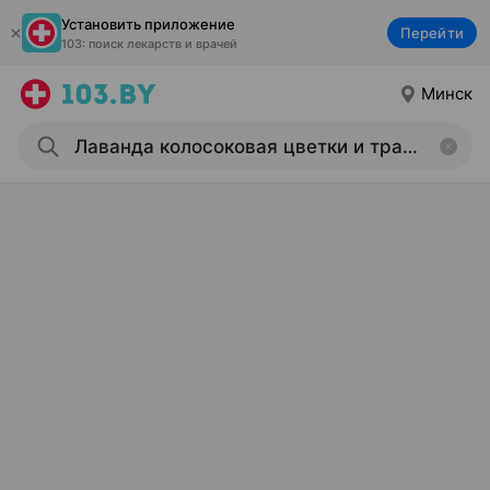
Установить приложение
Перейти
103: поиск лекарств и врачей
Минск