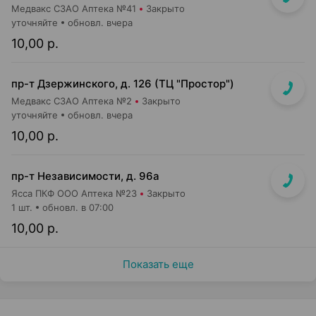
Медвакс СЗАО Аптека №41
Закрыто
уточняйте
обновл. вчера
10,00 р.
пр-т Дзержинского, д. 126 (ТЦ "Простор")
Медвакс СЗАО Аптека №2
Закрыто
уточняйте
обновл. вчера
10,00 р.
пр-т Независимости, д. 96а
Ясса ПКФ ООО Аптека №23
Закрыто
1 шт.
обновл. в 07:00
10,00 р.
Показать еще