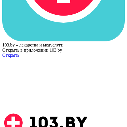
103.by – лекарства и медуслуги
Открыть в приложении 103.by
Открыть