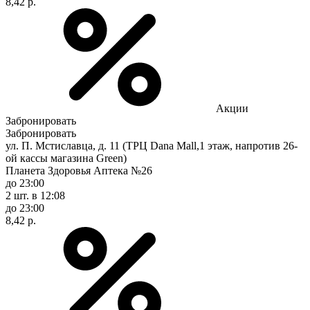
8,42 р.
Акции
Забронировать
Забронировать
ул. П. Мстиславца, д. 11 (ТРЦ Dana Mall,1 этаж, напротив 26-
ой кассы магазина Green)
Планета Здоровья Аптека №26
до 23:00
2 шт.
в 12:08
до 23:00
8,42 р.