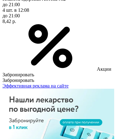
до 21:00
4 шт.
в 12:08
до 21:00
8,42 р.
Акции
Забронировать
Забронировать
Эффективная реклама на сайте