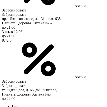
Акции
Забронировать
Забронировать
пр-т Дзержинского, д. 131, пом. 635
Планета Здоровья Аптека №52
до 21:00
3 шт.
в 12:08
до 21:00
8,42 р.
Акции
Забронировать
Забронировать
ул. Одинцова, д. 65 (м-н "Гиппо")
Планета Здоровья Аптека №5
до 22:00
1 шт.