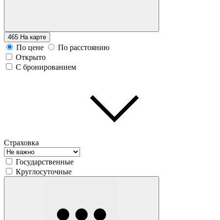
465
На карте
По цене
По расстоянию
Открыто
С бронированием
Страховка
Государственные
Круглосуточные