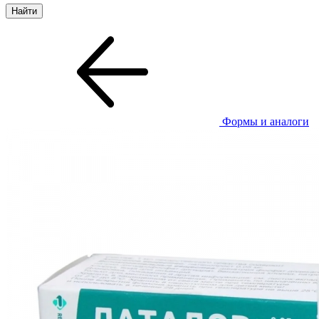
Формы и аналоги