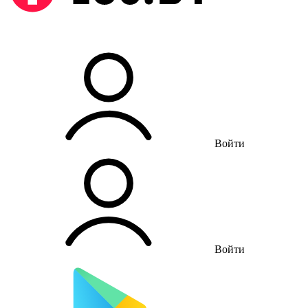
Войти
Войти