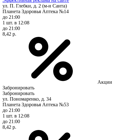
Эффективная реклама на сайте
ул. П. Глебки, д. 2 (м-н Санта)
Планета Здоровья Аптека №14
до 21:00
1 шт.
в 12:08
до 21:00
8,42 р.
Акции
Забронировать
Забронировать
ул. Пономаренко, д. 34
Планета Здоровья Аптека №53
до 21:00
1 шт.
в 12:08
до 21:00
8,42 р.