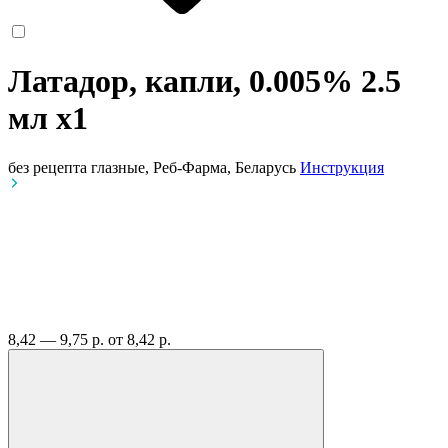
Латадор, капли, 0.005% 2.5
мл
x1
без рецепта
глазные, Реб-Фарма, Беларусь
Инструкция
8,42 — 9,75 р.
от 8,42 р.