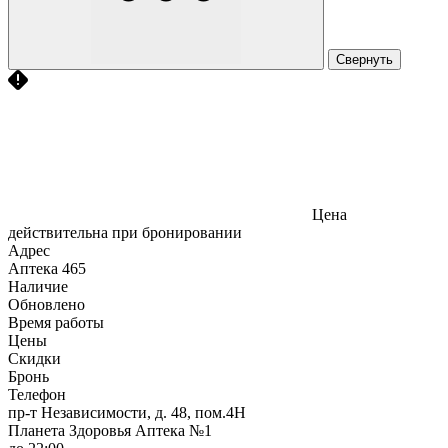
Свернуть
Цена
действительна при бронировании
Адрес
Аптека
465
Наличие
Обновлено
Время работы
Цены
Скидки
Бронь
Телефон
пр-т Независимости, д. 48, пом.4Н
Планета Здоровья Аптека №1