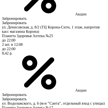
Акции
Забронировать
Забронировать
ул. Денисовская, д. 8/2 (ТЦ Корона-Сити, 1 этаж, напротив
касс магазина Корона)
Планета Здоровья Аптека №25
до 22:00
2 шт.
в 12:08
до 22:00
8,42 р.
Акции
Забронировать
Забронировать
ул. Водолажского, д. 6 (м-н "Санта", отдельный вход с улицы)
Планета Здоровья Аптека №17