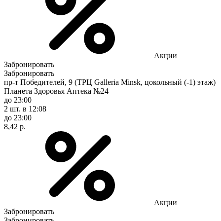
Акции
Забронировать
Забронировать
пр-т Победителей, 9 (ТРЦ Galleria Minsk, цокольный (-1) этаж)
Планета Здоровья Аптека №24
до 23:00
2 шт.
в 12:08
до 23:00
8,42 р.
Акции
Забронировать
Забронировать