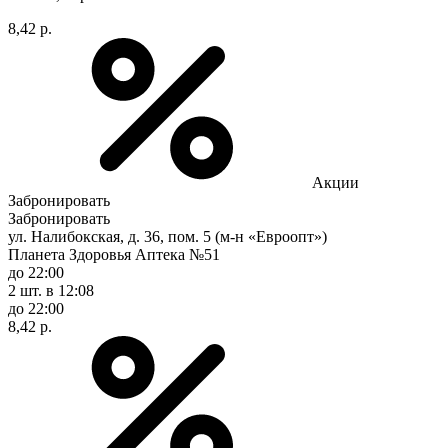
8,42 р.
Акции
Забронировать
Забронировать
ул. Налибокская, д. 36, пом. 5 (м-н «Евроопт»)
Планета Здоровья Аптека №51
до 22:00
2 шт.
в 12:08
до 22:00
8,42 р.