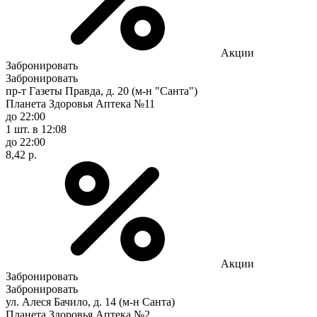
Акции
Забронировать
Забронировать
пр-т Газеты Правда, д. 20 (м-н "Санта")
Планета Здоровья Аптека №11
до 22:00
1 шт.
в 12:08
до 22:00
8,42 р.
Акции
Забронировать
Забронировать
ул. Алеся Бачило, д. 14 (м-н Санта)
Планета Здоровья Аптека №2