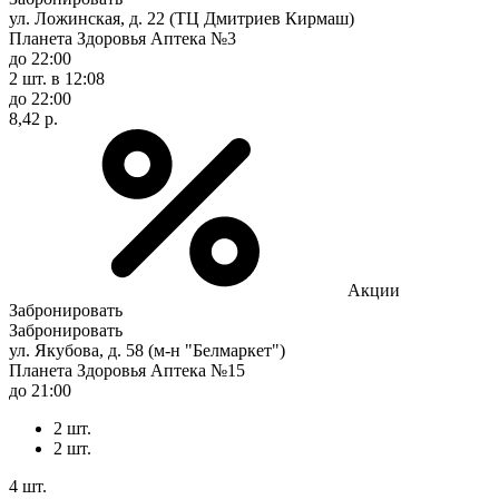
ул. Ложинская, д. 22 (ТЦ Дмитриев Кирмаш)
Планета Здоровья Аптека №3
до 22:00
2 шт.
в 12:08
до 22:00
8,42 р.
Акции
Забронировать
Забронировать
ул. Якубова, д. 58 (м-н "Белмаркет")
Планета Здоровья Аптека №15
до 21:00
2 шт.
2 шт.
4 шт.