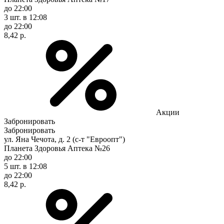
до 22:00
3 шт.
в 12:08
до 22:00
8,42 р.
Акции
Забронировать
Забронировать
ул. Яна Чечота, д. 2 (с-т "Евроопт")
Планета Здоровья Аптека №26
до 22:00
5 шт.
в 12:08
до 22:00
8,42 р.