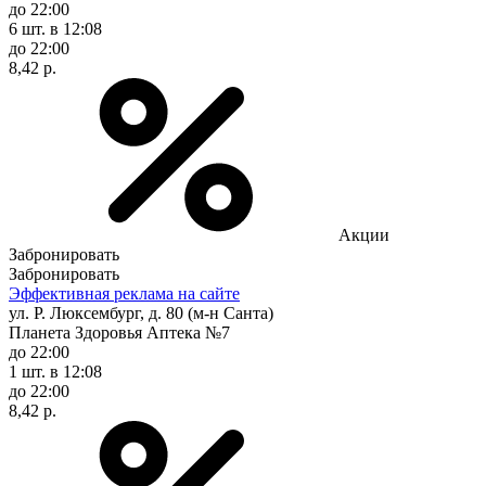
до 22:00
6 шт.
в 12:08
до 22:00
8,42 р.
Акции
Забронировать
Забронировать
Эффективная реклама на сайте
ул. Р. Люксембург, д. 80 (м-н Санта)
Планета Здоровья Аптека №7
до 22:00
1 шт.
в 12:08
до 22:00
8,42 р.