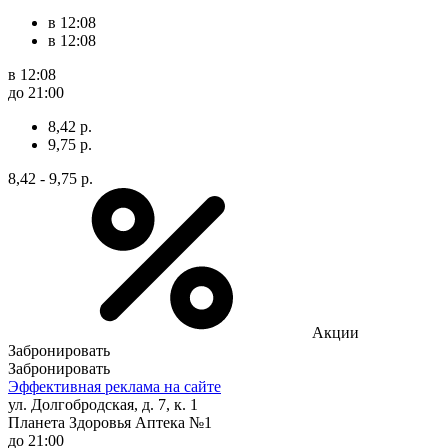
в 12:08
в 12:08
в 12:08
до 21:00
8,42 р.
9,75 р.
8,42 - 9,75 р.
Акции
Забронировать
Забронировать
Эффективная реклама на сайте
ул. Долгобродская, д. 7, к. 1
Планета Здоровья Аптека №1
до 21:00