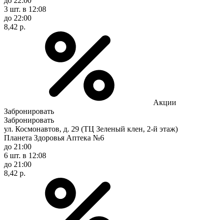
до 22:00
3 шт.
в 12:08
до 22:00
8,42 р.
Акции
Забронировать
Забронировать
ул. Космонавтов, д. 29 (ТЦ Зеленый клен, 2-й этаж)
Планета Здоровья Аптека №6
до 21:00
6 шт.
в 12:08
до 21:00
8,42 р.