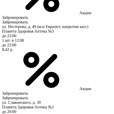
Акции
Забронировать
Забронировать
ул. Нестерова, д. 49 (м-н Евроопт, напротив касс)
Планета Здоровья Аптека №5
до 22:00
1 шт.
в 12:08
до 22:00
8,42 р.
Акции
Забронировать
Забронировать
ул. Славинского, д. 39
Планета Здоровья Аптека №1
до 20:00