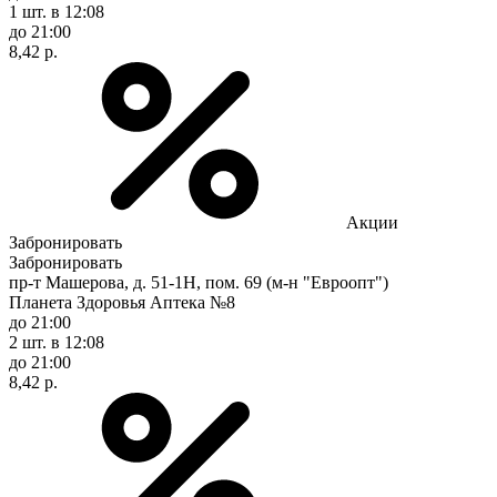
1 шт.
в 12:08
до 21:00
8,42 р.
Акции
Забронировать
Забронировать
пр-т Машерова, д. 51-1Н, пом. 69 (м-н "Евроопт")
Планета Здоровья Аптека №8
до 21:00
2 шт.
в 12:08
до 21:00
8,42 р.