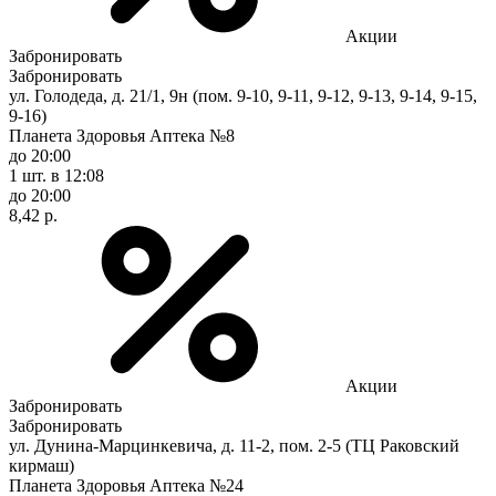
Акции
Забронировать
Забронировать
ул. Голодеда, д. 21/1, 9н (пом. 9-10, 9-11, 9-12, 9-13, 9-14, 9-15,
9-16)
Планета Здоровья Аптека №8
до 20:00
1 шт.
в 12:08
до 20:00
8,42 р.
Акции
Забронировать
Забронировать
ул. Дунина-Марцинкевича, д. 11-2, пом. 2-5 (ТЦ Раковский
кирмаш)
Планета Здоровья Аптека №24