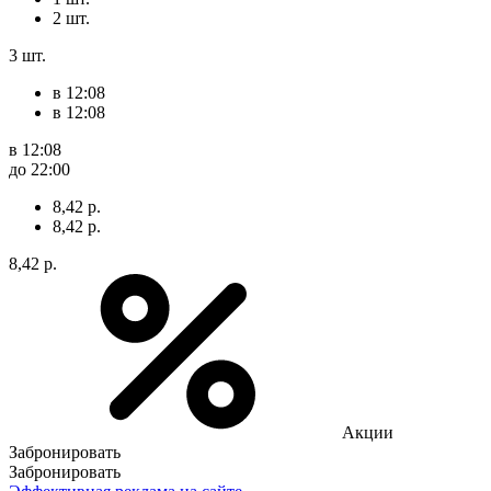
2 шт.
3 шт.
в 12:08
в 12:08
в 12:08
до 22:00
8,42 р.
8,42 р.
8,42 р.
Акции
Забронировать
Забронировать