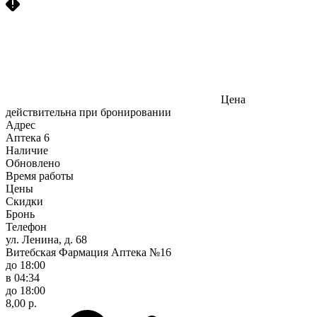
Цена
действительна при бронировании
Адрес
Аптека
6
Наличие
Обновлено
Время работы
Цены
Скидки
Бронь
Телефон
ул. Ленина, д. 68
Витебская Фармация Аптека №16
до 18:00
в 04:34
до 18:00
8,00 р.