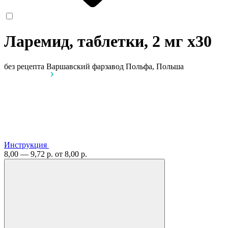
Ларемид, таблетки, 2 мг
x30
без рецепта
Варшавский фарзавод Польфа, Польша
Инструкция
8,00 — 9,72 р.
от 8,00 р.