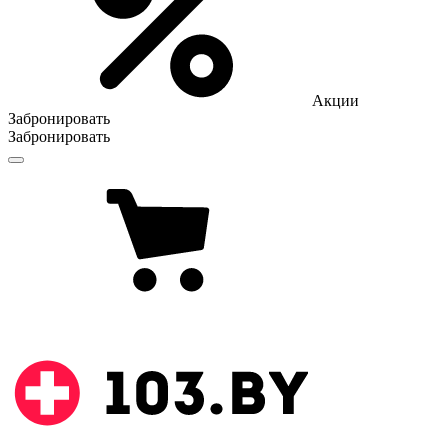
Акции
Забронировать
Забронировать