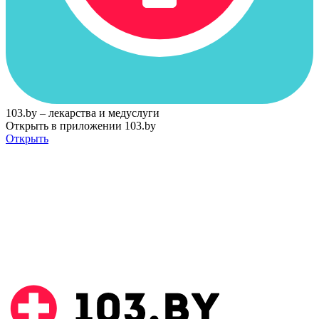
103.by – лекарства и медуслуги
Открыть в приложении 103.by
Открыть