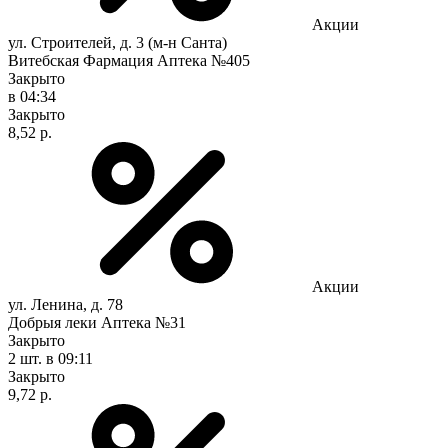
Акции
ул. Строителей, д. 3 (м-н Санта)
Витебская Фармация Аптека №405
Закрыто
в 04:34
Закрыто
8,52 р.
Акции
ул. Ленина, д. 78
Добрыя леки Аптека №31
Закрыто
2 шт.
в 09:11
Закрыто
9,72 р.