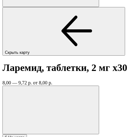
Скрыть карту
Ларемид, таблетки, 2 мг
x30
8,00 — 9,72 р.
от 8,00 р.