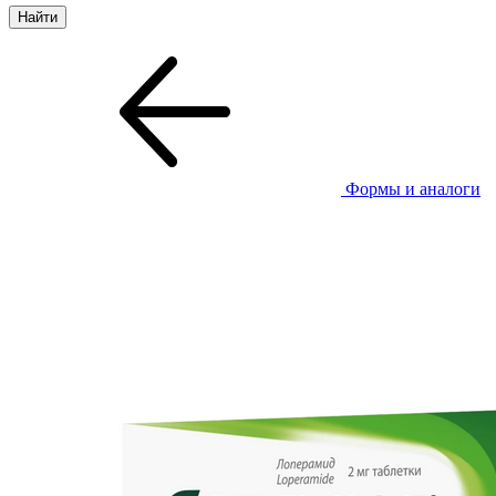
Формы и аналоги