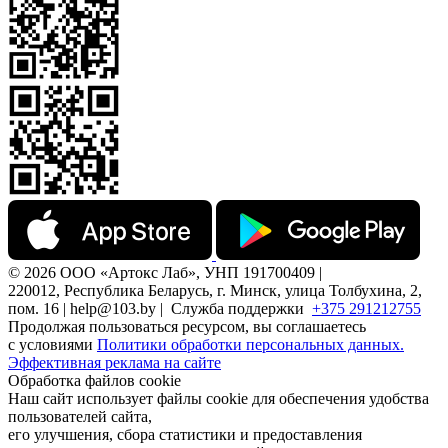
© 2026 ООО «Артокс Лаб», УНП 191700409 |
220012, Республика Беларусь, г. Минск, улица Толбухина, 2,
пом. 16 | help@103.by |
Служба поддержки
+375 291212755
Продолжая пользоваться ресурсом, вы соглашаетесь
с условиями
Политики обработки персональных данных.
Эффективная реклама на сайте
Обработка файлов cookie
Наш сайт использует файлы cookie для обеспечения удобства
пользователей сайта,
его улучшения, сбора статистики и предоставления