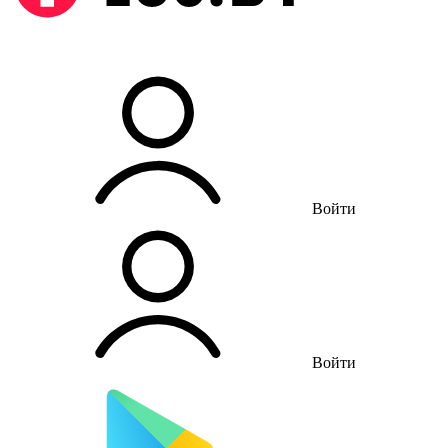
Войти
Войти