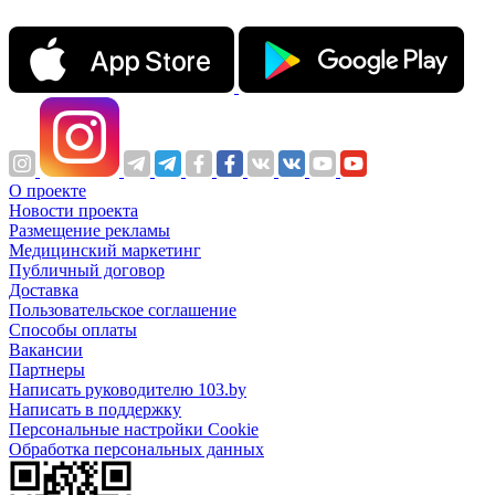
О проекте
Новости проекта
Размещение рекламы
Медицинский маркетинг
Публичный договор
Доставка
Пользовательское соглашение
Способы оплаты
Вакансии
Партнеры
Написать руководителю 103.by
Написать в поддержку
Персональные настройки Cookie
Обработка персональных данных