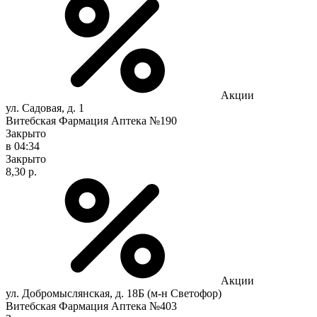
Акции
ул. Садовая, д. 1
Витебская Фармация Аптека №190
Закрыто
в 04:34
Закрыто
8,30 р.
Акции
ул. Добромыслянская, д. 18Б (м-н Светофор)
Витебская Фармация Аптека №403