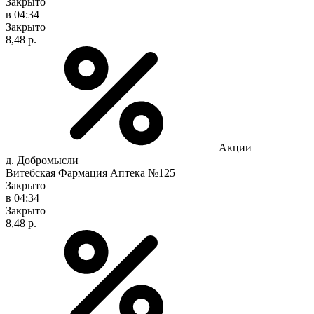
Закрыто
в 04:34
Закрыто
8,48 р.
Акции
д. Добромысли
Витебская Фармация Аптека №125
Закрыто
в 04:34
Закрыто
8,48 р.