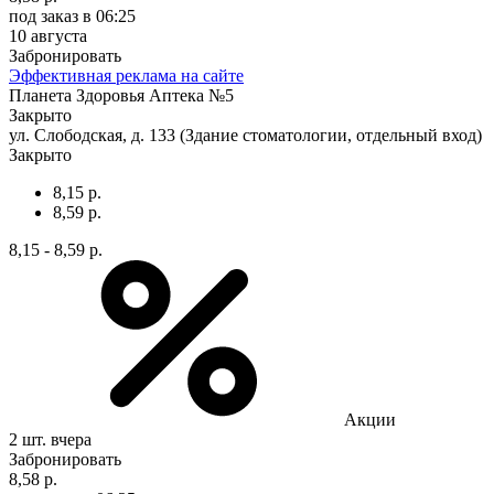
под заказ
в 06:25
10 августа
Забронировать
Эффективная реклама на сайте
Планета Здоровья Аптека №5
Закрыто
ул. Слободская, д. 133 (Здание стоматологии, отдельный вход)
Закрыто
8,15 р.
8,59 р.
8,15 - 8,59 р.
Акции
2 шт.
вчера
Забронировать
8,58 р.