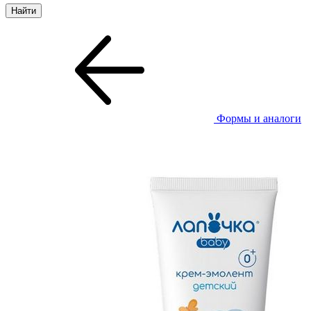
Формы и аналоги