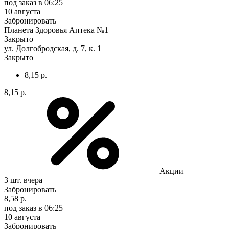
под заказ
в 06:25
10 августа
Забронировать
Планета Здоровья Аптека №1
Закрыто
ул. Долгобродская, д. 7, к. 1
Закрыто
8,15 р.
8,15 р.
Акции
3 шт.
вчера
Забронировать
8,58 р.
под заказ
в 06:25
10 августа
Забронировать