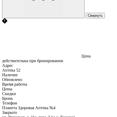
Свернуть
Цена
действительна при бронировании
Адрес
Аптека
52
Наличие
Обновлено
Время работы
Цены
Скидки
Бронь
Телефон
Планета Здоровья Аптека №4
Закрыто