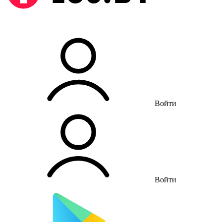
Войти
Войти