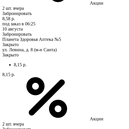
Акции
2 шт.
вчера
Забронировать
8,58 р.
под заказ
в 06:25
10 августа
Забронировать
Планета Здоровья Аптека №5
Закрыто
ул. Левина, д. 8 (м-н Санта)
Закрыто
8,15 р.
8,15 р.
Акции
2 шт.
вчера