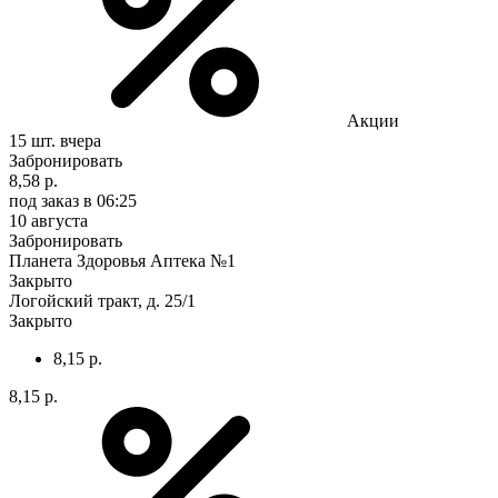
Акции
15 шт.
вчера
Забронировать
8,58 р.
под заказ
в 06:25
10 августа
Забронировать
Планета Здоровья Аптека №1
Закрыто
Логойский тракт, д. 25/1
Закрыто
8,15 р.
8,15 р.