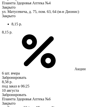
Планета Здоровья Аптека №4
Закрыто
ул. Матусевича, д. 75, пом. 63, 64 (м-н Дионис)
Закрыто
8,15 р.
8,15 р.
Акции
6 шт.
вчера
Забронировать
8,58 р.
под заказ
в 06:25
10 августа
Забронировать
Планета Здоровья Аптека №6
Закрыто