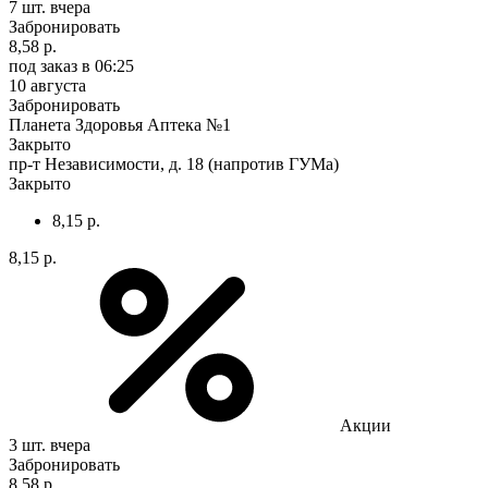
7 шт.
вчера
Забронировать
8,58 р.
под заказ
в 06:25
10 августа
Забронировать
Планета Здоровья Аптека №1
Закрыто
пр-т Независимости, д. 18 (напротив ГУМа)
Закрыто
8,15 р.
8,15 р.
Акции
3 шт.
вчера
Забронировать
8,58 р.