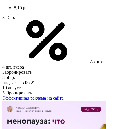
8,15 р.
8,15 р.
Акции
4 шт.
вчера
Забронировать
8,58 р.
под заказ
в 06:25
10 августа
Забронировать
Эффективная реклама на сайте