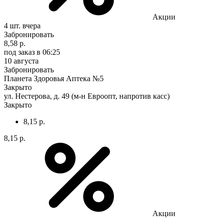
Акции
4 шт.
вчера
Забронировать
8,58 р.
под заказ
в 06:25
10 августа
Забронировать
Планета Здоровья Аптека №5
Закрыто
ул. Нестерова, д. 49 (м-н Евроопт, напротив касс)
Закрыто
8,15 р.
8,15 р.
Акции