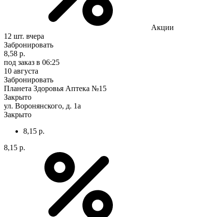
Акции
12 шт.
вчера
Забронировать
8,58 р.
под заказ
в 06:25
10 августа
Забронировать
Планета Здоровья Аптека №15
Закрыто
ул. Воронянского, д. 1а
Закрыто
8,15 р.
8,15 р.