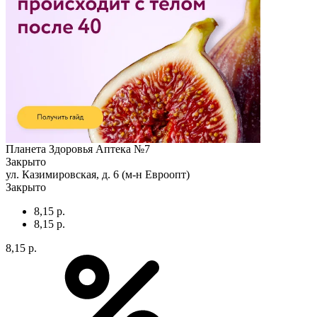
Планета Здоровья Аптека №7
Закрыто
ул. Казимировская, д. 6 (м-н Евроопт)
Закрыто
8,15 р.
8,15 р.
8,15 р.