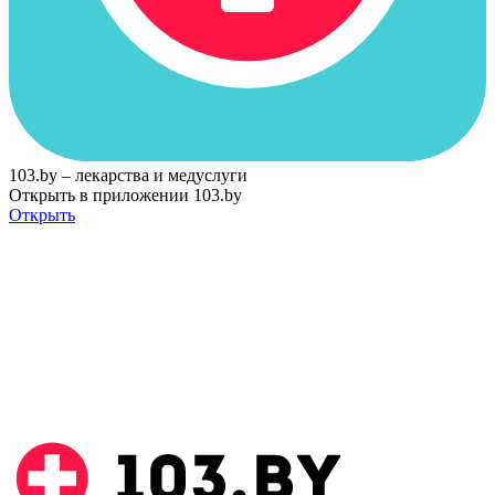
103.by – лекарства и медуслуги
Открыть в приложении 103.by
Открыть