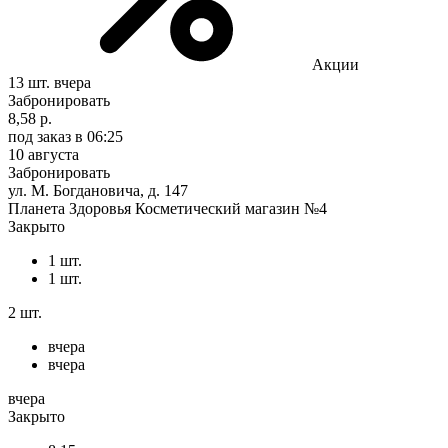
Акции
13 шт.
вчера
Забронировать
8,58 р.
под заказ
в 06:25
10 августа
Забронировать
ул. М. Богдановича, д. 147
Планета Здоровья Косметический магазин №4
Закрыто
1 шт.
1 шт.
2 шт.
вчера
вчера
вчера
Закрыто