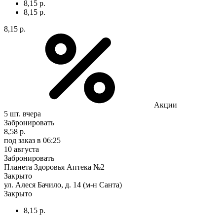
8,15 р.
8,15 р.
8,15 р.
Акции
5 шт.
вчера
Забронировать
8,58 р.
под заказ
в 06:25
10 августа
Забронировать
Планета Здоровья Аптека №2
Закрыто
ул. Алеся Бачило, д. 14 (м-н Санта)
Закрыто
8,15 р.