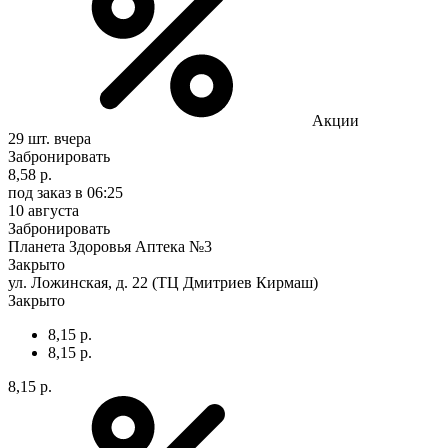
Акции
29 шт.
вчера
Забронировать
8,58 р.
под заказ
в 06:25
10 августа
Забронировать
Планета Здоровья Аптека №3
Закрыто
ул. Ложинская, д. 22 (ТЦ Дмитриев Кирмаш)
Закрыто
8,15 р.
8,15 р.
8,15 р.