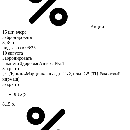
Акции
15 шт.
вчера
Забронировать
8,58 р.
под заказ
в 06:25
10 августа
Забронировать
Планета Здоровья Аптека №24
Закрыто
ул. Дунина-Марцинкевича, д. 11-2, пом. 2-5 (ТЦ Раковский
кирмаш)
Закрыто
8,15 р.
8,15 р.