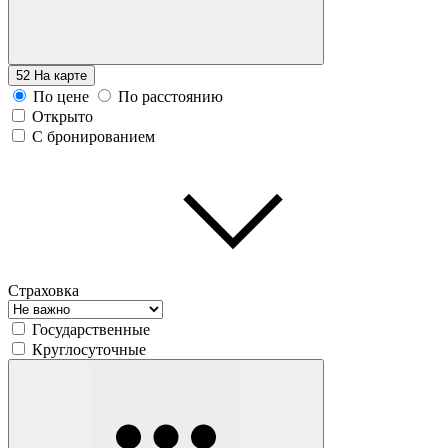
52
На карте
По цене
По расстоянию
Открыто
С бронированием
Страховка
Государственные
Круглосуточные