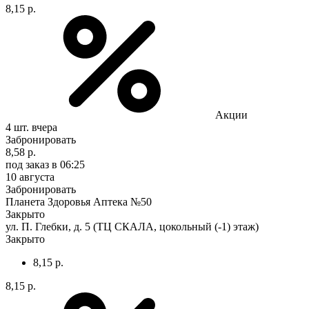
8,15 р.
Акции
4 шт.
вчера
Забронировать
8,58 р.
под заказ
в 06:25
10 августа
Забронировать
Планета Здоровья Аптека №50
Закрыто
ул. П. Глебки, д. 5 (ТЦ СКАЛА, цокольный (-1) этаж)
Закрыто
8,15 р.
8,15 р.