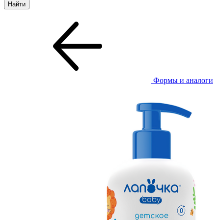
Формы и аналоги