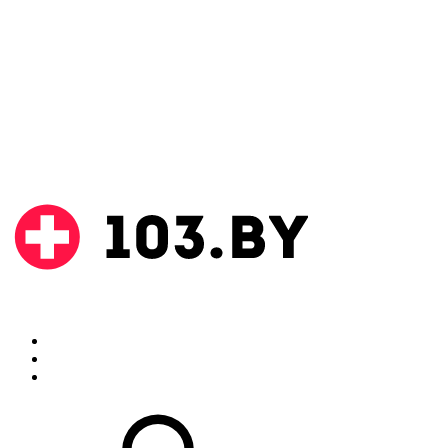
Поиск
Аптеки
Инструкции