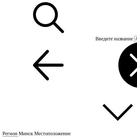
Введите название
Регион
Минск
Местоположение