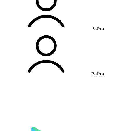
Войти
Войти