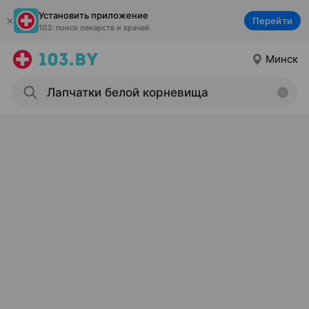
Установить приложение
Перейти
103: поиск лекарств и врачей
Минск