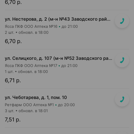
6,70 р.
ул. Нестерова, д. 2 (м-н №43 Заводского райпищеторга)
Ясса ПКФ ООО Аптека №16
до 21:00
2 шт.
обновл. в 18:00
6,70 р.
ул. Селицкого, д. 107 (м-н №52 Заводского райпищеторга)
Ясса ПКФ ООО Аптека №17
до 21:00
1 шт.
обновл. в 18:00
6,71 р.
ул. Чеботарева, д. 1, пом. 10
Ретфарм ООО Аптека №1
до 20:00
3 шт.
обновл. в 18:01
7,51 р.