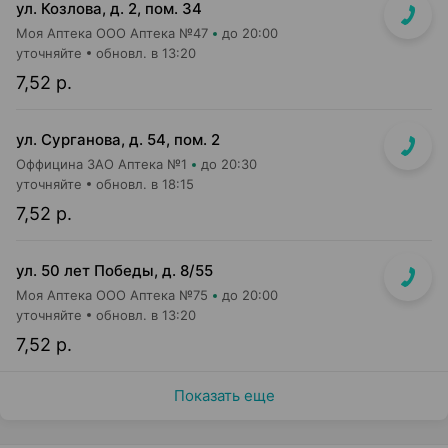
ул. Козлова, д. 2, пом. 34
Моя Аптека ООО Аптека №47
до 20:00
уточняйте
обновл. в 13:20
7,52 р.
ул. Сурганова, д. 54, пом. 2
Оффицина ЗАО Аптека №1
до 20:30
уточняйте
обновл. в 18:15
7,52 р.
ул. 50 лет Победы, д. 8/55
Моя Аптека ООО Аптека №75
до 20:00
уточняйте
обновл. в 13:20
7,52 р.
Показать еще