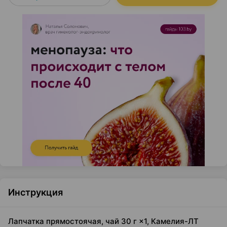
Инструкция
Лапчатка прямостоячая, чай 30 г ×1, Камелия-ЛТ