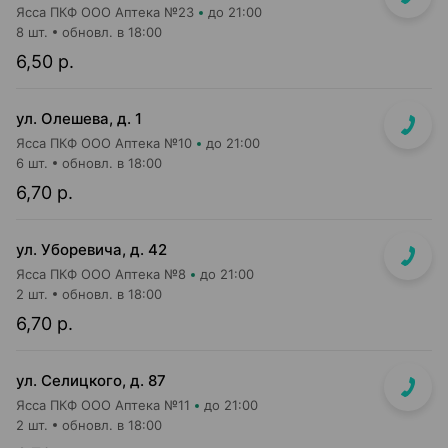
Ясса ПКФ ООО Аптека №23
до 21:00
8 шт.
обновл. в 18:00
6,50 р.
ул. Олешева, д. 1
Ясса ПКФ ООО Аптека №10
до 21:00
6 шт.
обновл. в 18:00
6,70 р.
ул. Уборевича, д. 42
Ясса ПКФ ООО Аптека №8
до 21:00
2 шт.
обновл. в 18:00
6,70 р.
ул. Селицкого, д. 87
Ясса ПКФ ООО Аптека №11
до 21:00
2 шт.
обновл. в 18:00