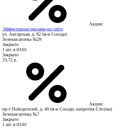
Акции
Эффективная реклама на сайте
ул. Ангарская, д. 92 (м-н Соседи)
Зеленая аптека №29
Закрыто
1 шт.
в 03:01
Закрыто
33,72 р.
Акции
пр-т Победителей, д. 49 (м-н Соседи, напротив Стеллы)
Зеленая аптека №7
Закрыто
1 шт.
в 03:01