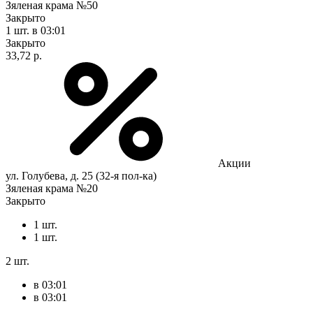
Зяленая крама №50
Закрыто
1 шт.
в 03:01
Закрыто
33,72 р.
Акции
ул. Голубева, д. 25 (32-я пол-ка)
Зяленая крама №20
Закрыто
1 шт.
1 шт.
2 шт.
в 03:01
в 03:01