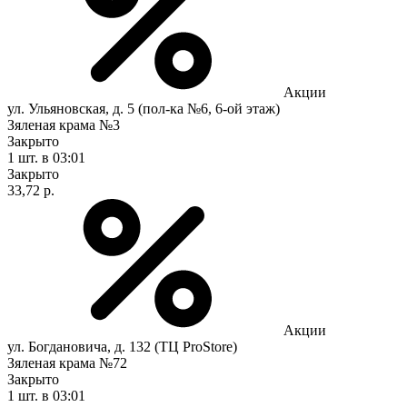
Акции
ул. Ульяновская, д. 5 (пол-ка №6, 6-ой этаж)
Зяленая крама №3
Закрыто
1 шт.
в 03:01
Закрыто
33,72 р.
Акции
ул. Богдановича, д. 132 (ТЦ ProStore)
Зяленая крама №72
Закрыто
1 шт.
в 03:01