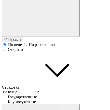
44
На карте
По цене
По расстоянию
Открыто
Страховка
Государственные
Круглосуточные