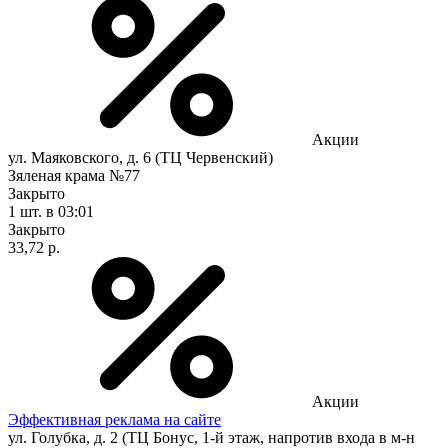
Акции
ул. Маяковского, д. 6 (ТЦ Червенский)
Зяленая крама №77
Закрыто
1 шт.
в 03:01
Закрыто
33,72 р.
Акции
Эффективная реклама на сайте
ул. Голубка, д. 2 (ТЦ Бонус, 1-й этаж, напротив входа в м-н