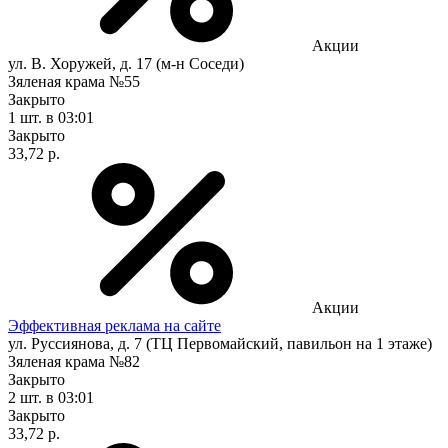
Акции
ул. В. Хоружей, д. 17 (м-н Соседи)
Зяленая крама №55
Закрыто
1 шт.
в 03:01
Закрыто
33,72 р.
Акции
Эффективная реклама на сайте
ул. Руссиянова, д. 7 (ТЦ Первомайский, павильон на 1 этаже)
Зяленая крама №82
Закрыто
2 шт.
в 03:01
Закрыто
33,72 р.