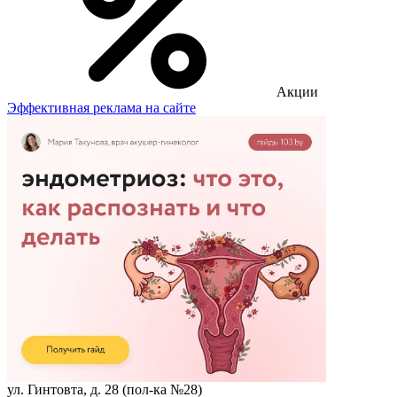
Акции
Эффективная реклама на сайте
ул. Гинтовта, д. 28 (пол-ка №28)