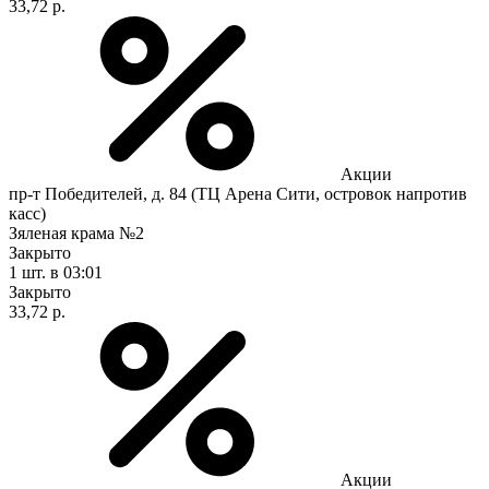
33,72 р.
Акции
пр-т Победителей, д. 84 (ТЦ Арена Сити, островок напротив
касс)
Зяленая крама №2
Закрыто
1 шт.
в 03:01
Закрыто
33,72 р.
Акции