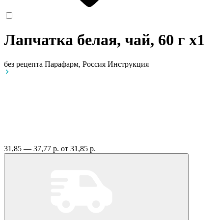
Лапчатка белая, чай, 60 г
x1
без рецепта
Парафарм, Россия
Инструкция
31,85 — 37,77 р.
от 31,85 р.