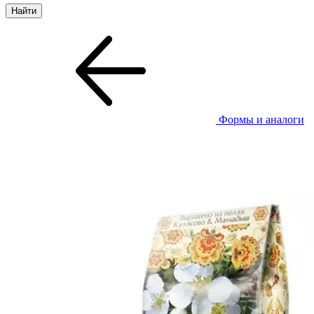
Формы и аналоги