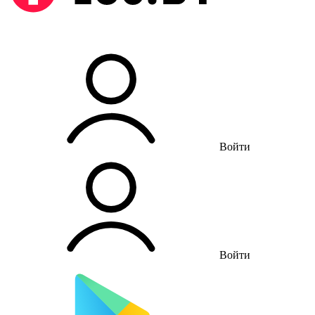
Войти
Войти