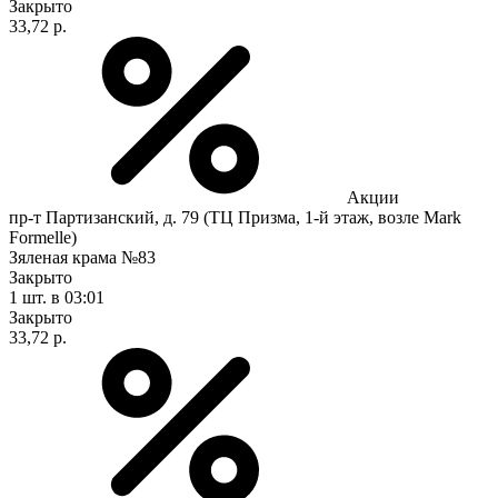
Закрыто
33,72 р.
Акции
пр-т Партизанский, д. 79 (ТЦ Призма, 1-й этаж, возле Mark
Formelle)
Зяленая крама №83
Закрыто
1 шт.
в 03:01
Закрыто
33,72 р.