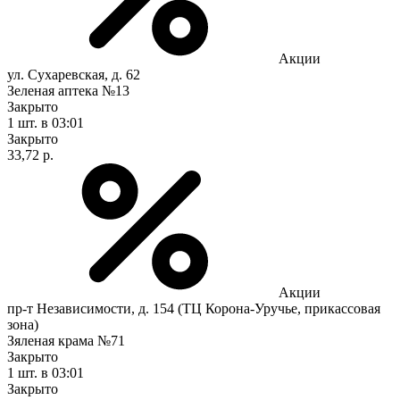
Акции
ул. Сухаревская, д. 62
Зеленая аптека №13
Закрыто
1 шт.
в 03:01
Закрыто
33,72 р.
Акции
пр-т Независимости, д. 154 (ТЦ Корона-Уручье, прикассовая
зона)
Зяленая крама №71
Закрыто
1 шт.
в 03:01
Закрыто