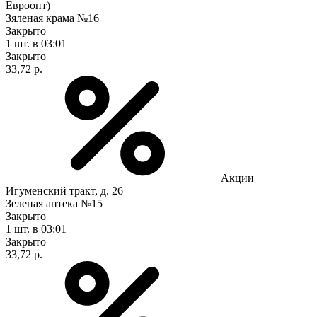
Евроопт)
Зяленая крама №16
Закрыто
1 шт.
в 03:01
Закрыто
33,72 р.
Акции
Игуменский тракт, д. 26
Зеленая аптека №15
Закрыто
1 шт.
в 03:01
Закрыто
33,72 р.