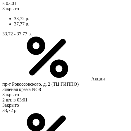
в 03:01
Закрыто
33,72 р.
37,77 р.
33,72 - 37,77 р.
Акции
пр-т Рокоссовского, д. 2 (ТЦ ГИППО)
Зяленая крама №58
Закрыто
2 шт.
в 03:01
Закрыто
33,72 р.