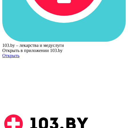
103.by – лекарства и медуслуги
Открыть в приложении 103.by
Открыть