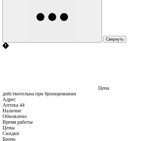
Свернуть
Цена
действительна при бронировании
Адрес
Аптека
44
Наличие
Обновлено
Время работы
Цены
Скидки
Бронь