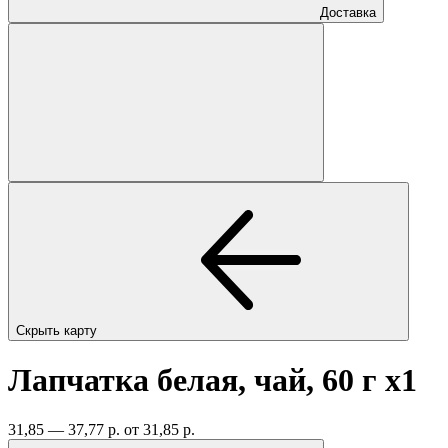
Доставка
Скрыть карту
Лапчатка белая, чай, 60 г
x1
31,85 — 37,77 р.
от 31,85 р.