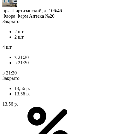
пр-т Партизанский, д. 106/46
Флора Фарм Аптека №20
Закрыто
2 шт.
2 шт.
4 шт.
в 21:20
в 21:20
в 21:20
Закрыто
13,56 р.
13,56 р.
13,56 р.