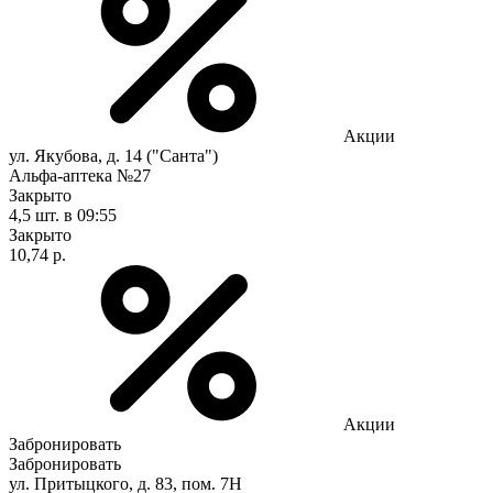
Акции
ул. Якубова, д. 14 ("Санта")
Альфа-аптека №27
Закрыто
4,5 шт.
в 09:55
Закрыто
10,74 р.
Акции
Забронировать
Забронировать
ул. Притыцкого, д. 83, пом. 7Н