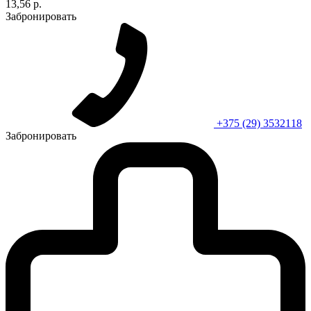
13,56 р.
Забронировать
+375 (29) 3532118
Забронировать