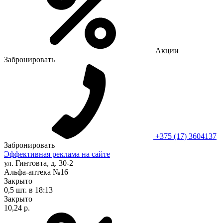
Акции
Забронировать
+375 (17) 3604137
Забронировать
Эффективная реклама на сайте
ул. Гинтовта, д. 30-2
Альфа-аптека №16
Закрыто
0,5 шт.
в 18:13
Закрыто
10,24 р.