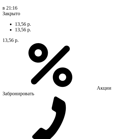
в 21:16
Закрыто
13,56 р.
13,56 р.
13,56 р.
Акции
Забронировать