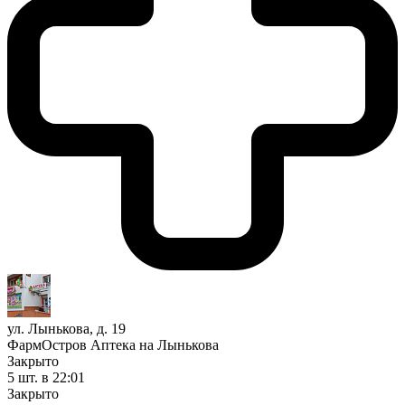
ул. Лынькова, д. 19
ФармОстров Аптека на Лынькова
Закрыто
5 шт.
в 22:01
Закрыто