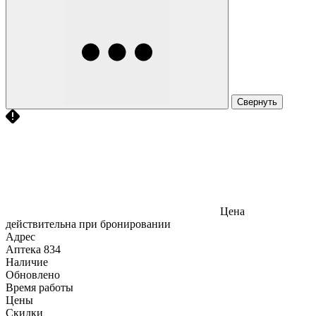
Свернуть
Цена
действительна при бронировании
Адрес
Аптека
834
Наличие
Обновлено
Время работы
Цены
Скидки