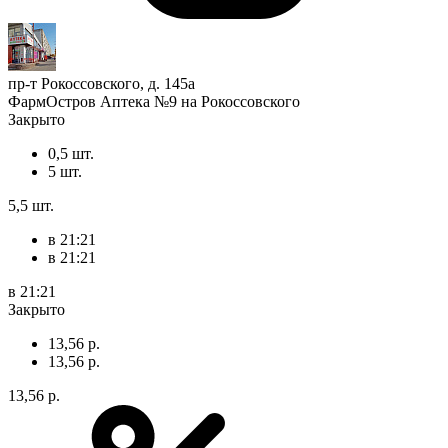
пр-т Рокоссовского, д. 145а
ФармОстров Аптека №9 на Рокоссовского
Закрыто
0,5 шт.
5 шт.
5,5 шт.
в 21:21
в 21:21
в 21:21
Закрыто
13,56 р.
13,56 р.
13,56 р.