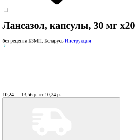
Лансазол, капсулы, 30 мг
x20
без рецепта
БЗМП, Беларусь
Инструкция
10,24 — 13,56 р.
от 10,24 р.