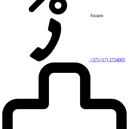
Акции
+375 (17) 3754005