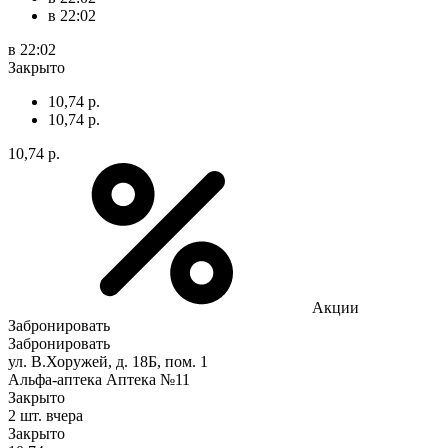
в 22:02
в 22:02
Закрыто
10,74 р.
10,74 р.
10,74 р.
Акции
Забронировать
Забронировать
ул. В.Хоружей, д. 18Б, пом. 1
Альфа-аптека Аптека №11
Закрыто
2 шт.
вчера
Закрыто