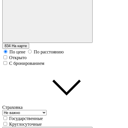
834
На карте
По цене
По расстоянию
Открыто
С бронированием
Страховка
Государственные
Круглосуточные