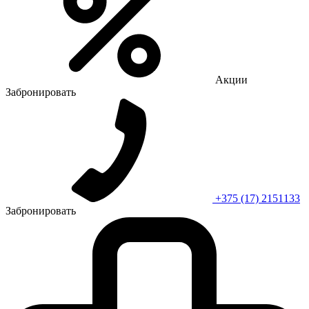
Акции
Забронировать
+375 (17) 2151133
Забронировать