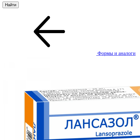
Формы и аналоги