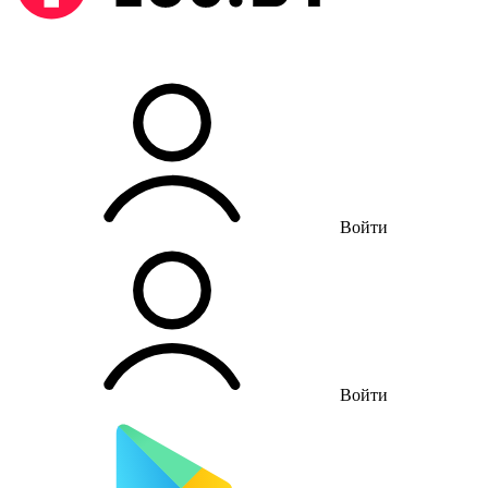
Войти
Войти