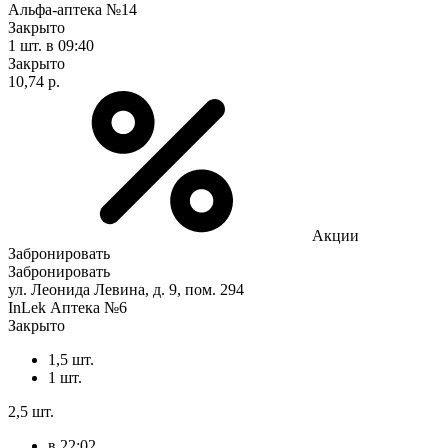
Альфа-аптека №14
Закрыто
1 шт.
в 09:40
Закрыто
10,74 р.
Акции
Забронировать
Забронировать
ул. Леонида Левина, д. 9, пом. 294
InLek Аптека №6
Закрыто
1,5 шт.
1 шт.
2,5 шт.
в 22:02