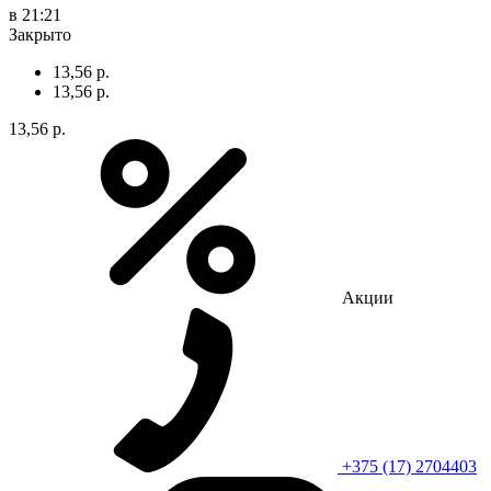
в 21:21
Закрыто
13,56 р.
13,56 р.
13,56 р.
Акции
+375 (17) 2704403