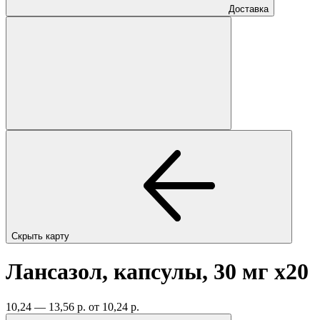
Доставка
Скрыть карту
Лансазол, капсулы, 30 мг
x20
10,24 — 13,56 р.
от 10,24 р.