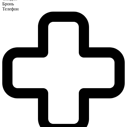
Бронь
Телефон