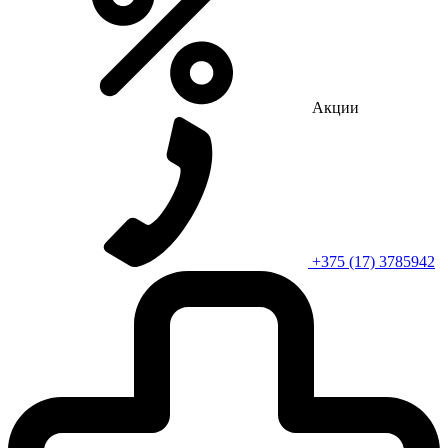
Акции
+375 (17) 3785942