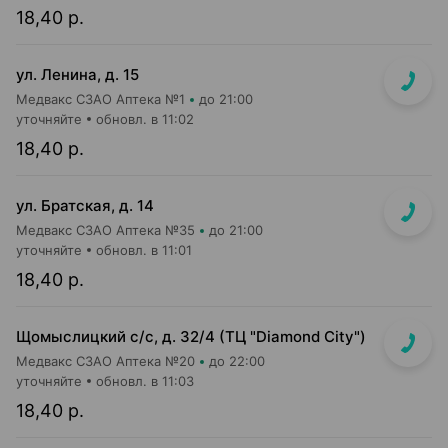
18,40 р.
ул. Ленина, д. 15
Медвакс СЗАО Аптека №1
до 21:00
уточняйте
обновл. в 11:02
18,40 р.
ул. Братская, д. 14
Медвакс СЗАО Аптека №35
до 21:00
уточняйте
обновл. в 11:01
18,40 р.
Щомыслицкий с/с, д. 32/4 (ТЦ "Diamond City")
Медвакс СЗАО Аптека №20
до 22:00
уточняйте
обновл. в 11:03
18,40 р.