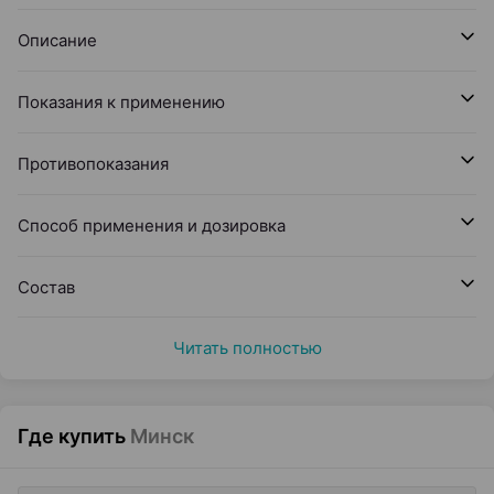
Описание
Показания к применению
Противопоказания
Способ применения и дозировка
Состав
Читать полностью
Где купить
Минск