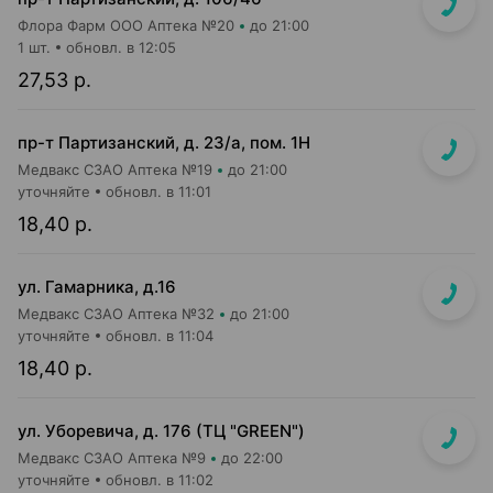
Флора Фарм ООО Аптека №20
до 21:00
1 шт.
обновл. в 12:05
27,53 р.
пр-т Партизанский, д. 23/а, пом. 1Н
Медвакс СЗАО Аптека №19
до 21:00
уточняйте
обновл. в 11:01
18,40 р.
ул. Гамарника, д.16
Медвакс СЗАО Аптека №32
до 21:00
уточняйте
обновл. в 11:04
18,40 р.
ул. Уборевича, д. 176 (ТЦ "GREEN")
Медвакс СЗАО Аптека №9
до 22:00
уточняйте
обновл. в 11:02