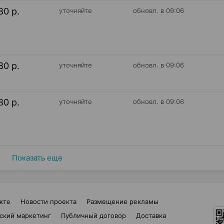
80 р.
уточняйте
обновл. в 09:06
80 р.
уточняйте
обновл. в 09:06
80 р.
уточняйте
обновл. в 09:06
Показать еще
кте
Новости проекта
Размещение рекламы
ский маркетинг
Публичный договор
Доставка