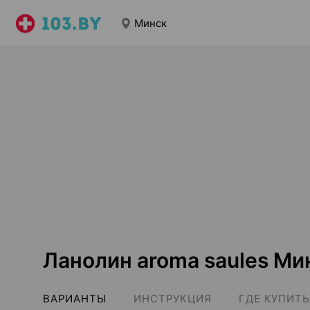
Минск
Ланолин aroma saules Ми
ВАРИАНТЫ
ИНСТРУКЦИЯ
ГДЕ КУПИТЬ