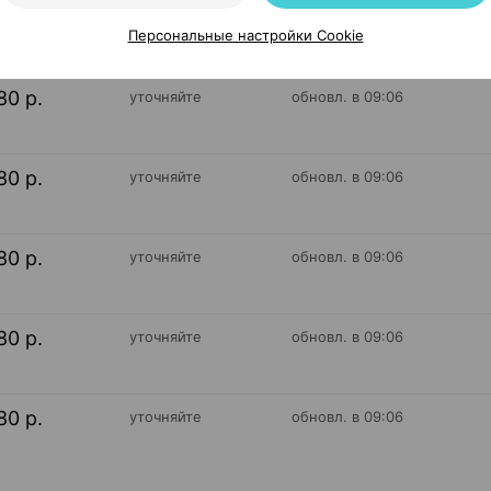
Персональные настройки Cookie
80 р.
уточняйте
обновл. в 09:06
80 р.
уточняйте
обновл. в 09:06
80 р.
уточняйте
обновл. в 09:06
80 р.
уточняйте
обновл. в 09:06
80 р.
уточняйте
обновл. в 09:06