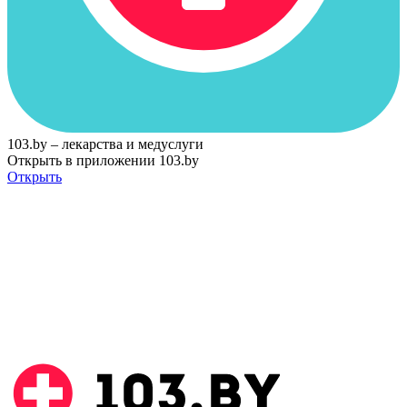
103.by – лекарства и медуслуги
Открыть в приложении 103.by
Открыть