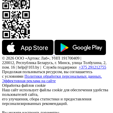
© 2026 ООО «Артокс Лаб», УНП 191700409 |
220012, Республика Беларусь, г. Минск, улица Толбухина, 2,
пом. 16 | help@103.by |
Служба поддержки
+375 291212755
Продолжая пользоваться ресурсом, вы соглашаетесь
с условиями
Политики обработки персональных данных.
Эффективная реклама на сайте
Обработка файлов cookie
Наш сайт использует файлы cookie для обеспечения удобства
пользователей сайта,
его улучшения, сбора статистики и предоставления
персонализированных рекомендаций.
Вы можете настроить параметры