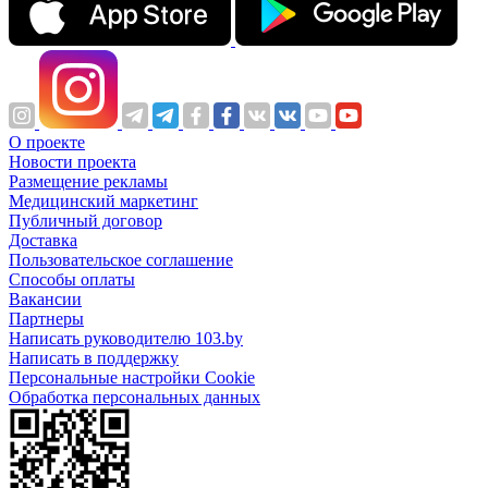
О проекте
Новости проекта
Размещение рекламы
Медицинский маркетинг
Публичный договор
Доставка
Пользовательское соглашение
Способы оплаты
Вакансии
Партнеры
Написать руководителю 103.by
Написать в поддержку
Персональные настройки Cookie
Обработка персональных данных