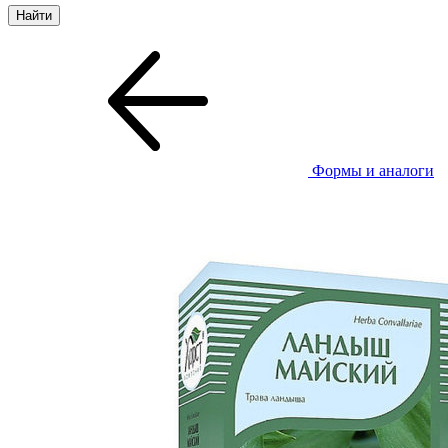
Формы и аналоги