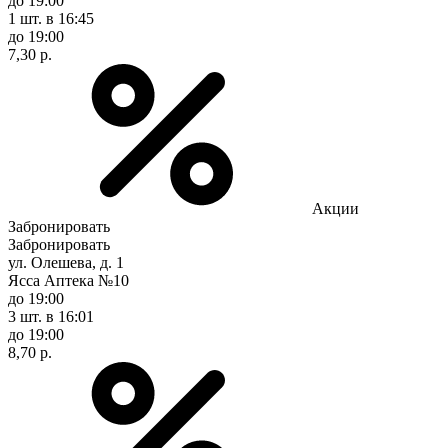
до 19:00
1 шт.
в 16:45
до 19:00
7,30 р.
Акции
Забронировать
Забронировать
ул. Олешева, д. 1
Ясса Аптека №10
до 19:00
3 шт.
в 16:01
до 19:00
8,70 р.