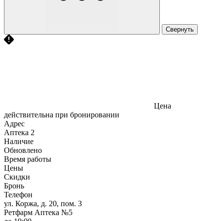
Свернуть
Цена
действительна при бронировании
Адрес
Аптека
2
Наличие
Обновлено
Время работы
Цены
Скидки
Бронь
Телефон
ул. Коржа, д. 20, пом. 3
Ретфарм Аптека №5