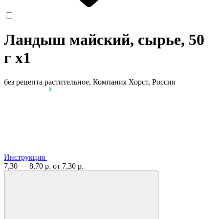
Ландыш майский, сырье, 50
г
x1
без рецепта
растительное, Компания Хорст, Россия
Инструкция
7,30 — 8,70 р.
от 7,30 р.