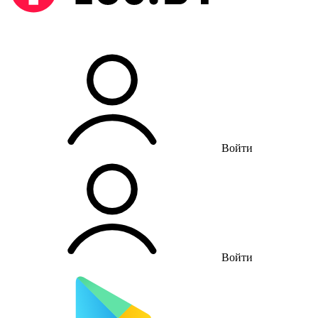
Войти
Войти