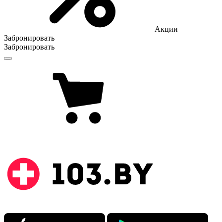
Акции
Забронировать
Забронировать