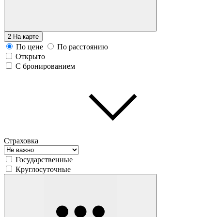
2
На карте
По цене
По расстоянию
Открыто
С бронированием
Страховка
Государственные
Круглосуточные