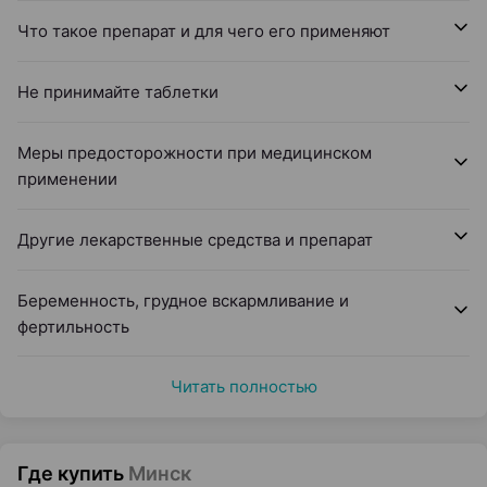
Что такое препарат и для чего его применяют
Не принимайте таблетки
Меры предосторожности при медицинском
применении
Другие лекарственные средства и препарат
Беременность, грудное вскармливание и
фертильность
Читать полностью
Где купить
Минск