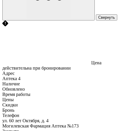
Свернуть
Цена
действительна при бронировании
Адрес
Аптека
4
Наличие
Обновлено
Время работы
Цены
Скидки
Бронь
Телефон
ул. 60 лет Октября, д. 4
Могилевская Фармация Аптека №173