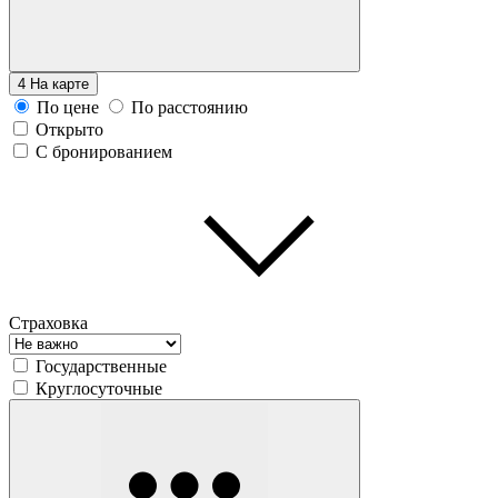
4
На карте
По цене
По расстоянию
Открыто
С бронированием
Страховка
Государственные
Круглосуточные