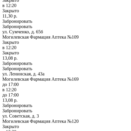
Закрыто
в 12:20
Закрыто
11,30 р.
Забронировать
Забронировать
ул. Сумченко, д. 65б
Могилевская Фармация Аптека №109
Закрыто
в 12:20
Закрыто
13,08 р.
Забронировать
Забронировать
ул. Ленинская, д. 43а
Могилевская Фармация Аптека №169
до 17:00
в 12:20
до 17:00
13,08 р.
Забронировать
Забронировать
ул. Советская, д. 3
Могилевская Фармация Аптека №120
Закрыто