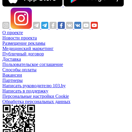
О проекте
Новости проекта
Размещение рекламы
Медицинский маркетинг
Публичный договор
Доставка
Пользовательское соглашение
Способы оплаты
Вакансии
Партнеры
Написать руководителю 103.by
Написать в поддержку
Персональные настройки Cookie
Обработка персональных данных