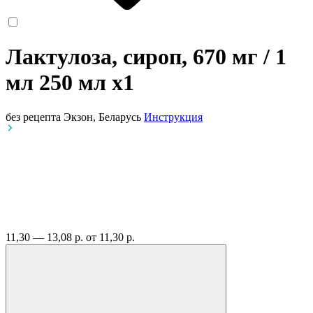
Лактулоза, сироп, 670 мг / 1
мл 250 мл
x1
без рецепта
Экзон, Беларусь
Инструкция
11,30 — 13,08 р.
от 11,30 р.