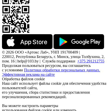
© 2026 ООО «Артокс Лаб», УНП 191700409 |
220012, Республика Беларусь, г. Минск, улица Толбухина, 2,
пом. 16 | help@103.by |
Служба поддержки
+375 291212755
Продолжая пользоваться ресурсом, вы соглашаетесь
с условиями
Политики обработки персональных данных.
Эффективная реклама на сайте
Обработка файлов cookie
Наш сайт использует файлы cookie для обеспечения удобства
пользователей сайта,
его улучшения, сбора статистики и предоставления
персонализированных рекомендаций.
Вы можете настроить параметры
использования файлов cookie или изменить