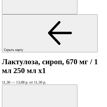
Скрыть карту
Лактулоза, сироп, 670 мг / 1
мл 250 мл
x1
11,30 — 13,08 р.
от 11,30 р.