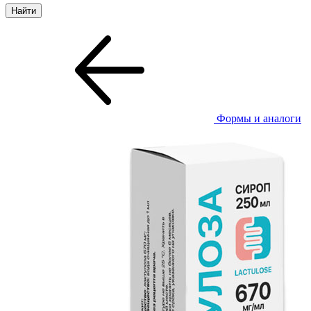
Формы и аналоги