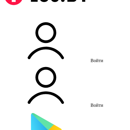
Войти
Войти