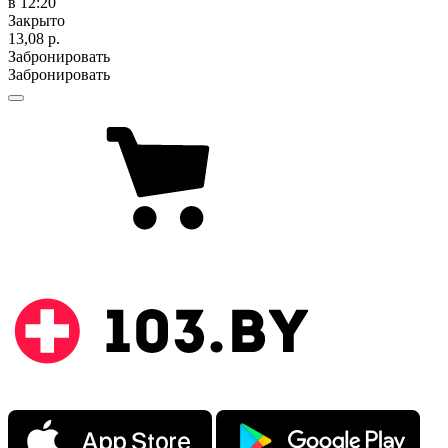
в 12:20
Закрыто
13,08 р.
Забронировать
Забронировать