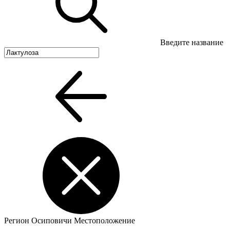
Введите название
Регион
Осиповичи
Местоположение