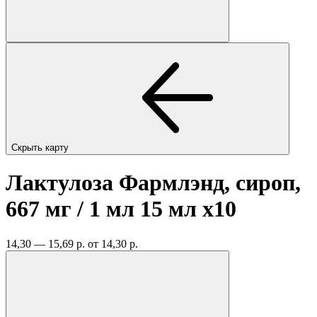
Скрыть карту
Лактулоза Фармлэнд, сироп,
667 мг / 1 мл 15 мл
x10
14,30 — 15,69 р.
от 14,30 р.