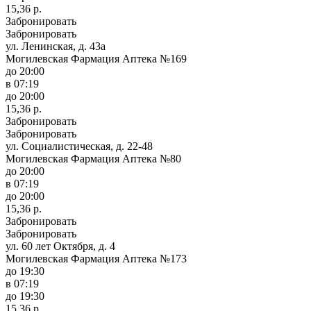
15,36 р.
Забронировать
Забронировать
ул. Ленинская, д. 43а
Могилевская Фармация Аптека №169
до 20:00
в 07:19
до 20:00
15,36 р.
Забронировать
Забронировать
ул. Социалистическая, д. 22-48
Могилевская Фармация Аптека №80
до 20:00
в 07:19
до 20:00
15,36 р.
Забронировать
Забронировать
ул. 60 лет Октября, д. 4
Могилевская Фармация Аптека №173
до 19:30
в 07:19
до 19:30
15,36 р.