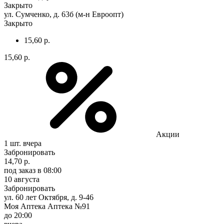
Закрыто
ул. Сумченко, д. 63б (м-н Евроопт)
Закрыто
15,60 р.
15,60 р.
Акции
1 шт.
вчера
Забронировать
14,70 р.
под заказ
в 08:00
10 августа
Забронировать
ул. 60 лет Октября, д. 9-46
Моя Аптека Аптека №91
до 20:00