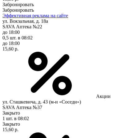
Забронировать
Забронировать
Эффективная реклама на сайте
ул. Вокзальная, д. 18а
SAVA Аптека №22
до 18:00
0,5 шт.
в 08:02
до 18:00
15,60 р.
Акции
ул. Сташкевича, д. 43 (м-н «Соседи»)
SAVA Аптека №37
Закрыто
1 шт.
в 08:02
Закрыто
15,60 р.