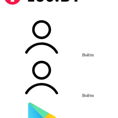
Войти
Войти