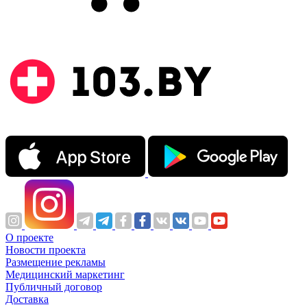
О проекте
Новости проекта
Размещение рекламы
Медицинский маркетинг
Публичный договор
Доставка