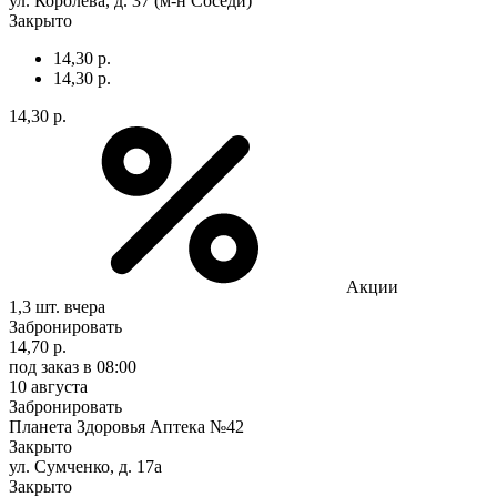
ул. Королева, д. 37 (м-н Соседи)
Закрыто
14,30 р.
14,30 р.
14,30 р.
Акции
1,3 шт.
вчера
Забронировать
14,70 р.
под заказ
в 08:00
10 августа
Забронировать
Планета Здоровья Аптека №42
Закрыто
ул. Сумченко, д. 17а
Закрыто