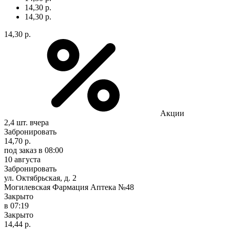
14,30 р.
14,30 р.
14,30 р.
Акции
2,4 шт.
вчера
Забронировать
14,70 р.
под заказ
в 08:00
10 августа
Забронировать
ул. Октябрьская, д. 2
Могилевская Фармация Аптека №48
Закрыто
в 07:19
Закрыто
14,44 р.