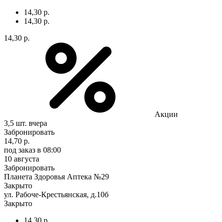
14,30 р.
14,30 р.
14,30 р.
Акции
3,5 шт.
вчера
Забронировать
14,70 р.
под заказ
в 08:00
10 августа
Забронировать
Планета Здоровья Аптека №29
Закрыто
ул. Рабоче-Крестьянская, д.10б
Закрыто
14,30 р.