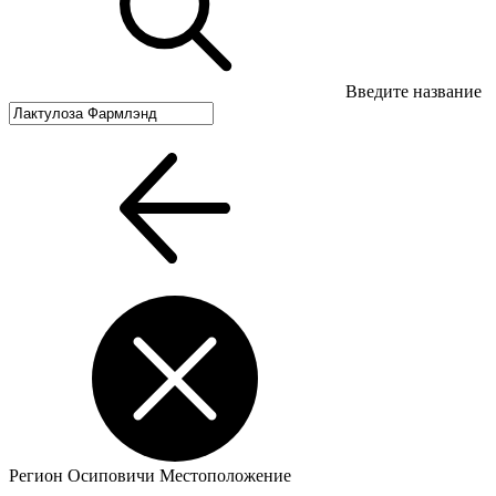
Введите название
Регион
Осиповичи
Местоположение