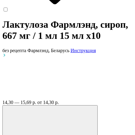
Лактулоза Фармлэнд, сироп,
667 мг / 1 мл 15 мл
x10
без рецепта
Фармлэнд, Беларусь
Инструкция
14,30 — 15,69 р.
от 14,30 р.