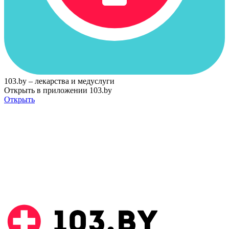
103.by – лекарства и медуслуги
Открыть в приложении 103.by
Открыть