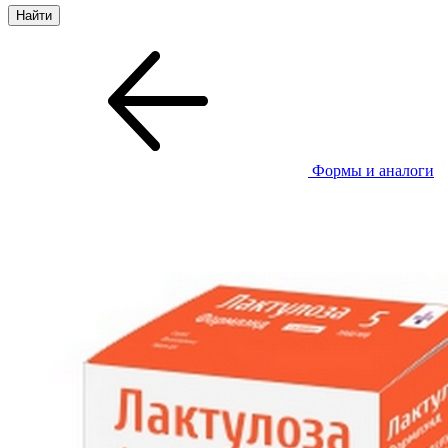
Формы и аналоги