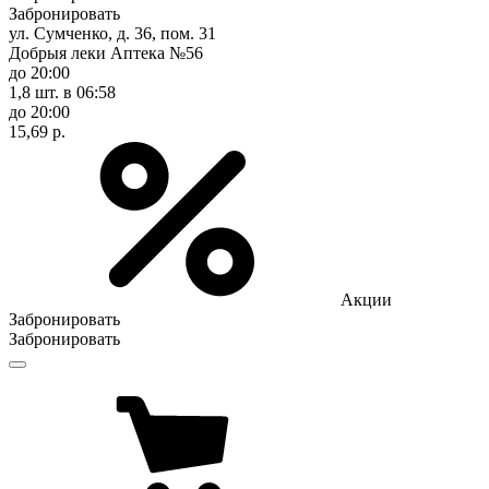
Забронировать
ул. Сумченко, д. 36, пом. 31
Добрыя леки Аптека №56
до 20:00
1,8 шт.
в 06:58
до 20:00
15,69 р.
Акции
Забронировать
Забронировать