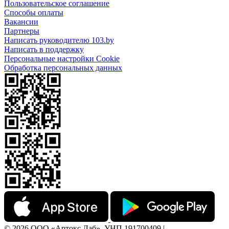
Пользовательское соглашение
Способы оплаты
Вакансии
Партнеры
Написать руководителю 103.by
Написать в поддержку
Персональные настройки Cookie
Обработка персональных данных
© 2026 ООО «Артокс Лаб», УНП 191700409 |