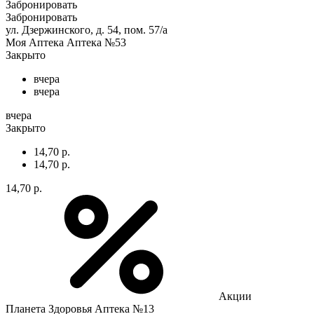
Забронировать
Забронировать
ул. Дзержинского, д. 54, пом. 57/а
Моя Аптека Аптека №53
Закрыто
вчера
вчера
вчера
Закрыто
14,70 р.
14,70 р.
14,70 р.
Акции
Планета Здоровья Аптека №13