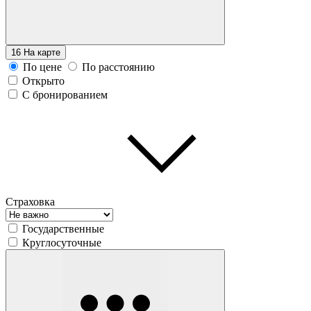
16
На карте
По цене
По расстоянию
Открыто
С бронированием
Страховка
Государственные
Круглосуточные