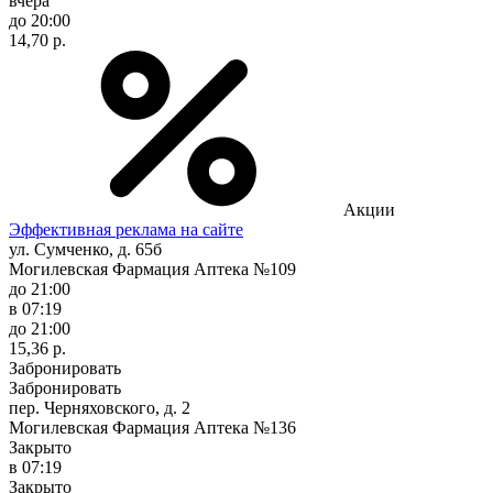
вчера
до 20:00
14,70 р.
Акции
Эффективная реклама на сайте
ул. Сумченко, д. 65б
Могилевская Фармация Аптека №109
до 21:00
в 07:19
до 21:00
15,36 р.
Забронировать
Забронировать
пер. Черняховского, д. 2
Могилевская Фармация Аптека №136
Закрыто
в 07:19
Закрыто