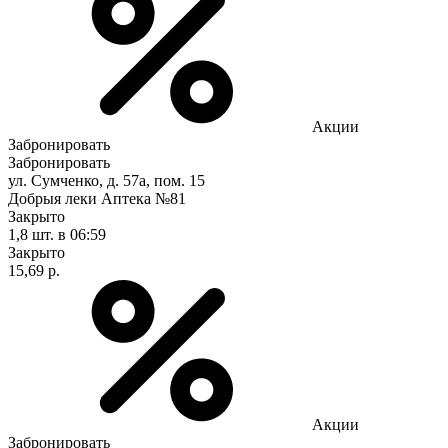
Акции
Забронировать
Забронировать
ул. Сумченко, д. 57а, пом. 15
Добрыя леки Аптека №81
Закрыто
1,8 шт.
в 06:59
Закрыто
15,69 р.
Акции
Забронировать