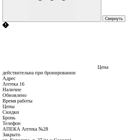
Свернуть
Цена
действительна при бронировании
Адрес
Аптека
16
Наличие
Обновлено
Время работы
Цены
Скидки
Бронь
Телефон
АПЕКА Аптека №28
Закрыто