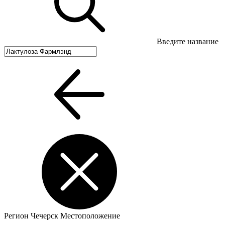
Введите название
Регион
Чечерск
Местоположение