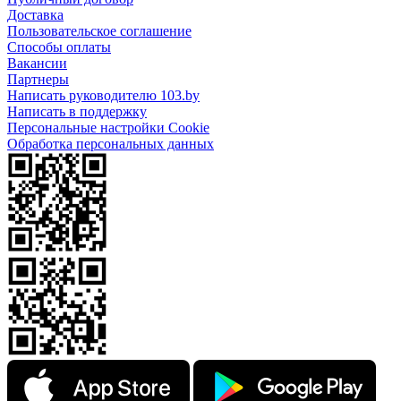
Доставка
Пользовательское соглашение
Способы оплаты
Вакансии
Партнеры
Написать руководителю 103.by
Написать в поддержку
Персональные настройки Cookie
Обработка персональных данных