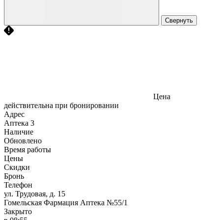
Свернуть
Цена
действительна при бронировании
Адрес
Аптека
3
Наличие
Обновлено
Время работы
Цены
Скидки
Бронь
Телефон
ул. Трудовая, д. 15
Гомельская Фармация Аптека №55/1
Закрыто