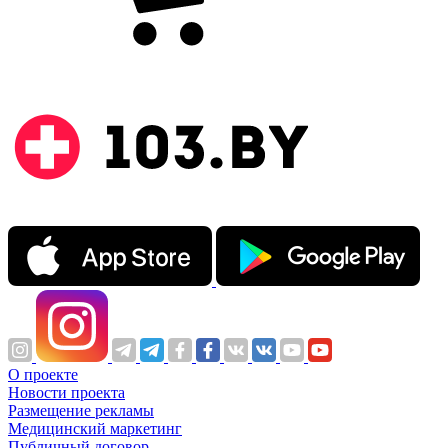
О проекте
Новости проекта
Размещение рекламы
Медицинский маркетинг
Публичный договор