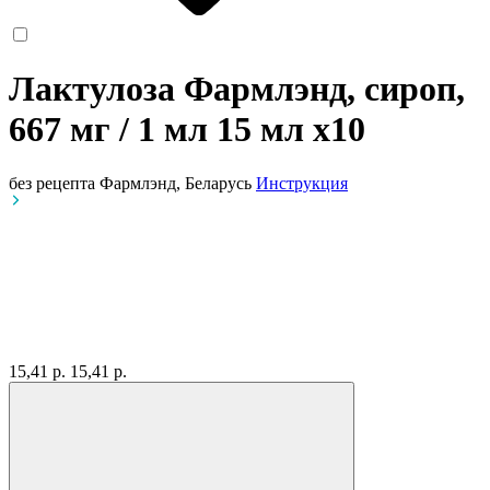
Лактулоза Фармлэнд, сироп,
667 мг / 1 мл 15 мл
x10
без рецепта
Фармлэнд, Беларусь
Инструкция
15,41 р.
15,41 р.