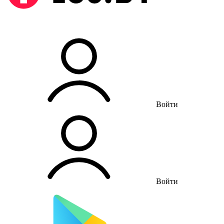
Войти
Войти