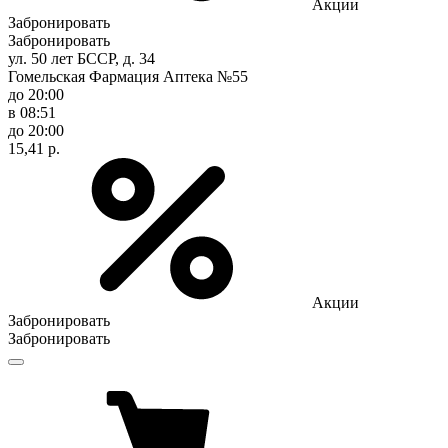
Акции
Забронировать
Забронировать
ул. 50 лет БССР, д. 34
Гомельская Фармация Аптека №55
до 20:00
в 08:51
до 20:00
15,41 р.
Акции
Забронировать
Забронировать