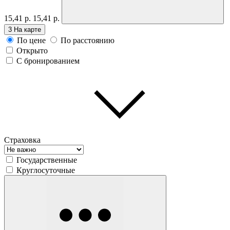
15,41 р.
15,41 р.
3
На карте
По цене
По расстоянию
Открыто
С бронированием
Страховка
Государственные
Круглосуточные