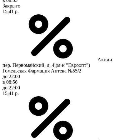
в 08:55
Закрыто
15,41 р.
Акции
пер. Первомайский, д. 4 (м-н "Евроопт")
Гомельская Фармация Аптека №55/2
до 22:00
в 08:56
до 22:00
15,41 р.