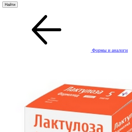
Формы и аналоги