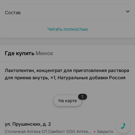
Состав
Читать полностью
Где купить
Минск
Лактопентин, концентрат для приготовления раствора
для приема внутрь, ×1, Натуральные добавки Россия
1
На карте
ул. Прушинских, д. 2
Столичная Аптека СП Самбест ООО Аптека №17
Закрыто