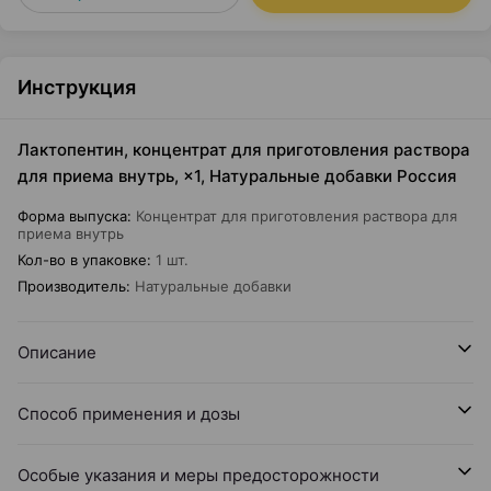
Инструкция
Лактопентин, концентрат для приготовления раствора
для приема внутрь, ×1, Натуральные добавки Россия
Форма выпуска
:
Концентрат для приготовления раствора для
приема внутрь
Кол-во в упаковке
:
1 шт.
Производитель
:
Натуральные добавки
Описание
Способ применения и дозы
Особые указания и меры предосторожности