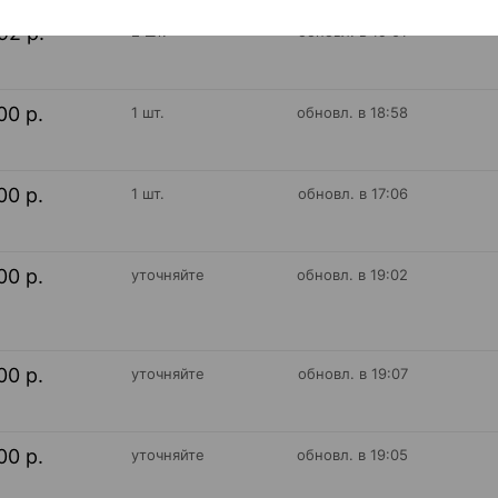
92 р.
2 шт.
обновл. в 19:01
00 р.
1 шт.
обновл. в 18:58
00 р.
1 шт.
обновл. в 17:06
00 р.
уточняйте
обновл. в 19:02
00 р.
уточняйте
обновл. в 19:07
00 р.
уточняйте
обновл. в 19:05