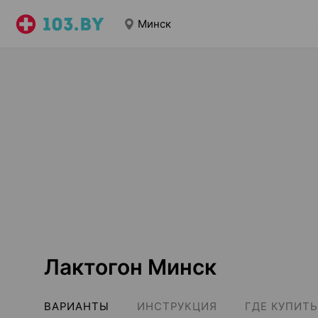
Минск
Лактогон Минск
ВАРИАНТЫ
ИНСТРУКЦИЯ
ГДЕ КУПИТЬ