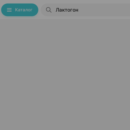
Каталог