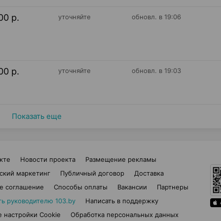
00 р.
уточняйте
обновл. в 19:06
00 р.
уточняйте
обновл. в 19:03
Показать еще
кте
Новости проекта
Размещение рекламы
ский маркетинг
Публичный договор
Доставка
е соглашение
Способы оплаты
Вакансии
Партнеры
ть руководителю 103.by
Написать в поддержку
 настройки Cookie
Обработка персональных данных