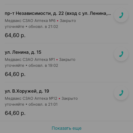
пр-т Независимости, д. 22 (вход с ул. Ленина, д. 7)
Медвакс СЗАО Аптека №6
Закрыто
уточняйте
обновл. в 21:02
64,60 р.
ул. Ленина, д. 15
Медвакс СЗАО Аптека №1
Закрыто
уточняйте
обновл. в 19:02
64,60 р.
ул. В.Хоружей, д. 19
Медвакс СЗАО Аптека №12
Закрыто
уточняйте
обновл. в 21:01
64,60 р.
Показать еще