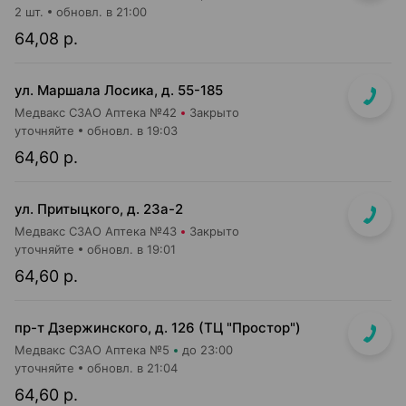
2 шт.
обновл. в 21:00
64,08 р.
ул. Маршала Лосика, д. 55-185
Медвакс СЗАО Аптека №42
Закрыто
уточняйте
обновл. в 19:03
64,60 р.
ул. Притыцкого, д. 23а-2
Медвакс СЗАО Аптека №43
Закрыто
уточняйте
обновл. в 19:01
64,60 р.
пр-т Дзержинского, д. 126 (ТЦ "Простор")
Медвакс СЗАО Аптека №5
до 23:00
уточняйте
обновл. в 21:04
64,60 р.