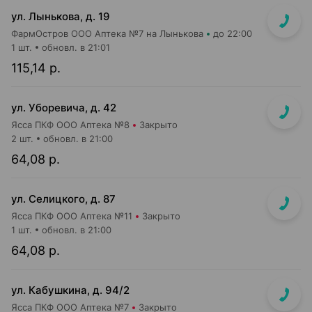
ул. Лынькова, д. 19
ФармОстров ООО Аптека №7 на Лынькова
до 22:00
1 шт.
обновл. в 21:01
115,14 р.
ул. Уборевича, д. 42
Ясса ПКФ ООО Аптека №8
Закрыто
2 шт.
обновл. в 21:00
64,08 р.
ул. Селицкого, д. 87
Ясса ПКФ ООО Аптека №11
Закрыто
1 шт.
обновл. в 21:00
64,08 р.
ул. Кабушкина, д. 94/2
Ясса ПКФ ООО Аптека №7
Закрыто