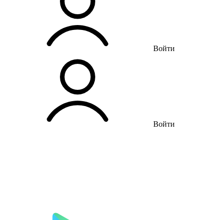
Войти
Войти