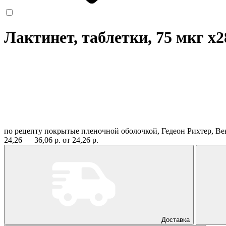
Лактинет, таблетки, 75 мкг
x2
по рецепту
покрытые пленочной оболочкой, Гедеон Рихтер, В
24,26 — 36,06 р.
от 24,26 р.
Доставка