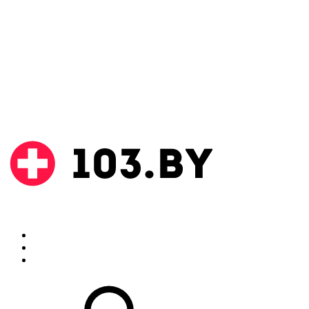
Поиск
Аптеки
Инструкции