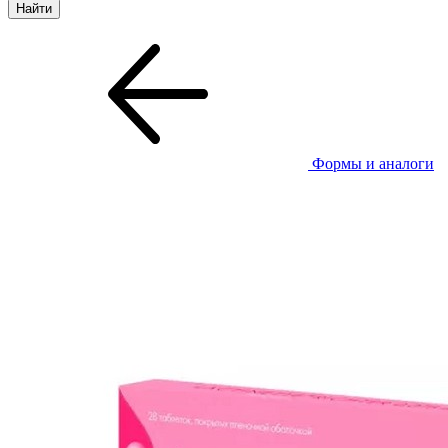
Формы и аналоги