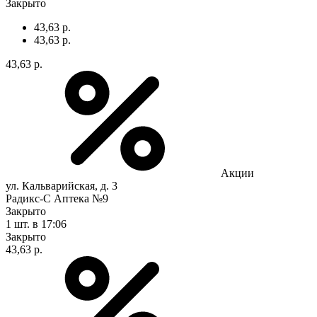
Закрыто
43,63 р.
43,63 р.
43,63 р.
Акции
ул. Кальварийская, д. 3
Радикс-С Аптека №9
Закрыто
1 шт.
в 17:06
Закрыто
43,63 р.