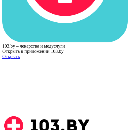
103.by – лекарства и медуслуги
Открыть в приложении 103.by
Открыть