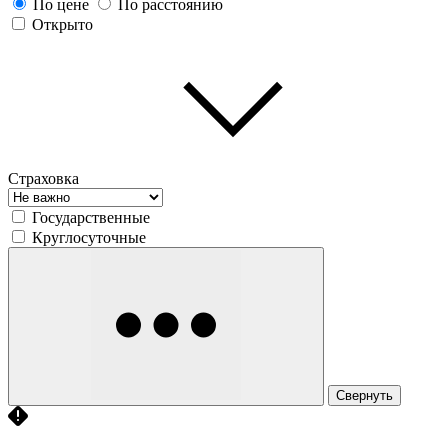
По цене
По расстоянию
Открыто
Страховка
Государственные
Круглосуточные
Свернуть