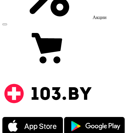
Акции