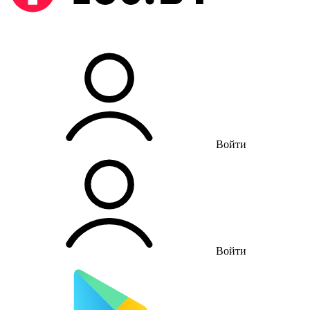
Войти
Войти