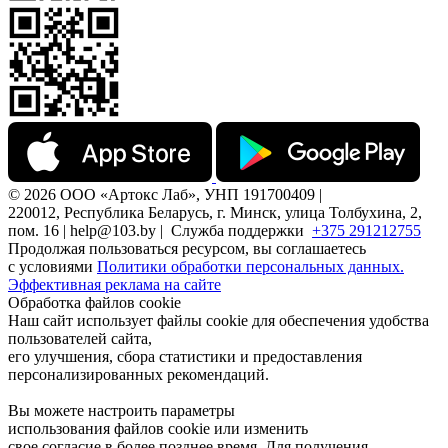
© 2026 ООО «Артокс Лаб», УНП 191700409 |
220012, Республика Беларусь, г. Минск, улица Толбухина, 2,
пом. 16 | help@103.by |
Служба поддержки
+375 291212755
Продолжая пользоваться ресурсом, вы соглашаетесь
с условиями
Политики обработки персональных данных.
Эффективная реклама на сайте
Обработка файлов cookie
Наш сайт использует файлы cookie для обеспечения удобства
пользователей сайта,
его улучшения, сбора статистики и предоставления
персонализированных рекомендаций.
Вы можете настроить параметры
использования файлов cookie или изменить
свое согласие в более позднее время. Для получения