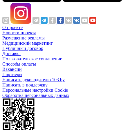
О проекте
Новости проекта
Размещение рекламы
Медицинский маркетинг
Публичный договор
Доставка
Пользовательское соглашение
Способы оплаты
Вакансии
Партнеры
Написать руководителю 103.by
Написать в поддержку
Персональные настройки Cookie
Обработка персональных данных