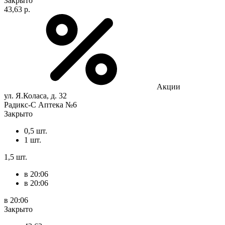
Закрыто
43,63 р.
Акции
ул. Я.Коласа, д. 32
Радикс-С Аптека №6
Закрыто
0,5 шт.
1 шт.
1,5 шт.
в 20:06
в 20:06
в 20:06
Закрыто