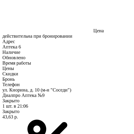
Цена
действительна при бронировании
Адрес
Аптека
6
Наличие
Обновлено
Время работы
Цены
Скидки
Бронь
Телефон
ул. Кнорина, д. 10 (м-н "Соседи")
Диалпро Аптека №9
Закрыто
1 шт.
в 21:06
Закрыто
43,63 р.