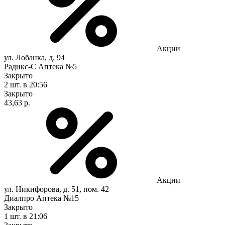
Акции
ул. Лобанка, д. 94
Радикс-С Аптека №5
Закрыто
2 шт.
в 20:56
Закрыто
43,63 р.
Акции
ул. Никифорова, д. 51, пом. 42
Диалпро Аптека №15
Закрыто
1 шт.
в 21:06