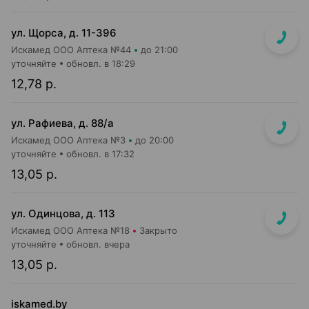
ул. Щорса, д. 11-396
Искамед ООО Аптека №44
до 21:00
уточняйте
обновл. в 18:29
12,78 р.
ул. Рафиева, д. 88/а
Искамед ООО Аптека №3
до 20:00
уточняйте
обновл. в 17:32
13,05 р.
ул. Одинцова, д. 113
Искамед ООО Аптека №18
Закрыто
уточняйте
обновл. вчера
13,05 р.
iskamed.by