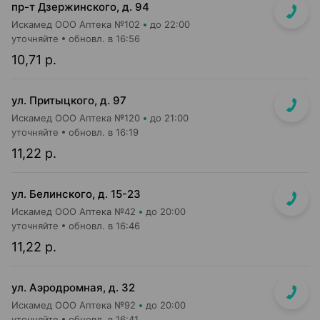
пр-т Дзержинского, д. 94
Искамед ООО Аптека №102
до 22:00
уточняйте
обновл. в 16:56
10,71 р.
ул. Притыцкого, д. 97
Искамед ООО Аптека №120
до 21:00
уточняйте
обновл. в 16:19
11,22 р.
ул. Белинского, д. 15-23
Искамед ООО Аптека №42
до 20:00
уточняйте
обновл. в 16:46
11,22 р.
ул. Аэродромная, д. 32
Искамед ООО Аптека №92
до 20:00
уточняйте
обновл. в 16:41