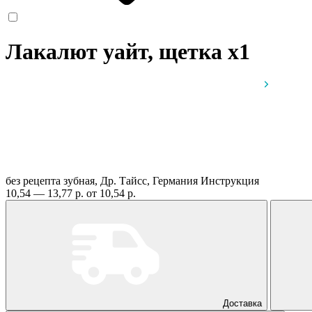
Лакалют уайт, щетка
x1
без рецепта
зубная, Др. Тайсс, Германия
Инструкция
10,54 — 13,77 р.
от 10,54 р.
Доставка