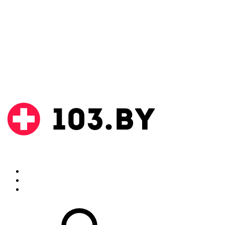
Поиск
Аптеки
Инструкции