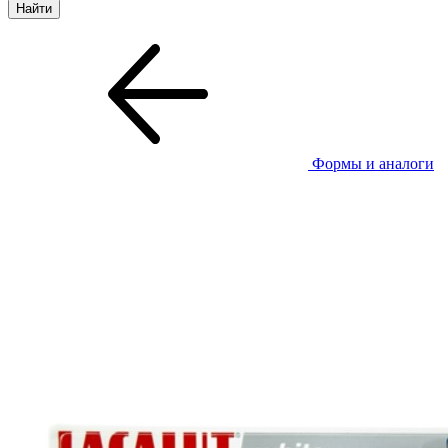
Формы и аналоги