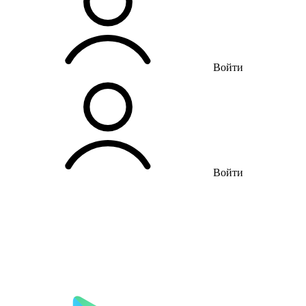
Войти
Войти