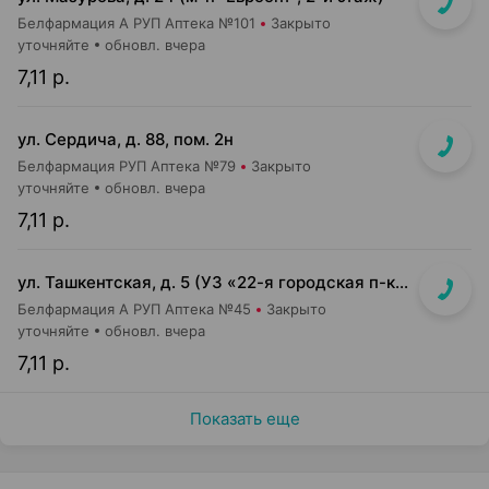
Белфармация А РУП Аптека №101
Закрыто
уточняйте
обновл. вчера
7,11 р.
ул. Сердича, д. 88, пом. 2н
Белфармация РУП Аптека №79
Закрыто
уточняйте
обновл. вчера
7,11 р.
ул. Ташкентская, д. 5 (УЗ «22-я городская п-ка»)
Белфармация А РУП Аптека №45
Закрыто
уточняйте
обновл. вчера
7,11 р.
Показать еще