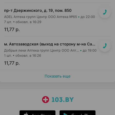
пр-т Дзержинского, д. 19, пом. 850
ADEL Аптека групп Центр ООО Аптека №65
до 22:00
7 шт.
обновл. в 16:29
11,77 р.
м. Автозаводская (выход на сторону м-на Санта)
Добрыя леки Аптека групп Центр ООО Аптека №4
до 19:00
1 шт.
обновл. в 16:26
11,77 р.
Показать еще