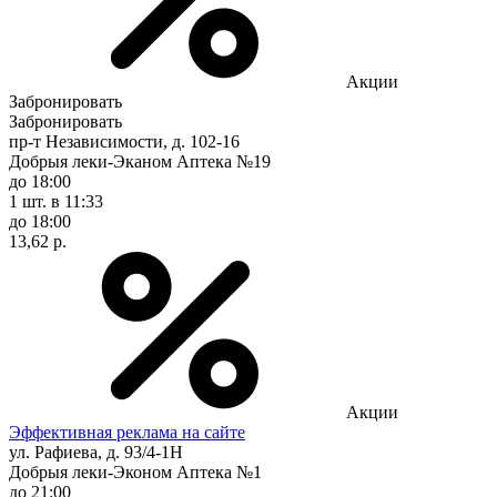
Акции
Забронировать
Забронировать
пр-т Независимости, д. 102-16
Добрыя леки-Эканом Аптека №19
до 18:00
1 шт.
в 11:33
до 18:00
13,62 р.
Акции
Эффективная реклама на сайте
ул. Рафиева, д. 93/4-1Н
Добрыя леки-Эконом Аптека №1
до 21:00