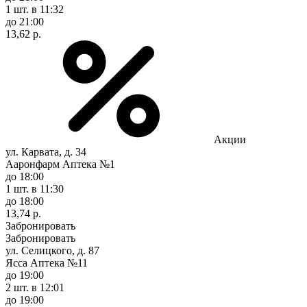
1 шт.
в 11:32
до 21:00
13,62 р.
Акции
ул. Карвата, д. 34
Ааронфарм Аптека №1
до 18:00
1 шт.
в 11:30
до 18:00
13,74 р.
Забронировать
Забронировать
ул. Селицкого, д. 87
Ясса Аптека №11
до 19:00
2 шт.
в 12:01
до 19:00