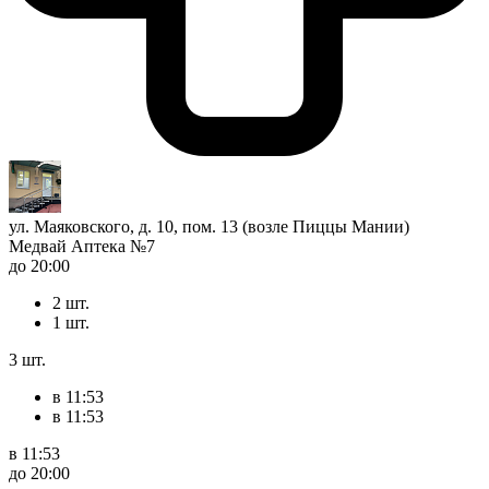
ул. Маяковского, д. 10, пом. 13 (возле Пиццы Мании)
Медвай Аптека №7
до 20:00
2 шт.
1 шт.
3 шт.
в 11:53
в 11:53
в 11:53
до 20:00