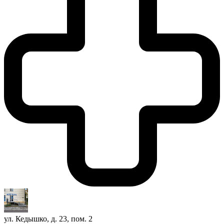
ул. Кедышко, д. 23, пом. 2