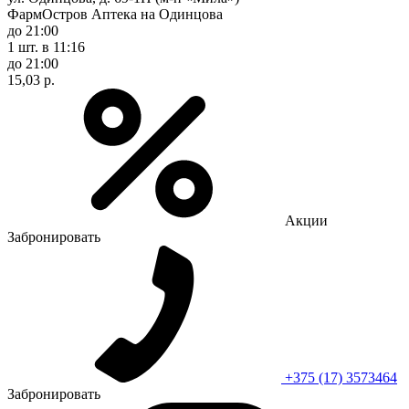
ФармОстров Аптека на Одинцова
до 21:00
1 шт.
в 11:16
до 21:00
15,03 р.
Акции
Забронировать
+375 (17) 3573464
Забронировать