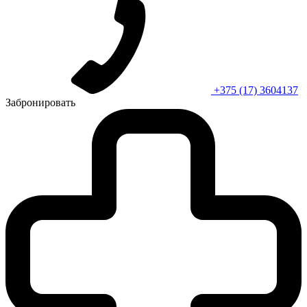
+375 (17) 3604137
Забронировать