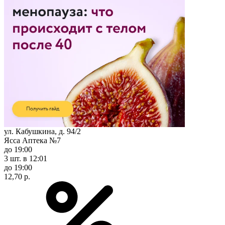
ул. Кабушкина, д. 94/2
Ясса Аптека №7
до 19:00
3 шт.
в 12:01
до 19:00
12,70 р.