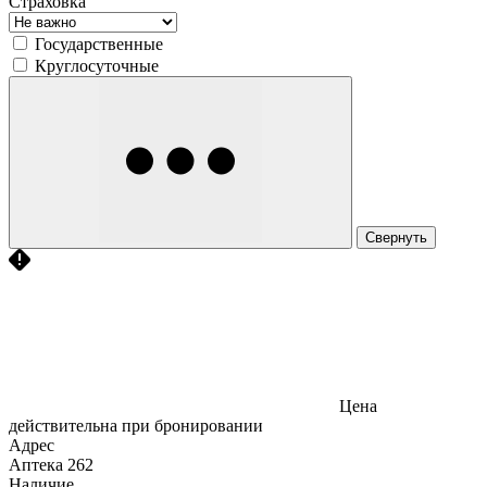
Страховка
Государственные
Круглосуточные
Свернуть
Цена
действительна при бронировании
Адрес
Аптека
262
Наличие