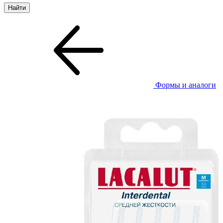
Формы и аналоги