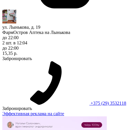
ул. Лынькова, д. 19
ФармОстров Аптека на Лынькова
до 22:00
2 шт.
в 12:04
до 22:00
15,35 р.
Забронировать
+375 (29) 3532118
Забронировать
Эффективная реклама на сайте