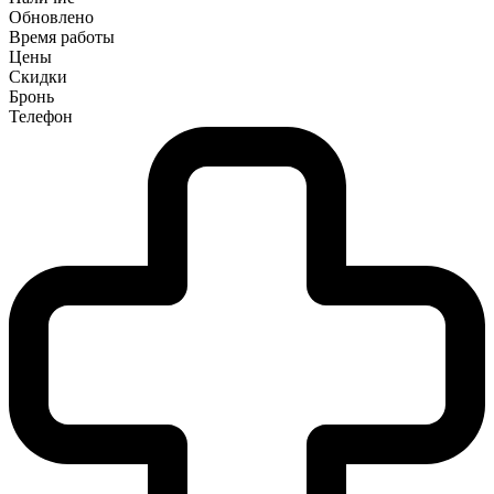
Обновлено
Время работы
Цены
Скидки
Бронь
Телефон