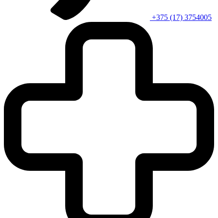
+375 (17) 3754005