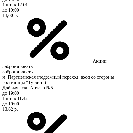
1 шт.
в 12:01
до 19:00
13,00 р.
Акции
Забронировать
Забронировать
м. Партизанская (подземный переход, вход со стороны
гостиницы "Турист")
Добрыя леки Аптека №5
до 19:00
1 шт.
в 11:32
до 19:00
13,62 р.