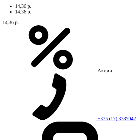
14,36 р.
14,36 р.
14,36 р.
Акции
+375 (17) 3785942