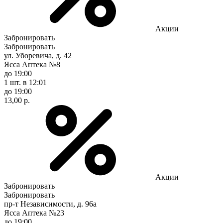
Акции
Забронировать
Забронировать
ул. Уборевича, д. 42
Ясса Аптека №8
до 19:00
1 шт.
в 12:01
до 19:00
13,00 р.
Акции
Забронировать
Забронировать
пр-т Независимости, д. 96а
Ясса Аптека №23
до 19:00