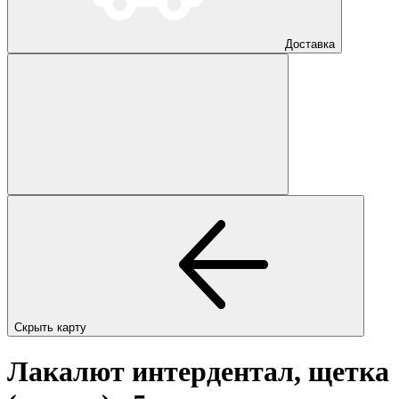
Доставка
Скрыть карту
Лакалют интердентал, щетка