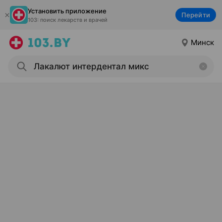
Установить приложение
Перейти
103: поиск лекарств и врачей
Минск