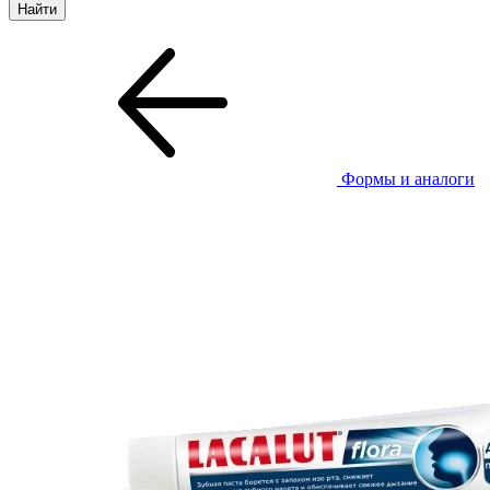
Формы и аналоги