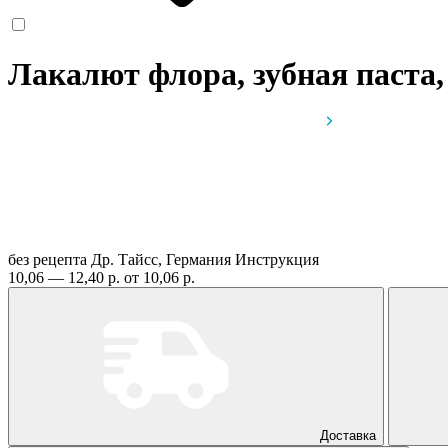
Лакалют флора, зубная паста,
без рецепта
Др. Тайсс, Германия
Инструкция
10,06 — 12,40 р.
от 10,06 р.
Доставка