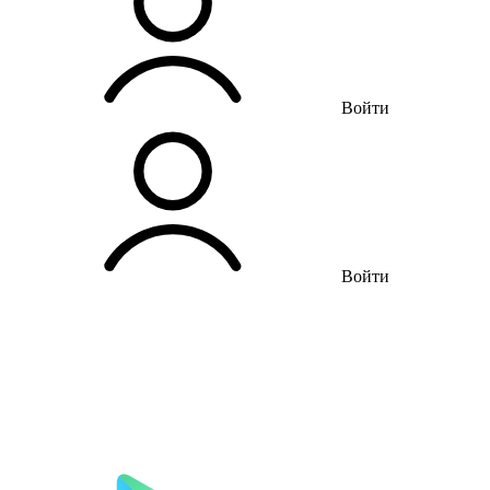
Войти
Войти