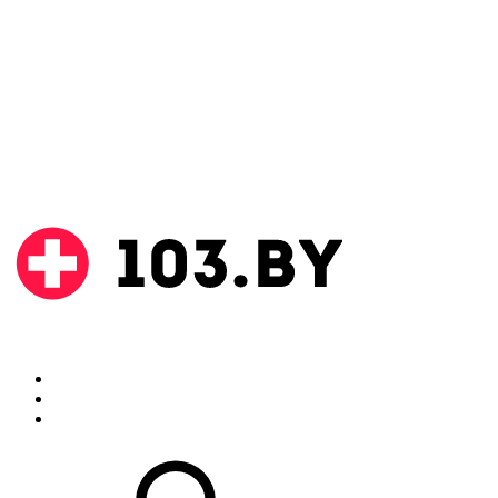
Поиск
Аптеки
Инструкции