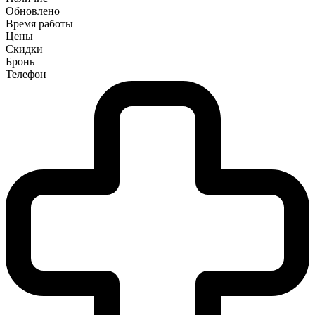
Обновлено
Время работы
Цены
Скидки
Бронь
Телефон