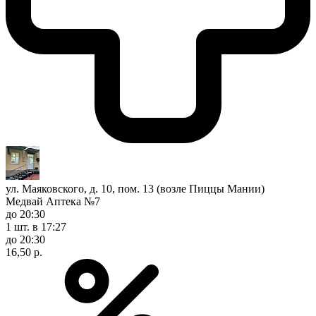
ул. Маяковского, д. 10, пом. 13 (возле Пиццы Мании)
Медвай Аптека №7
до 20:30
1 шт.
в 17:27
до 20:30
16,50 р.