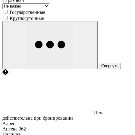
Страховка
Государственные
Круглосуточные
Свернуть
Цена
действительна при бронировании
Адрес
Аптека
362
Наличие