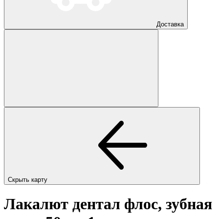
Доставка
Скрыть карту
Лакалют дентал флос, зубная