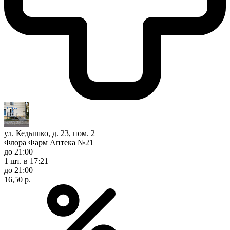
ул. Кедышко, д. 23, пом. 2
Флора Фарм Аптека №21
до 21:00
1 шт.
в 17:21
до 21:00
16,50 р.