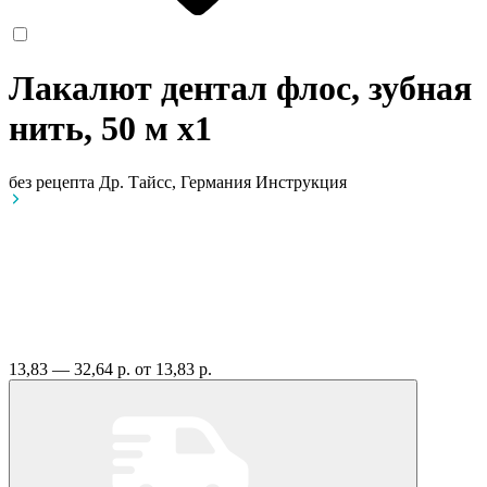
Лакалют дентал флос, зубная
нить, 50 м
x1
без рецепта
Др. Тайсс, Германия
Инструкция
13,83 — 32,64 р.
от 13,83 р.