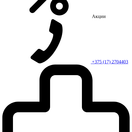
Акции
+375 (17) 2704403