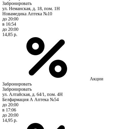
Забронировать
ул. Неманская, д. 18, пом. 1Н
Новамедика Аптека №10
до 20:00
в 16:54
до 20:00
14,85 р.
Акции
Забронировать
Забронировать
ул. Алтайская, д. 64/1, пом. 4Н
Белфармация А Аптека №54
до 20:00
в 17:06
до 20:00
14,95 р.