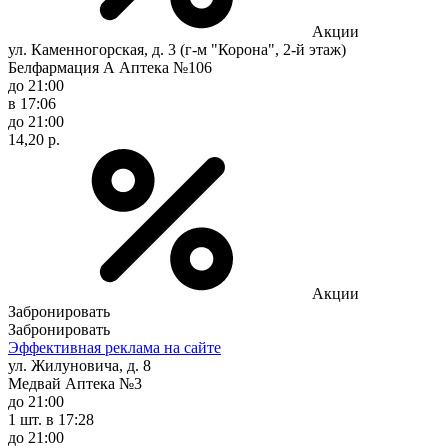
Акции
ул. Каменногорская, д. 3 (г-м "Корона", 2-й этаж)
Белфармация А Аптека №106
до 21:00
в 17:06
до 21:00
14,20 р.
Акции
Забронировать
Забронировать
Эффективная реклама на сайте
ул. Жилуновича, д. 8
Медвай Аптека №3
до 21:00
1 шт.
в 17:28
до 21:00