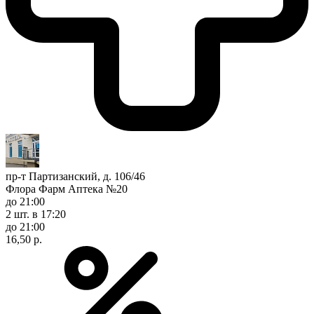
пр-т Партизанский, д. 106/46
Флора Фарм Аптека №20
до 21:00
2 шт.
в 17:20
до 21:00
16,50 р.