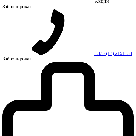
Акции
Забронировать
+375 (17) 2151133
Забронировать