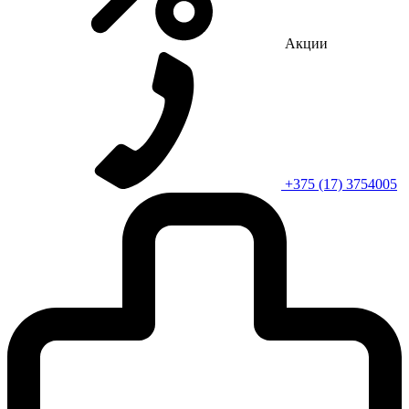
Акции
+375 (17) 3754005