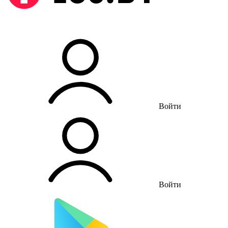
Войти
Войти