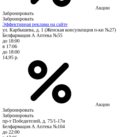
Акции
Забронировать
Забронировать
Эффективная реклама на сайте
ул. Карбышева, д. 1 (Женская консультация п-ки №27)
Белфармация А Аптека №55
до 18:00
в 17:06
до 18:00
14,95 р.
Акции
Забронировать
Забронировать
пр-т Победителей, д. 75/1-17н
Белфармация А Аптека №104
до 22:00