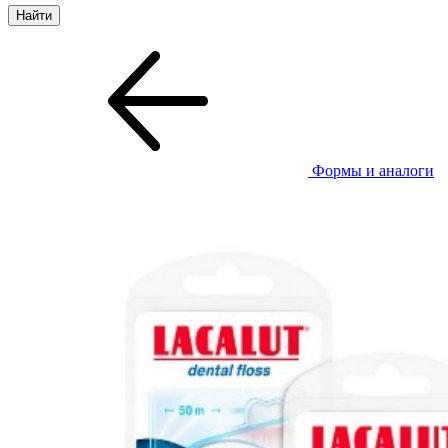
Формы и аналоги