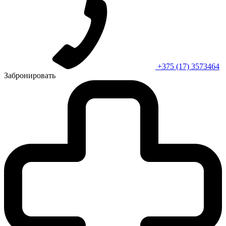
+375 (17) 3573464
Забронировать