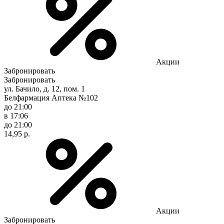
Акции
Забронировать
Забронировать
ул. Бачило, д. 12, пом. 1
Белфармация Аптека №102
до 21:00
в 17:06
до 21:00
14,95 р.
Акции
Забронировать