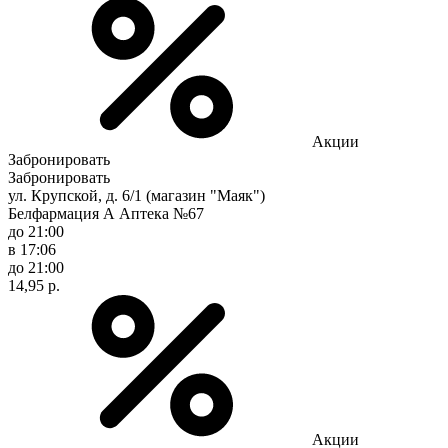
Акции
Забронировать
Забронировать
ул. Крупской, д. 6/1 (магазин "Маяк")
Белфармация А Аптека №67
до 21:00
в 17:06
до 21:00
14,95 р.
Акции