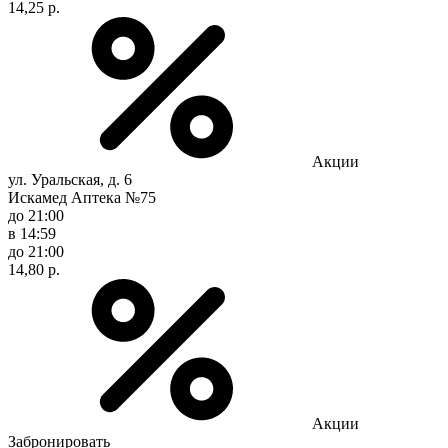
14,25 р.
Акции
ул. Уральская, д. 6
Искамед Аптека №75
до 21:00
в 14:59
до 21:00
14,80 р.
Акции
Забронировать