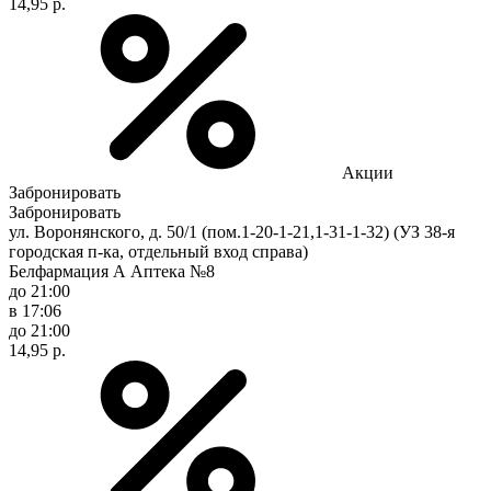
14,95 р.
Акции
Забронировать
Забронировать
ул. Воронянского, д. 50/1 (пом.1-20-1-21,1-31-1-32) (УЗ 38-я
городская п-ка, отдельный вход справа)
Белфармация А Аптека №8
до 21:00
в 17:06
до 21:00
14,95 р.