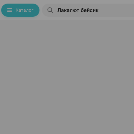
Каталог