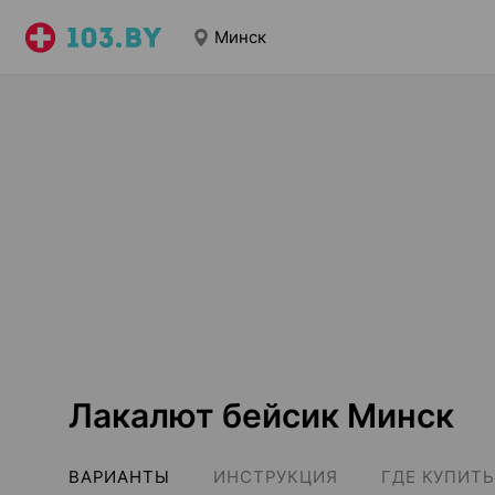
Минск
Лакалют бейсик Минск
ВАРИАНТЫ
ИНСТРУКЦИЯ
ГДЕ КУПИТЬ