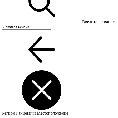
Введите название
Регион
Ганцевичи
Местоположение