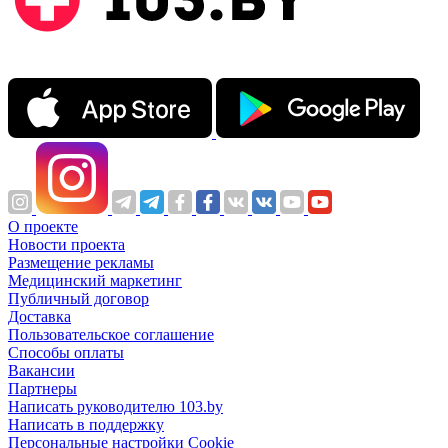
О проекте
Новости проекта
Размещение рекламы
Медицинский маркетинг
Публичный договор
Доставка
Пользовательское соглашение
Способы оплаты
Вакансии
Партнеры
Написать руководителю 103.by
Написать в поддержку
Персональные настройки Cookie