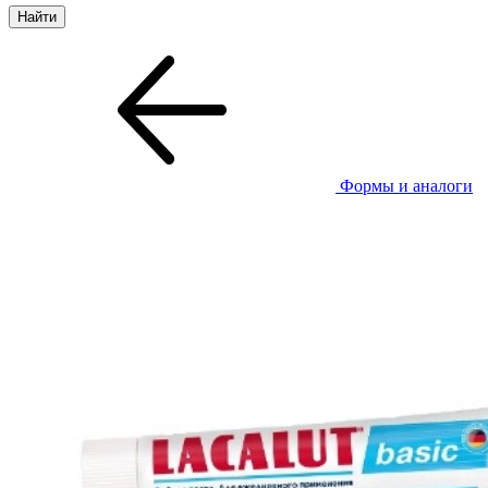
Формы и аналоги