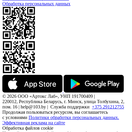
Обработка персональных данных
© 2026 ООО «Артокс Лаб», УНП 191700409 |
220012, Республика Беларусь, г. Минск, улица Толбухина, 2,
пом. 16 | help@103.by |
Служба поддержки
+375 291212755
Продолжая пользоваться ресурсом, вы соглашаетесь
с условиями
Политики обработки персональных данных.
Эффективная реклама на сайте
Обработка файлов cookie