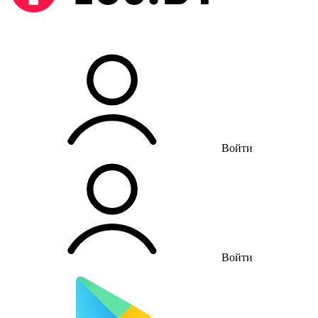
Войти
Войти