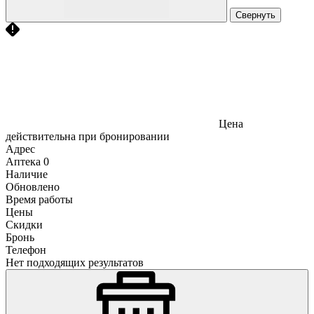
Свернуть
Цена
действительна при бронировании
Адрес
Аптека
0
Наличие
Обновлено
Время работы
Цены
Скидки
Бронь
Телефон
Нет подходящих результатов