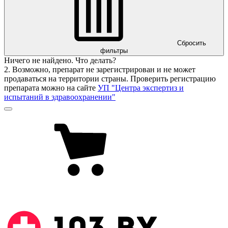
Сбросить
фильтры
Ничего не найдено. Что делать?
2. Возможно, препарат не зарегистрирован и не может
продаваться на территории страны. Проверить регистрацию
препарата можно на сайте
УП "Центра экспертиз и
испытаний в здравоохранении"