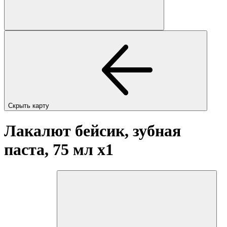
Скрыть карту
Лакалют бейсик, зубная
паста, 75 мл
x1