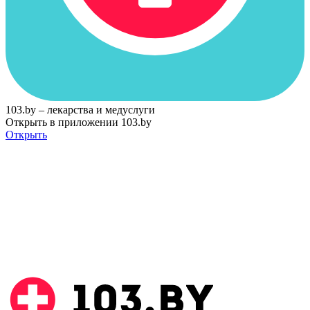
103.by – лекарства и медуслуги
Открыть в приложении 103.by
Открыть