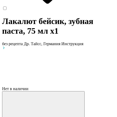
Лакалют бейсик, зубная
паста, 75 мл
x1
без рецепта
Др. Тайсс, Германия
Инструкция
Нет в наличии