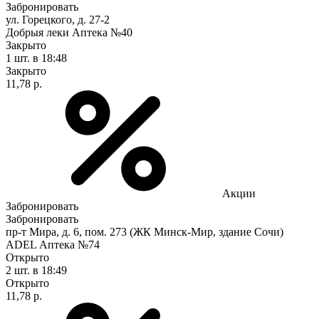
Забронировать
ул. Горецкого, д. 27-2
Добрыя леки Аптека №40
Закрыто
1 шт.
в 18:48
Закрыто
11,78 р.
Акции
Забронировать
Забронировать
пр-т Мира, д. 6, пом. 273 (ЖК Минск-Мир, здание Сочи)
ADEL Аптека №74
Открыто
2 шт.
в 18:49
Открыто
11,78 р.