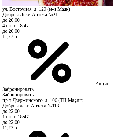
ул. Восточная, д. 129 (м-н Маяк)
Добрыя Леки Аптека №21
до 20:00
4 шт.
в 18:47
до 20:00
11,77 р.
Акции
Забронировать
Забронировать
пр-т Дзержинского, д. 106 (ТЦ Magnit)
Добрыя леки Аптека №113
до 22:00
1 шт.
в 18:47
до 22:00
11,77 р.