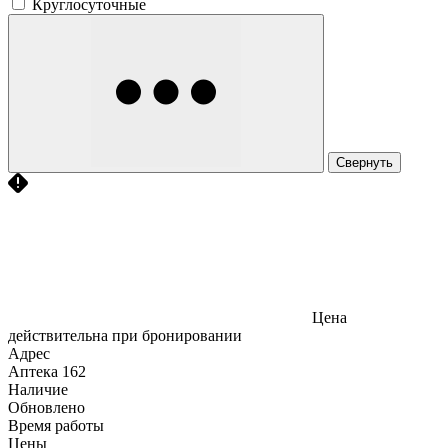
Круглосуточные
Свернуть
Цена
действительна при бронировании
Адрес
Аптека
162
Наличие
Обновлено
Время работы
Цены