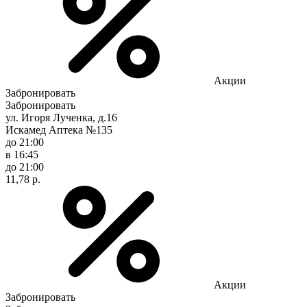
Акции
Забронировать
Забронировать
ул. Игоря Лученка, д.16
Искамед Аптека №135
до 21:00
в 16:45
до 21:00
11,78 р.
Акции
Забронировать