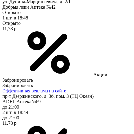
ул. Дунина-Марцинкевича, д. 2/1
Добрыя леки Аптека №42
Открыто
1 шт.
в 18:48
Открыто
11,78 р.
Акции
Забронировать
Забронировать
Эффективная реклама на сайте
пр-т Дзержинского, д. 3б, пом. 3 (ТЦ Океан)
ADEL Аптека№69
до 21:00
2 шт.
в 18:49
до 21:00
11,78 р.