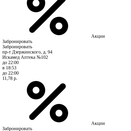
Акции
Забронировать
Забронировать
пр-т Дзержинского, д. 94
Искамед Аптека №102
до 22:00
в 18:53
до 22:00
11,78 р.
Акции
Забронировать