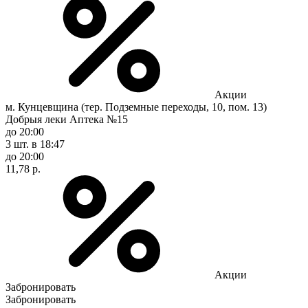
Акции
м. Кунцевщина (тер. Подземные переходы, 10, пом. 13)
Добрыя леки Аптека №15
до 20:00
3 шт.
в 18:47
до 20:00
11,78 р.
Акции
Забронировать
Забронировать