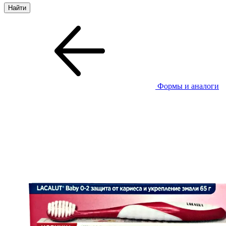
Формы и аналоги