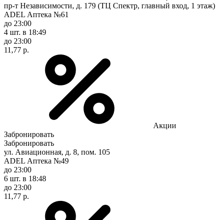
пр-т Независимости, д. 179 (ТЦ Спектр, главный вход, 1 этаж)
ADEL Аптека №61
до 23:00
4 шт.
в 18:49
до 23:00
11,77 р.
Акции
Забронировать
Забронировать
ул. Авиационная, д. 8, пом. 105
ADEL Аптека №49
до 23:00
6 шт.
в 18:48
до 23:00
11,77 р.