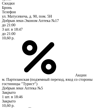
Скидки
Бронь
Телефон
ул. Матусевича, д. 90, пом. 5Н
Добрыя леки-Эконом Аптека №17
до 21:00
3 шт.
в 18:47
до 21:00
10,60 р.
Акции
м. Партизанская (подземный переход, вход со стороны
гостиницы "Турист")
Добрыя леки Аптека №5
Закрыто
1 шт.
в 18:46
Закрыто
10,60 р.