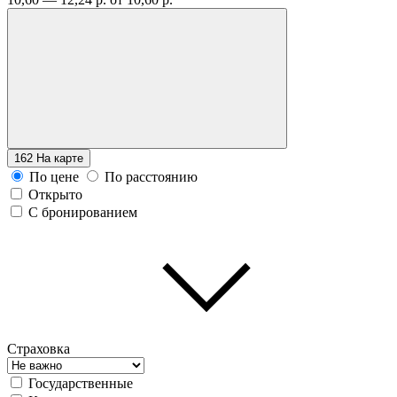
162
На карте
По цене
По расстоянию
Открыто
С бронированием
Страховка
Государственные