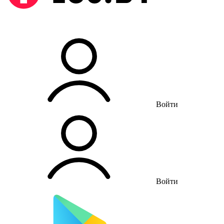
Войти
Войти