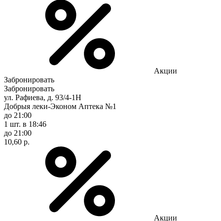
Акции
Забронировать
Забронировать
ул. Рафиева, д. 93/4-1Н
Добрыя леки-Эконом Аптека №1
до 21:00
1 шт.
в 18:46
до 21:00
10,60 р.
Акции