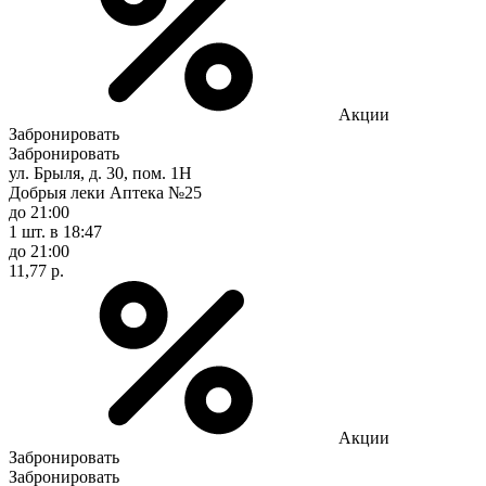
Акции
Забронировать
Забронировать
ул. Брыля, д. 30, пом. 1Н
Добрыя леки Аптека №25
до 21:00
1 шт.
в 18:47
до 21:00
11,77 р.
Акции
Забронировать
Забронировать