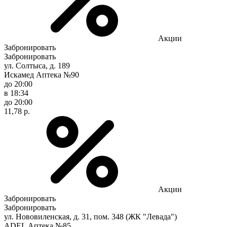
Акции
Забронировать
Забронировать
ул. Солтыса, д. 189
Искамед Аптека №90
до 20:00
в 18:34
до 20:00
11,78 р.
Акции
Забронировать
Забронировать
ул. Нововиленская, д. 31, пом. 348 (ЖК "Левада")
ADEL Аптека №85