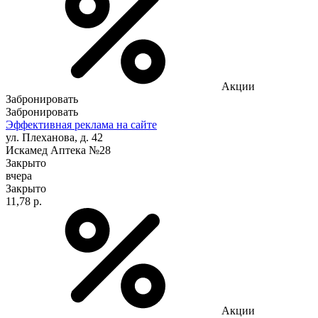
Акции
Забронировать
Забронировать
Эффективная реклама на сайте
ул. Плеханова, д. 42
Искамед Аптека №28
Закрыто
вчера
Закрыто
11,78 р.
Акции