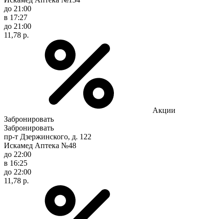
до 21:00
в 17:27
до 21:00
11,78 р.
Акции
Забронировать
Забронировать
пр-т Дзержинского, д. 122
Искамед Аптека №48
до 22:00
в 16:25
до 22:00
11,78 р.