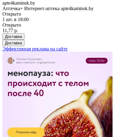
apte4kaminsk.by
Аптечка+ Интернет-аптека apte4kaminsk.by
Открыто
1 шт.
в 18:00
Открыто
11,77 р.
Доставка
Доставка
Эффективная реклама на сайте