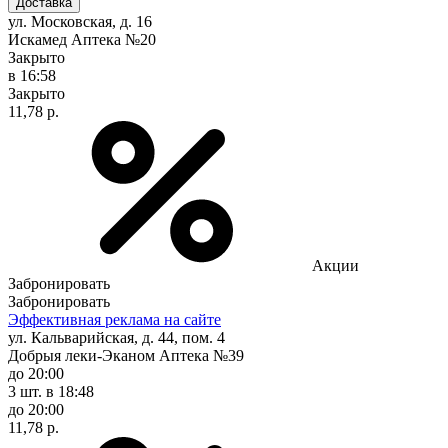
Доставка
ул. Московская, д. 16
Искамед Аптека №20
Закрыто
в 16:58
Закрыто
11,78 р.
Акции
Забронировать
Забронировать
Эффективная реклама на сайте
ул. Кальварийская, д. 44, пом. 4
Добрыя леки-Эканом Аптека №39
до 20:00
3 шт.
в 18:48
до 20:00
11,78 р.