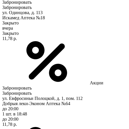
Забронировать
Забронировать
ул. Одинцова, д. 113
Искамед Аптека №18
Закрыто
вчера
Закрыто
11,78 р.
Акции
Забронировать
Забронировать
ул. Евфросиньи Полоцкой, д. 1, пом. 112
Добрыя леки-Эконом Аптека №64
до 20:00
1 шт.
в 18:48
до 20:00
11,78 р.