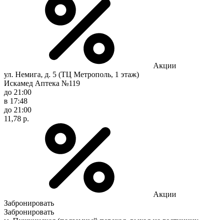
Акции
ул. Немига, д. 5 (ТЦ Метрополь, 1 этаж)
Искамед Аптека №119
до 21:00
в 17:48
до 21:00
11,78 р.
Акции
Забронировать
Забронировать