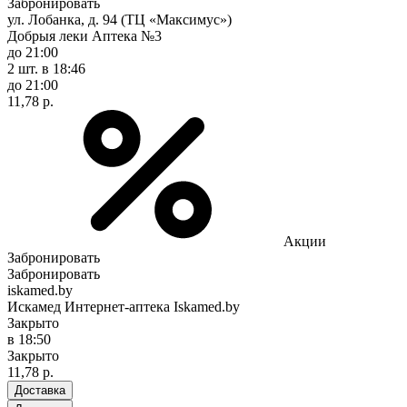
Забронировать
ул. Лобанка, д. 94 (ТЦ «Максимус»)
Добрыя леки Аптека №3
до 21:00
2 шт.
в 18:46
до 21:00
11,78 р.
Акции
Забронировать
Забронировать
iskamed.by
Искамед Интернет-аптека Iskamed.by
Закрыто
в 18:50
Закрыто
11,78 р.
Доставка