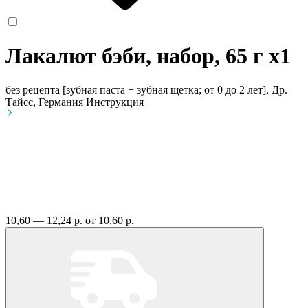
Лакалют бэби, набор, 65 г
x1
без рецепта
[зубная паста + зубная щетка; от 0 до 2 лет], Др.
Тайсс, Германия
Инструкция
10,60 — 12,24 р.
от 10,60 р.