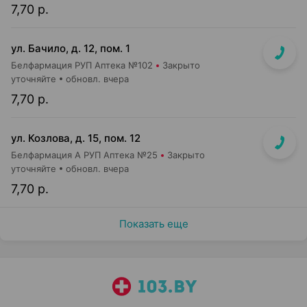
7,70 р.
ул. Бачило, д. 12, пом. 1
Белфармация РУП Аптека №102
Закрыто
уточняйте
обновл. вчера
7,70 р.
ул. Козлова, д. 15, пом. 12
Белфармация А РУП Аптека №25
Закрыто
уточняйте
обновл. вчера
7,70 р.
Показать еще