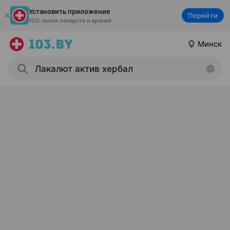
Установить приложение
Перейти
103: поиск лекарств и врачей
Минск