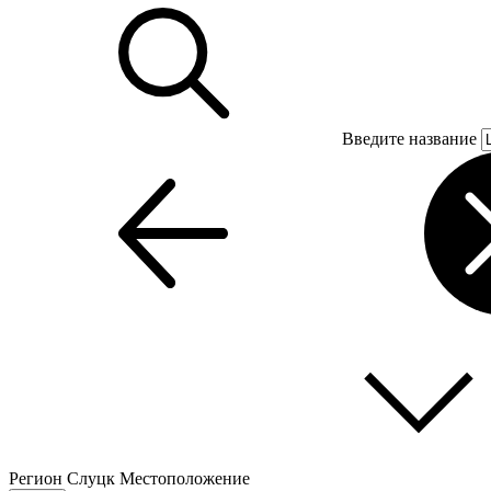
Введите название
Регион
Слуцк
Местоположение