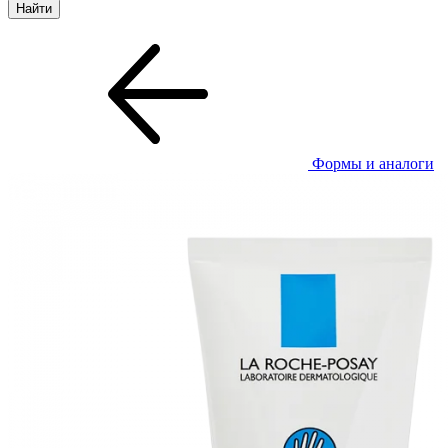
Формы и аналоги