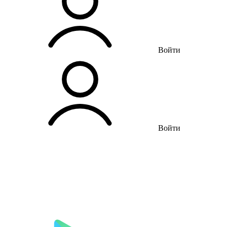
Войти
Войти