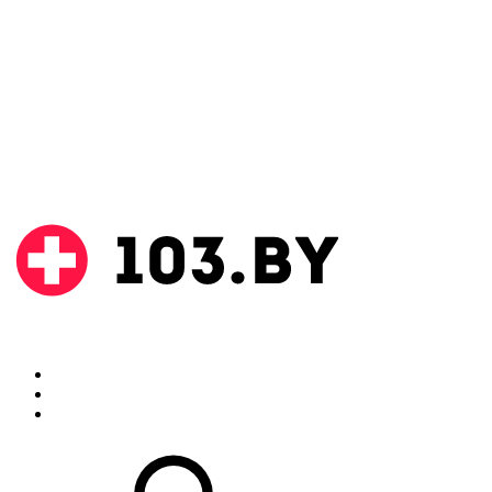
Поиск
Аптеки
Инструкции