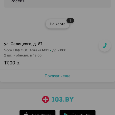
Россия
1
На карте
ул. Селицкого, д. 87
Ясса ПКФ ООО Аптека №11
до 21:00
2 шт.
обновл. в 19:00
17,00 р.
Показать еще