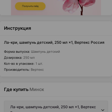
Инструкция
Ла-кри, шампунь детский, 250 мл ×1, Вертекс Россия
Форма выпуска
:
Шампунь детский
Дозировка
:
250 мл
Кол-во в упаковке
:
1 шт.
Производитель
:
Вертекс
Где купить
Минск
Ла-кри, шампунь детский, 250 мл ×1, Вертекс