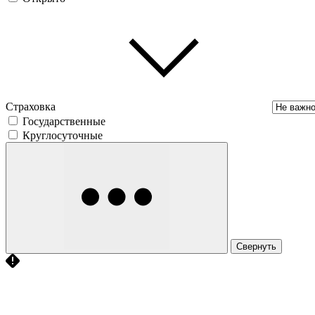
Страховка
Государственные
Круглосуточные
Свернуть