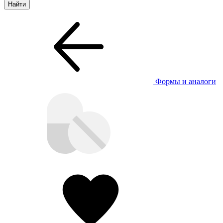
Формы и аналоги