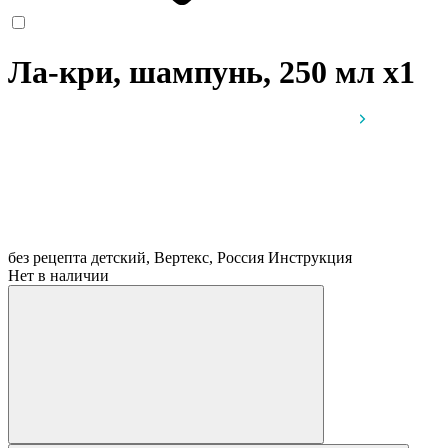
Ла-кри, шампунь, 250 мл
x1
без рецепта
детский, Вертекс, Россия
Инструкция
Нет в наличии