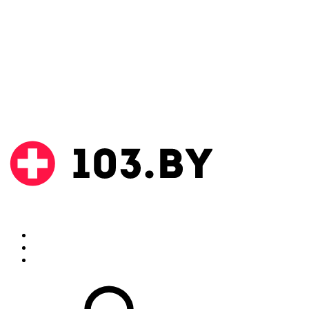
Поиск
Аптеки
Инструкции