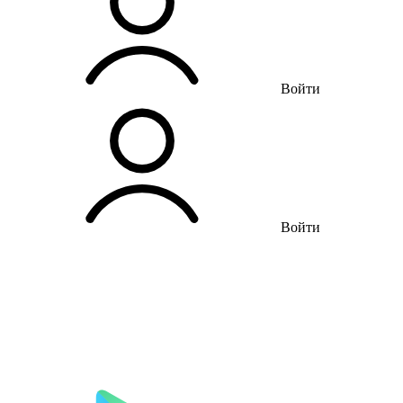
Войти
Войти