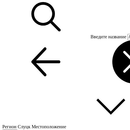
Введите название
Регион
Слуцк
Местоположение