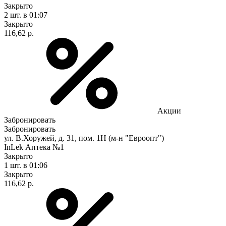
Закрыто
2 шт.
в 01:07
Закрыто
116,62 р.
Акции
Забронировать
Забронировать
ул. В.Хоружей, д. 31, пом. 1Н (м-н "Евроопт")
InLek Аптека №1
Закрыто
1 шт.
в 01:06
Закрыто
116,62 р.