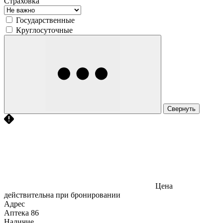
Страховка
Государственные
Круглосуточные
Свернуть
Цена
действительна при бронировании
Адрес
Аптека
86
Наличие