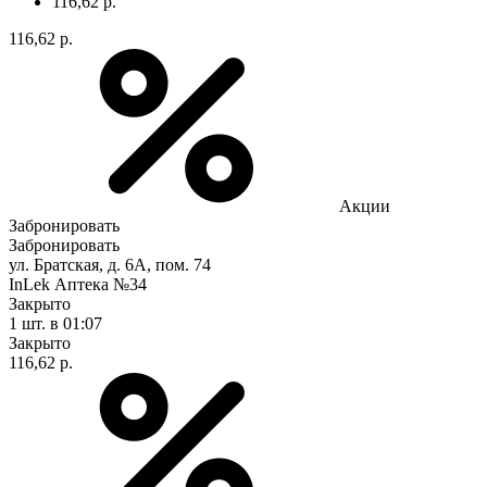
116,62 р.
116,62 р.
Акции
Забронировать
Забронировать
ул. Братская, д. 6А, пом. 74
InLek Аптека №34
Закрыто
1 шт.
в 01:07
Закрыто
116,62 р.