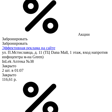
Акции
Забронировать
Забронировать
Эффективная реклама на сайте
ул. П.Мстиславца, д. 11 (ТЦ Dana Mall, 1 этаж, вход напротив
инфоцентра м-на Green)
InLek Аптека №38
Закрыто
2 шт.
в 01:07
Закрыто
116,61 р.