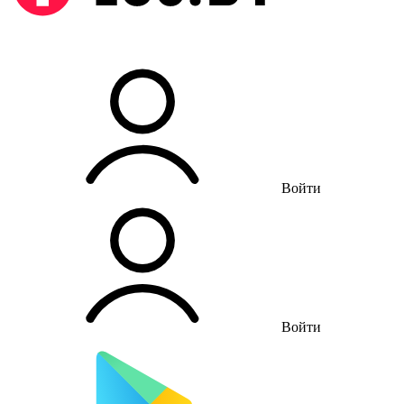
Войти
Войти