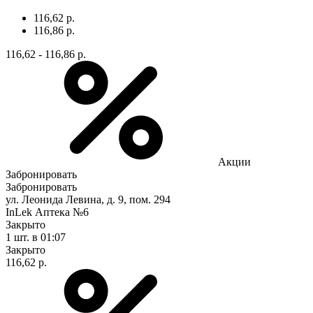
116,62 р.
116,86 р.
116,62 - 116,86 р.
Акции
Забронировать
Забронировать
ул. Леонида Левина, д. 9, пом. 294
InLek Аптека №6
Закрыто
1 шт.
в 01:07
Закрыто
116,62 р.