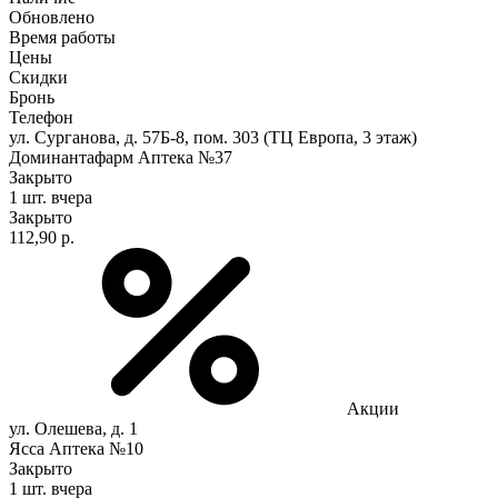
Обновлено
Время работы
Цены
Скидки
Бронь
Телефон
ул. Сурганова, д. 57Б-8, пом. 303 (ТЦ Европа, 3 этаж)
Доминантафарм Аптека №37
Закрыто
1 шт.
вчера
Закрыто
112,90 р.
Акции
ул. Олешева, д. 1
Ясса Аптека №10
Закрыто
1 шт.
вчера