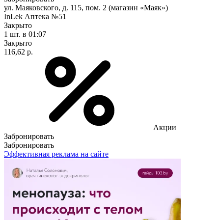
ул. Маяковского, д. 115, пом. 2 (магазин «Маяк»)
InLek Аптека №51
Закрыто
1 шт.
в 01:07
Закрыто
116,62 р.
Акции
Забронировать
Забронировать
Эффективная реклама на сайте