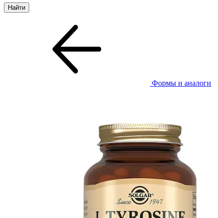
Формы и аналоги