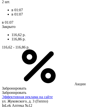
2 шт.
в 01:07
в 01:07
в 01:07
Закрыто
116,62 р.
116,86 р.
116,62 - 116,86 р.
Акции
Забронировать
Забронировать
Эффективная реклама на сайте
ул. Жуковского, д. 3 (Гиппо)
InLek Аптека №12