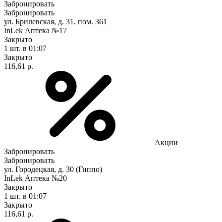
Забронировать
Забронировать
ул. Брилевская, д. 31, пом. 361
InLek Аптека №17
Закрыто
1 шт.
в 01:07
Закрыто
116,61 р.
Акции
Забронировать
Забронировать
ул. Городецкая, д. 30 (Гиппо)
InLek Аптека №20
Закрыто
1 шт.
в 01:07
Закрыто
116,61 р.