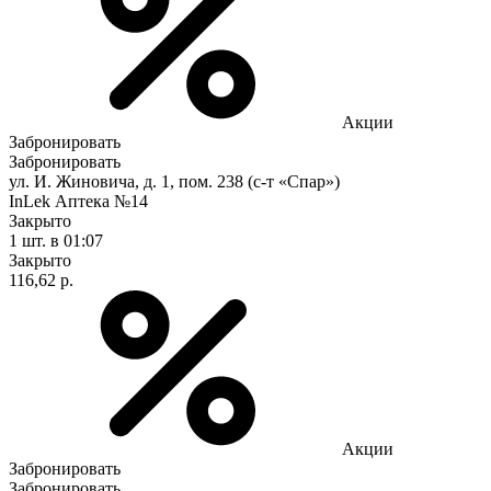
Акции
Забронировать
Забронировать
ул. И. Жиновича, д. 1, пом. 238 (с-т «Спар»)
InLek Аптека №14
Закрыто
1 шт.
в 01:07
Закрыто
116,62 р.
Акции
Забронировать
Забронировать