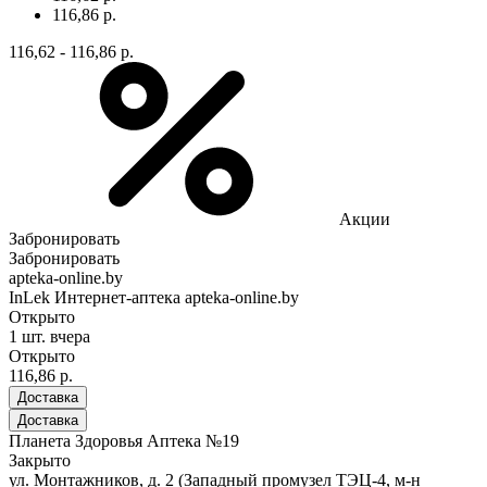
116,86 р.
116,62 - 116,86 р.
Акции
Забронировать
Забронировать
apteka-online.by
InLek Интернет-аптека apteka-online.by
Открыто
1 шт.
вчера
Открыто
116,86 р.
Доставка
Доставка
Планета Здоровья Аптека №19
Закрыто
ул. Монтажников, д. 2 (Западный промузел ТЭЦ-4, м-н