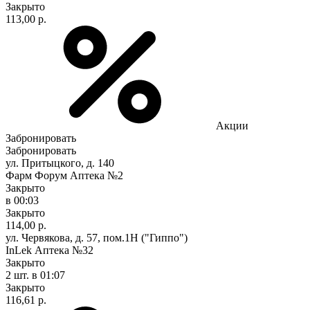
Закрыто
113,00 р.
Акции
Забронировать
Забронировать
ул. Притыцкого, д. 140
Фарм Форум Аптека №2
Закрыто
в 00:03
Закрыто
114,00 р.
ул. Червякова, д. 57, пом.1Н ("Гиппо")
InLek Аптека №32
Закрыто
2 шт.
в 01:07
Закрыто
116,61 р.