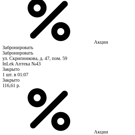
Акции
Забронировать
Забронировать
ул. Скрипникова, д. 47, пом. 59
InLek Аптека №43
Закрыто
1 шт.
в 01:07
Закрыто
116,61 р.
Акции