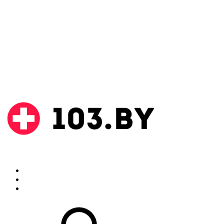
Поиск
Аптеки
Инструкции