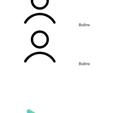
Войти
Войти