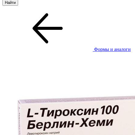
Формы и аналоги