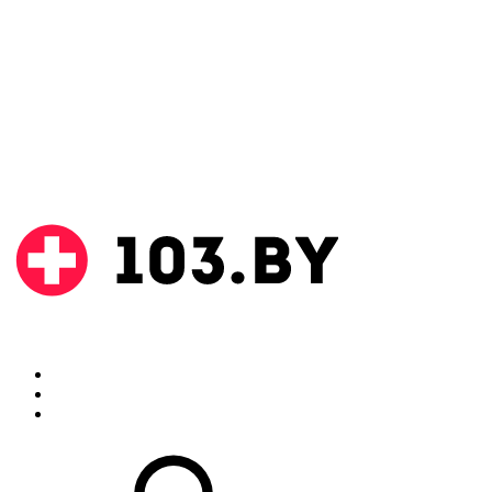
Поиск
Аптеки
Инструкции