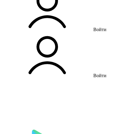
Войти
Войти