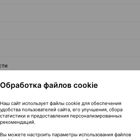
сти
Обработка файлов cookie
Читать полностью
Наш сайт использует файлы cookie для обеспечения
удобства пользователей сайта, его улучшения, сбора
статистики и предоставления персонализированных
рекомендаций.
Вы можете настроить параметры использования файлов