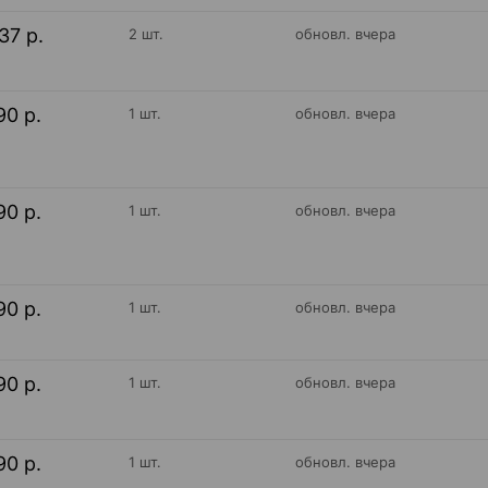
37 р.
2 шт.
обновл. вчера
90 р.
1 шт.
обновл. вчера
90 р.
1 шт.
обновл. вчера
90 р.
1 шт.
обновл. вчера
90 р.
1 шт.
обновл. вчера
90 р.
1 шт.
обновл. вчера