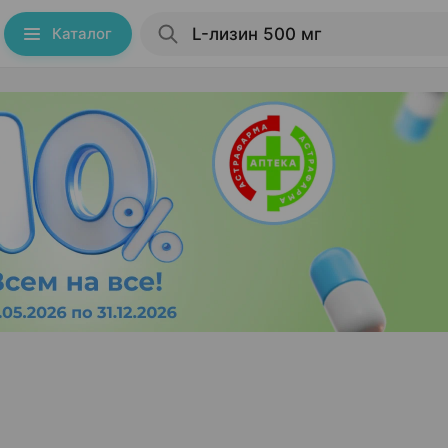
Каталог