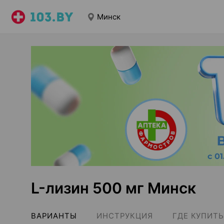
Минск
L-лизин 500 мг Минск
ВАРИАНТЫ
ИНСТРУКЦИЯ
ГДЕ КУПИТЬ